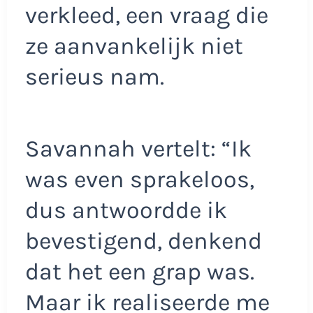
verkleed, een vraag die
ze aanvankelijk niet
serieus nam.
Savannah vertelt: “Ik
was even sprakeloos,
dus antwoordde ik
bevestigend, denkend
dat het een grap was.
Maar ik realiseerde me