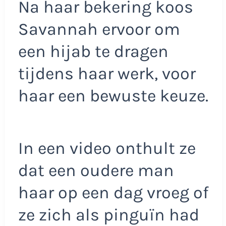
Na haar bekering koos
Savannah ervoor om
een hijab te dragen
tijdens haar werk, voor
haar een bewuste keuze.
In een video onthult ze
dat een oudere man
haar op een dag vroeg of
ze zich als pinguïn had