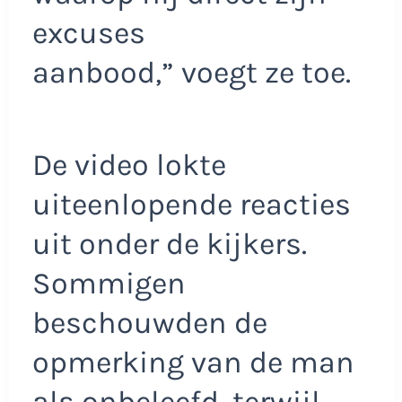
excuses
aanbood,” voegt ze toe.
De video lokte
uiteenlopende reacties
uit onder de kijkers.
Sommigen
beschouwden de
opmerking van de man