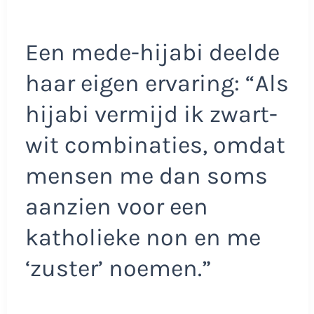
Een mede-hijabi deelde
haar eigen ervaring: “Als
hijabi vermijd ik zwart-
wit combinaties, omdat
mensen me dan soms
aanzien voor een
katholieke non en me
‘zuster’ noemen.”