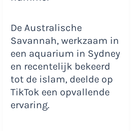
De Australische
Savannah, werkzaam in
een aquarium in Sydney
en recentelijk bekeerd
tot de islam, deelde op
TikTok een opvallende
ervaring.