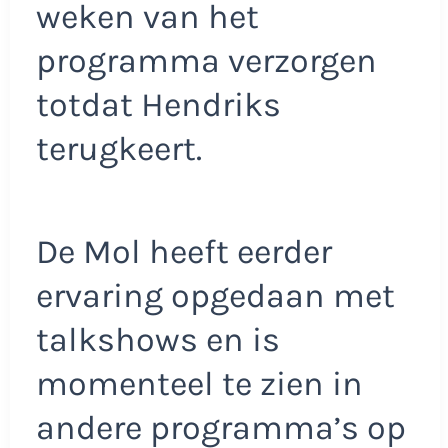
weken van het
programma verzorgen
totdat Hendriks
terugkeert.
De Mol heeft eerder
ervaring opgedaan met
talkshows en is
momenteel te zien in
andere programma’s op