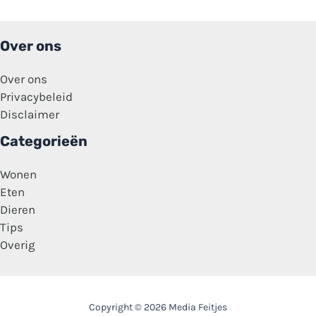
speculeren’
Over ons
Over ons
Privacybeleid
Disclaimer
Categorieën
Wonen
Eten
Dieren
Tips
Overig
Copyright © 2026 Media Feitjes