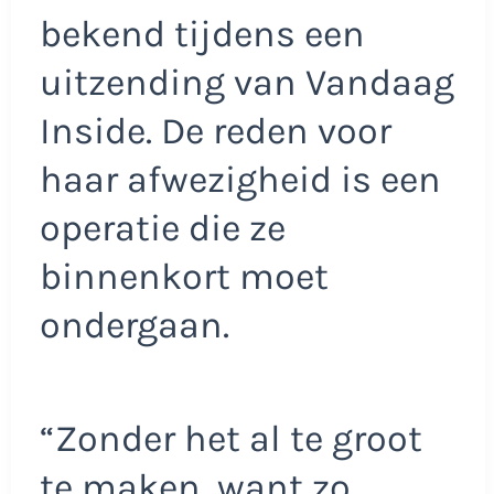
bekend tijdens een
uitzending van Vandaag
Inside. De reden voor
haar afwezigheid is een
operatie die ze
binnenkort moet
ondergaan.
“Zonder het al te groot
te maken, want zo