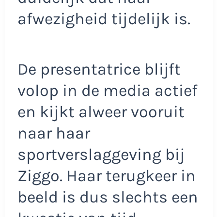
afwezigheid tijdelijk is.
De presentatrice blijft
volop in de media actief
en kijkt alweer vooruit
naar haar
sportverslaggeving bij
Ziggo. Haar terugkeer in
beeld is dus slechts een