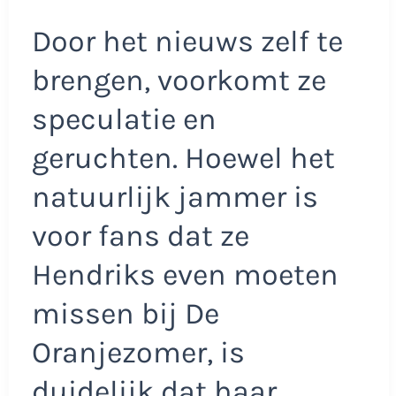
Door het nieuws zelf te
brengen, voorkomt ze
speculatie en
geruchten. Hoewel het
natuurlijk jammer is
voor fans dat ze
Hendriks even moeten
missen bij De
Oranjezomer, is
duidelijk dat haar