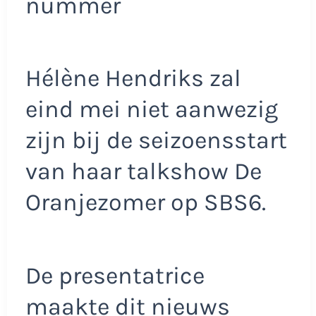
nummer
Hélène Hendriks zal
eind mei niet aanwezig
zijn bij de seizoensstart
van haar talkshow De
Oranjezomer op SBS6.
De presentatrice
maakte dit nieuws