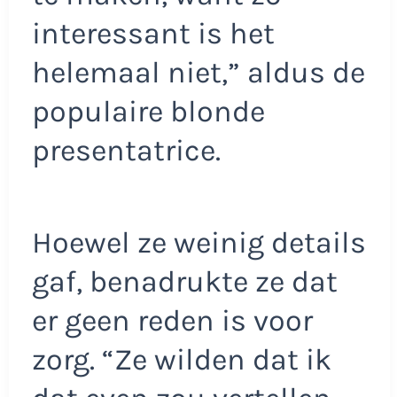
interessant is het
helemaal niet,” aldus de
populaire blonde
presentatrice.
Hoewel ze weinig details
gaf, benadrukte ze dat
er geen reden is voor
zorg. “Ze wilden dat ik