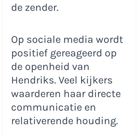
de zender.
Op sociale media wordt
positief gereageerd op
de openheid van
Hendriks. Veel kijkers
waarderen haar directe
communicatie en
relativerende houding.