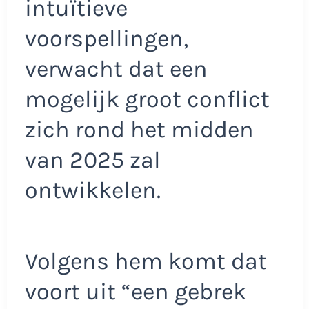
intuïtieve
voorspellingen,
verwacht dat een
mogelijk groot conflict
zich rond het midden
van 2025 zal
ontwikkelen.
Volgens hem komt dat
voort uit “een gebrek