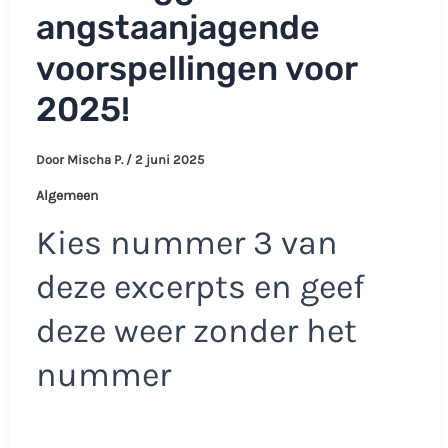
angstaanjagende
voorspellingen voor
2025!
Door
Mischa P.
/
2 juni 2025
Algemeen
Kies nummer 3 van
deze excerpts en geef
deze weer zonder het
nummer