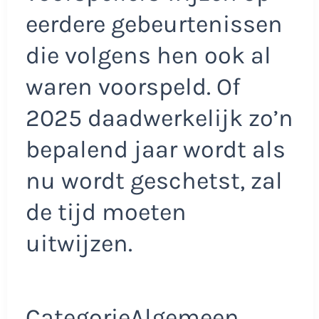
eerdere gebeurtenissen
die volgens hen ook al
waren voorspeld. Of
2025 daadwerkelijk zo’n
bepalend jaar wordt als
nu wordt geschetst, zal
de tijd moeten
uitwijzen.
CategorieAlgemeen