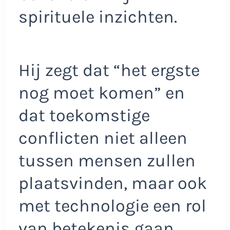
spirituele inzichten.
Hij zegt dat “het ergste
nog moet komen” en
dat toekomstige
conflicten niet alleen
tussen mensen zullen
plaatsvinden, maar ook
met technologie een rol
van betekenis gaan