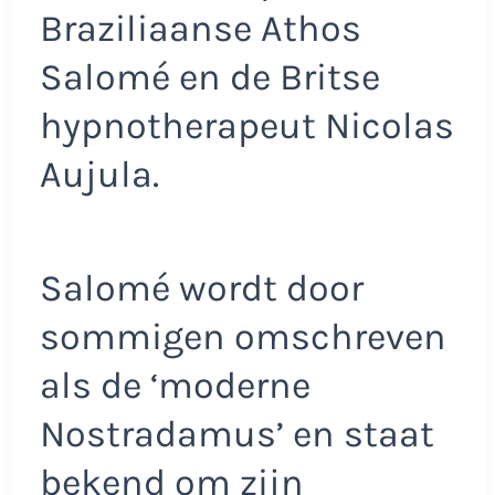
Braziliaanse Athos
Salomé en de Britse
hypnotherapeut Nicolas
Aujula.
Salomé wordt door
sommigen omschreven
als de ‘moderne
Nostradamus’ en staat
bekend om zijn