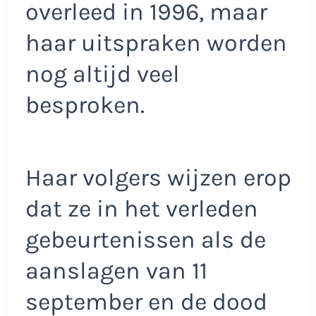
overleed in 1996, maar
haar uitspraken worden
nog altijd veel
besproken.
Haar volgers wijzen erop
dat ze in het verleden
gebeurtenissen als de
aanslagen van 11
september en de dood