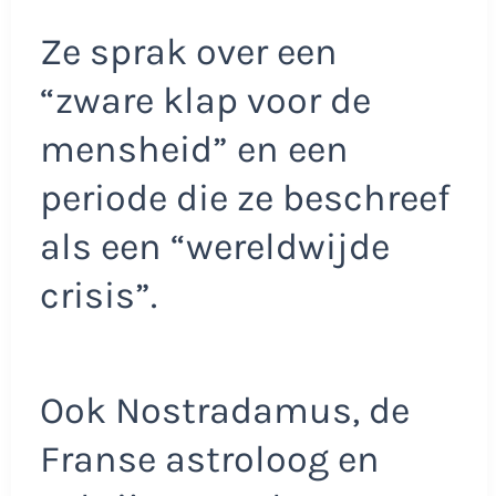
Ze sprak over een
“zware klap voor de
mensheid” en een
periode die ze beschreef
als een “wereldwijde
crisis”.
Ook Nostradamus, de
Franse astroloog en