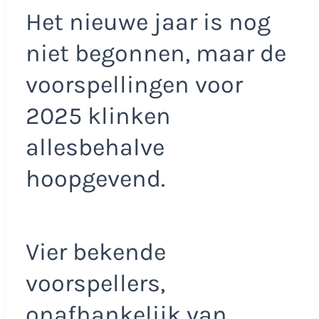
Het nieuwe jaar is nog
niet begonnen, maar de
voorspellingen voor
2025 klinken
allesbehalve
hoopgevend.
Vier bekende
voorspellers,
onafhankelijk van