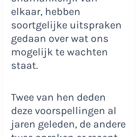
elkaar, hebben
soortgelijke uitspraken
gedaan over wat ons
mogelijk te wachten
staat.
Twee van hen deden
deze voorspellingen al
jaren geleden, de andere