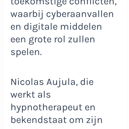
toekomstige conflicten,
waarbij cyberaanvallen
en digitale middelen
een grote rol zullen
spelen.
Nicolas Aujula, die
werkt als
hypnotherapeut en
bekendstaat om zijn