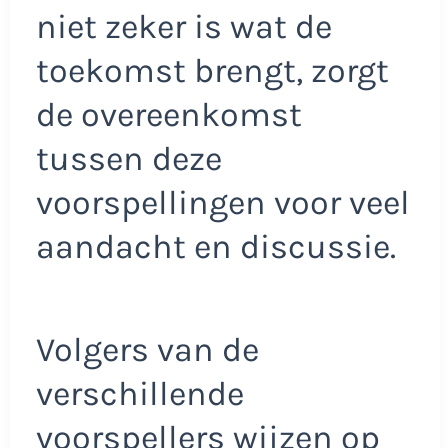
niet zeker is wat de
toekomst brengt, zorgt
de overeenkomst
tussen deze
voorspellingen voor veel
aandacht en discussie.
Volgers van de
verschillende
voorspellers wijzen op