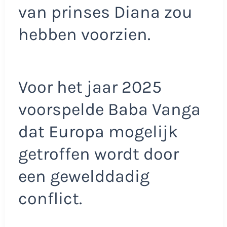
van prinses Diana zou
hebben voorzien.
Voor het jaar 2025
voorspelde Baba Vanga
dat Europa mogelijk
getroffen wordt door
een gewelddadig
conflict.