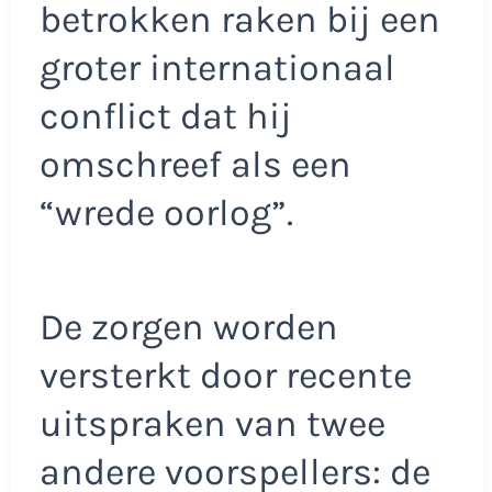
betrokken raken bij een
groter internationaal
conflict dat hij
omschreef als een
“wrede oorlog”.
De zorgen worden
versterkt door recente
uitspraken van twee
andere voorspellers: de