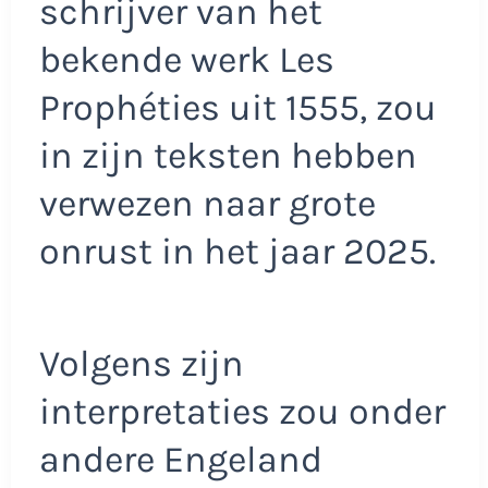
schrijver van het
bekende werk Les
Prophéties uit 1555, zou
in zijn teksten hebben
verwezen naar grote
onrust in het jaar 2025.
Volgens zijn
interpretaties zou onder
andere Engeland