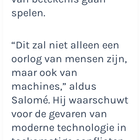
spelen.
“Dit zal niet alleen een
oorlog van mensen zijn,
maar ook van
machines,” aldus
Salomé. Hij waarschuwt
voor de gevaren van
moderne technologie in