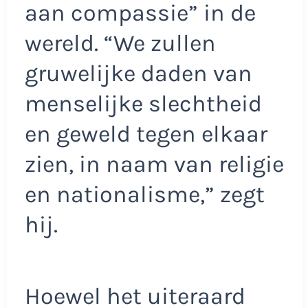
aan compassie” in de
wereld. “We zullen
gruwelijke daden van
menselijke slechtheid
en geweld tegen elkaar
zien, in naam van religie
en nationalisme,” zegt
hij.
Hoewel het uiteraard