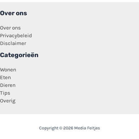
Over ons
Over ons
Privacybeleid
Disclaimer
Categorieën
Wonen
Eten
Dieren
Tips
Overig
Copyright © 2026 Media Feitjes