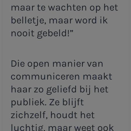
maar te wachten op het
belletje, maar word ik
nooit gebeld!”
Die open manier van
communiceren maakt
haar zo geliefd bij het
publiek. Ze blijft
zichzelf, houdt het
luchtig, maar weet ook