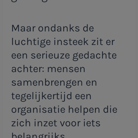
Maar ondanks de
luchtige insteek zit er
een serieuze gedachte
achter: mensen
samenbrengen en
tegelijkertijd een
organisatie helpen die
zich inzet voor iets
belangrijks.