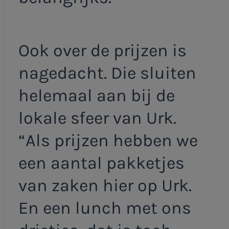
Ook over de prijzen is
nagedacht. Die sluiten
helemaal aan bij de
lokale sfeer van Urk.
“Als prijzen hebben we
een aantal pakketjes
van zaken hier op Urk.
En een lunch met ons