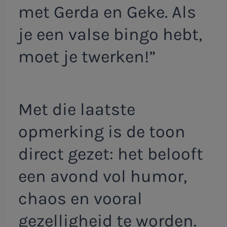
met Gerda en Geke. Als
je een valse bingo hebt,
moet je twerken!”
Met die laatste
opmerking is de toon
direct gezet: het belooft
een avond vol humor,
chaos en vooral
gezelligheid te worden.