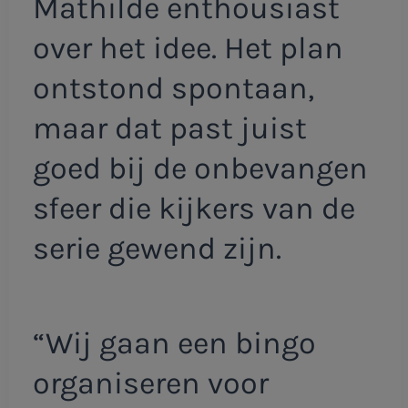
Mathilde enthousiast
over het idee. Het plan
ontstond spontaan,
maar dat past juist
goed bij de onbevangen
sfeer die kijkers van de
serie gewend zijn.
“Wij gaan een bingo
organiseren voor