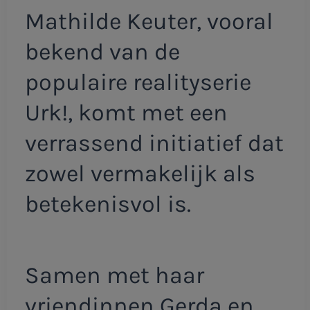
Mathilde Keuter, vooral
bekend van de
populaire realityserie
Urk!, komt met een
verrassend initiatief dat
zowel vermakelijk als
betekenisvol is.
Samen met haar
vriendinnen Gerda en