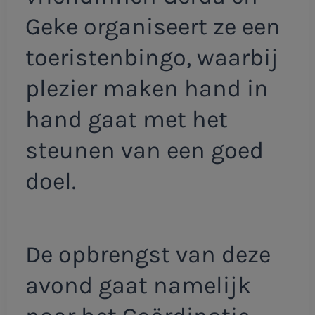
Geke organiseert ze een
toeristenbingo, waarbij
plezier maken hand in
hand gaat met het
steunen van een goed
doel.
De opbrengst van deze
avond gaat namelijk