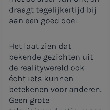
draagt tegelijkertijd bij
aan een goed doel.
Het laat zien dat
bekende gezichten uit
de realitywereld ook
écht iets kunnen
betekenen voor anderen.
Geen grote