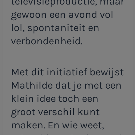
televisieproductie, maar
gewoon een avond vol
lol, spontaniteit en
verbondenheid.
Met dit initiatief bewijst
Mathilde dat je met een
klein idee toch een
groot verschil kunt
maken. En wie weet,