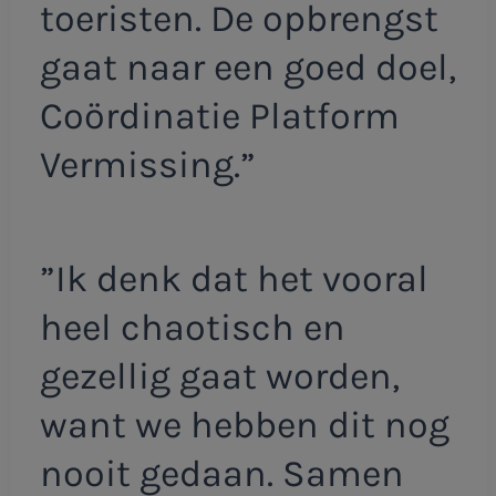
toeristen. De opbrengst
gaat naar een goed doel,
Coördinatie Platform
Vermissing.”
”Ik denk dat het vooral
heel chaotisch en
gezellig gaat worden,
want we hebben dit nog
nooit gedaan. Samen