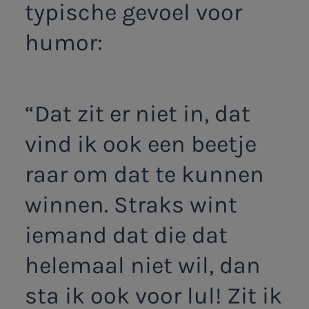
typische gevoel voor
humor:
“Dat zit er niet in, dat
vind ik ook een beetje
raar om dat te kunnen
winnen. Straks wint
iemand dat die dat
helemaal niet wil, dan
sta ik ook voor lul! Zit ik