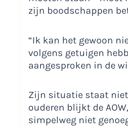
zijn boodschappen bet
“Ik kan het gewoon nie
volgens getuigen hebb
aangesproken in de wi
Zijn situatie staat niet
ouderen blijkt de AOW
simpelweg niet genoeg