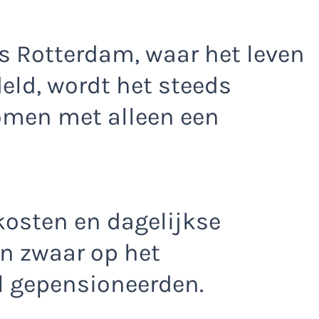
s Rotterdam, waar het leven
eld, wordt het steeds
komen met alleen een
kosten en dagelijkse
 zwaar op het
 gepensioneerden.