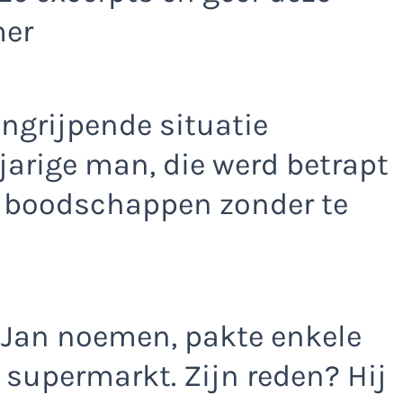
mer
ngrijpende situatie
jarige man, die werd betrapt
 boodschappen zonder te
 Jan noemen, pakte enkele
 supermarkt. Zijn reden? Hij