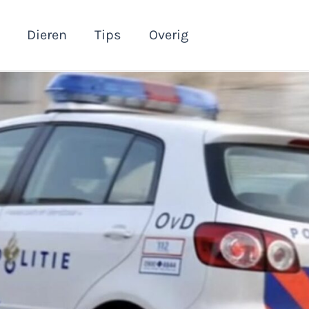
Dieren
Tips
Overig