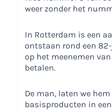
weer zonder het num
In Rotterdam is een aa
ontstaan rond een 82-
op het meenemen van
betalen.
De man, laten we hem
basisproducten in een