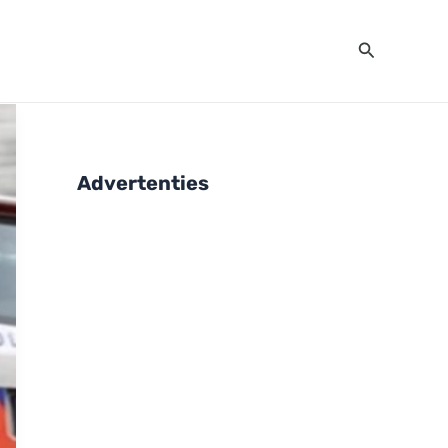
Zoeken
Advertenties