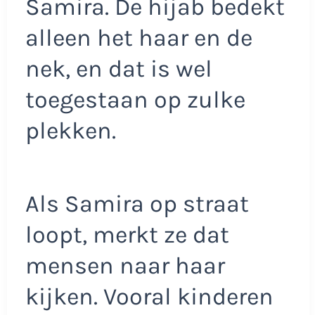
Samira. De hijab bedekt
alleen het haar en de
nek, en dat is wel
toegestaan op zulke
plekken.
Als Samira op straat
loopt, merkt ze dat
mensen naar haar
kijken. Vooral kinderen