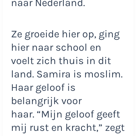
naar Nederland.
Ze groeide hier op, ging
hier naar school en
voelt zich thuis in dit
land. Samira is moslim.
Haar geloof is
belangrijk voor
haar. “Mijn geloof geeft
mij rust en kracht,” zegt