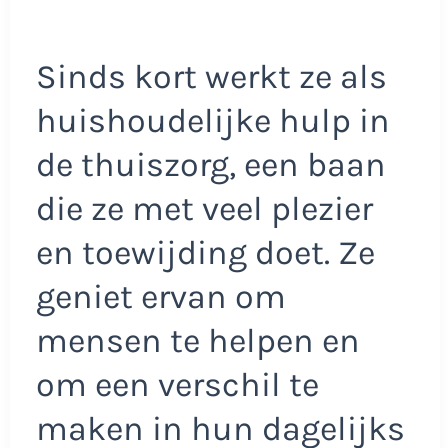
Sinds kort werkt ze als
huishoudelijke hulp in
de thuiszorg, een baan
die ze met veel plezier
en toewijding doet. Ze
geniet ervan om
mensen te helpen en
om een verschil te
maken in hun dagelijks