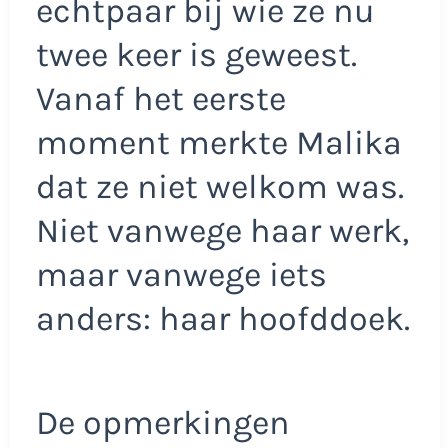
echtpaar bij wie ze nu
twee keer is geweest.
Vanaf het eerste
moment merkte Malika
dat ze niet welkom was.
Niet vanwege haar werk,
maar vanwege iets
anders: haar hoofddoek.
De opmerkingen