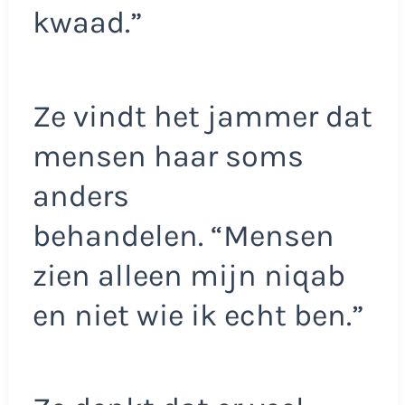
kwaad.”
Ze vindt het jammer dat
mensen haar soms
anders
behandelen. “Mensen
zien alleen mijn niqab
en niet wie ik echt ben.”