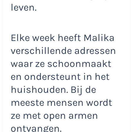
leven.
Elke week heeft Malika
verschillende adressen
waar ze schoonmaakt
en ondersteunt in het
huishouden. Bij de
meeste mensen wordt
ze met open armen
ontvangen.