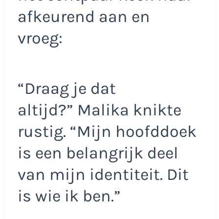
afkeurend aan en
vroeg:
“Draag je dat
altijd?” Malika knikte
rustig. “Mijn hoofddoek
is een belangrijk deel
van mijn identiteit. Dit
is wie ik ben.”