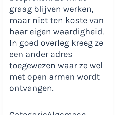
graag blijven werken,
maar niet ten koste van
haar eigen waardigheid.
In goed overleg kreeg ze
een ander adres
toegewezen waar ze wel
met open armen wordt
ontvangen.
CategorieAlgemeen