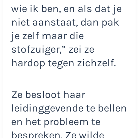
wie ik ben, en als dat je
niet aanstaat, dan pak
je zelf maar die
stofzuiger,” zei ze
hardop tegen zichzelf.
Ze besloot haar
leidinggevende te bellen
en het probleem te
bespreken. Ze wilde