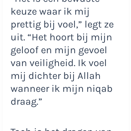
keuze waar ik mij
prettig bij voel,” legt ze
uit. “Het hoort bij mijn
geloof en mijn gevoel
van veiligheid. Ik voel
mij dichter bij Allah
wanneer ik mijn niqab
draag.”