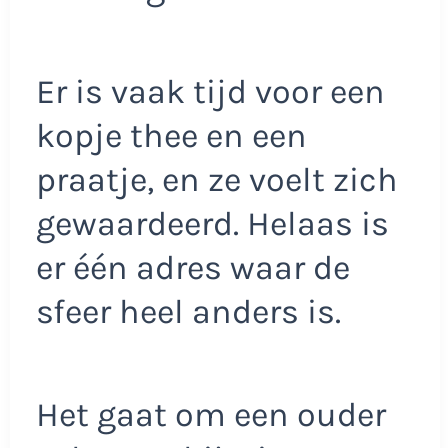
Er is vaak tijd voor een
kopje thee en een
praatje, en ze voelt zich
gewaardeerd. Helaas is
er één adres waar de
sfeer heel anders is.
Het gaat om een ouder