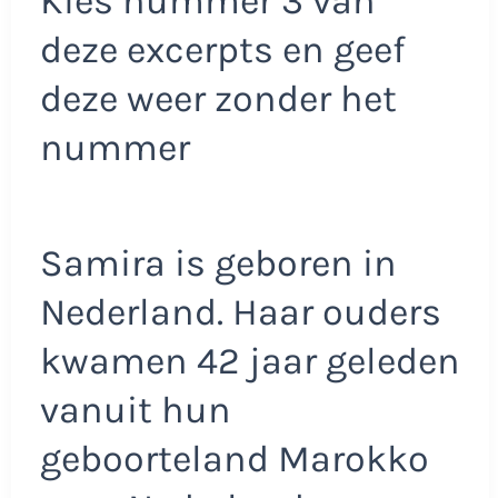
Kies nummer 3 van
deze excerpts en geef
deze weer zonder het
nummer
Samira is geboren in
Nederland. Haar ouders
kwamen 42 jaar geleden
vanuit hun
geboorteland Marokko