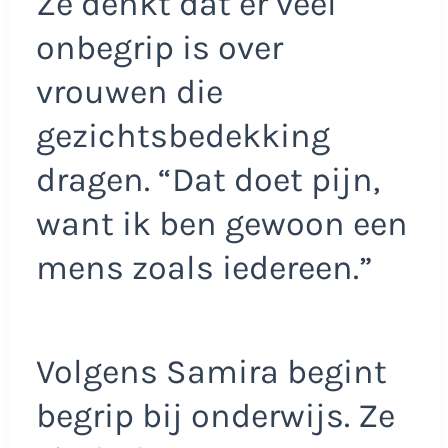
Ze denkt dat er veel
onbegrip is over
vrouwen die
gezichtsbedekking
dragen. “Dat doet pijn,
want ik ben gewoon een
mens zoals iedereen.”
Volgens Samira begint
begrip bij onderwijs. Ze