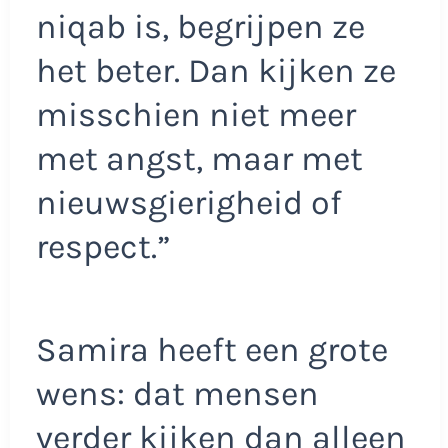
niqab is, begrijpen ze
het beter. Dan kijken ze
misschien niet meer
met angst, maar met
nieuwsgierigheid of
respect.”
Samira heeft een grote
wens: dat mensen
verder kijken dan alleen