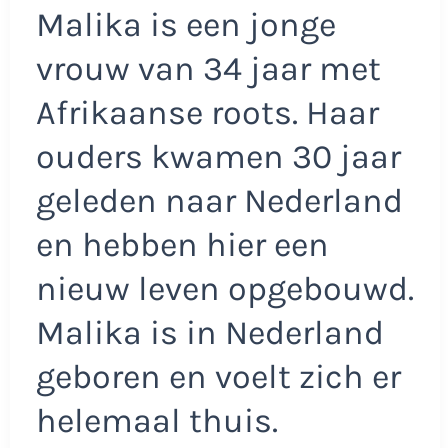
Malika is een jonge
vrouw van 34 jaar met
Afrikaanse roots. Haar
ouders kwamen 30 jaar
geleden naar Nederland
en hebben hier een
nieuw leven opgebouwd.
Malika is in Nederland
geboren en voelt zich er
helemaal thuis.