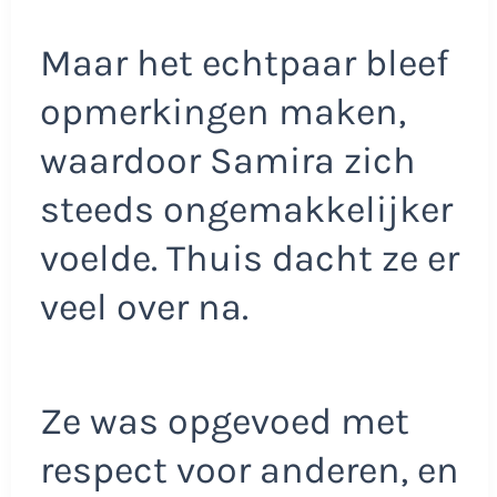
Maar het echtpaar bleef
opmerkingen maken,
waardoor Samira zich
steeds ongemakkelijker
voelde. Thuis dacht ze er
veel over na.
Ze was opgevoed met
respect voor anderen, en