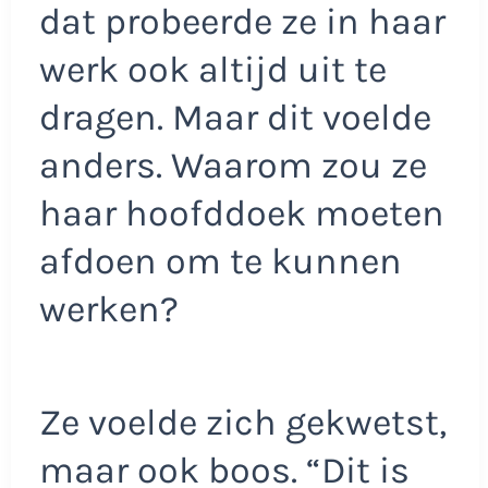
dat probeerde ze in haar
werk ook altijd uit te
dragen. Maar dit voelde
anders. Waarom zou ze
haar hoofddoek moeten
afdoen om te kunnen
werken?
Ze voelde zich gekwetst,
maar ook boos. “Dit is