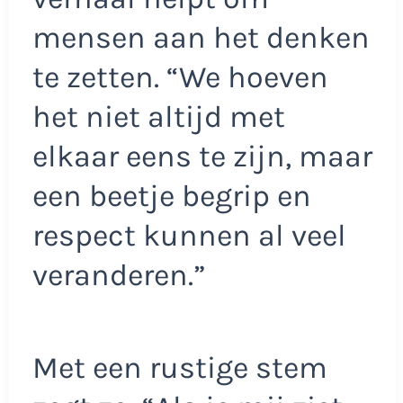
mensen aan het denken
te zetten. “We hoeven
het niet altijd met
elkaar eens te zijn, maar
een beetje begrip en
respect kunnen al veel
veranderen.”
Met een rustige stem