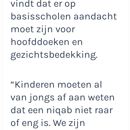
vindt dat er op
basisscholen aandacht
moet zijn voor
hoofddoeken en
gezichtsbedekking.
“Kinderen moeten al
van jongs af aan weten
dat een niqab niet raar
of eng is. We zijn