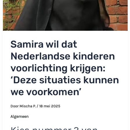
Samira wil dat
Nederlandse kinderen
voorlichting krijgen:
‘Deze situaties kunnen
we voorkomen’
Door
Mischa P.
/
18 mei 2025
Algemeen