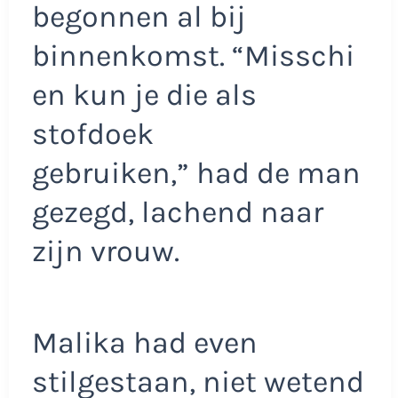
begonnen al bij
binnenkomst. “Misschi
en kun je die als
stofdoek
gebruiken,” had de man
gezegd, lachend naar
zijn vrouw.
Malika had even
stilgestaan, niet wetend