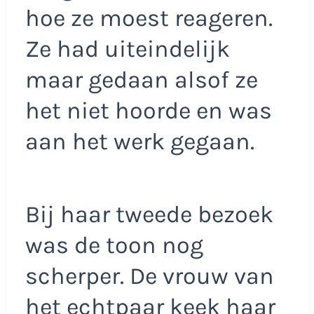
hoe ze moest reageren.
Ze had uiteindelijk
maar gedaan alsof ze
het niet hoorde en was
aan het werk gegaan.
Bij haar tweede bezoek
was de toon nog
scherper. De vrouw van
het echtpaar keek haar