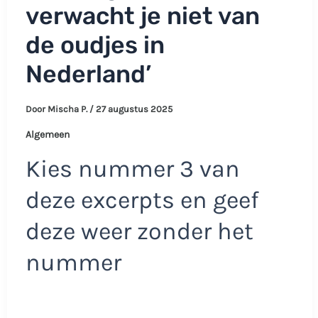
verwacht je niet van
de oudjes in
Nederland’
Door
Mischa P.
/
27 augustus 2025
Algemeen
Kies nummer 3 van
deze excerpts en geef
deze weer zonder het
nummer