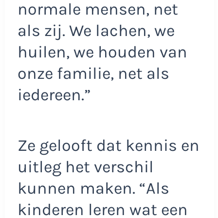
normale mensen, net
als zij. We lachen, we
huilen, we houden van
onze familie, net als
iedereen.”
Ze gelooft dat kennis en
uitleg het verschil
kunnen maken. “Als
kinderen leren wat een