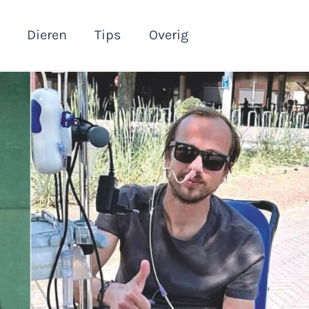
Dieren
Tips
Overig