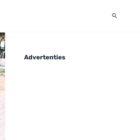
Zoeken
Advertenties