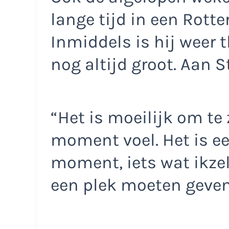
lange tijd in een Rott
Inmiddels is hij weer 
nog altijd groot. Aan S
“Het is moeilijk om te
moment voel. Het is ee
moment, iets wat ikzel
een plek moeten geven. 