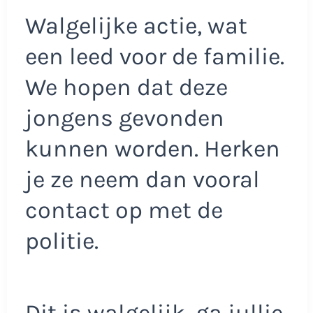
Walgelijke actie, wat
een leed voor de familie.
We hopen dat deze
jongens gevonden
kunnen worden. Herken
je ze neem dan vooral
contact op met de
politie.