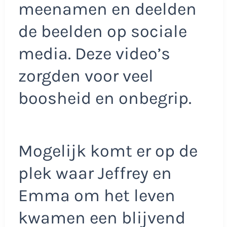
meenamen en deelden
de beelden op sociale
media. Deze video’s
zorgden voor veel
boosheid en onbegrip.
Mogelijk komt er op de
plek waar Jeffrey en
Emma om het leven
kwamen een blijvend