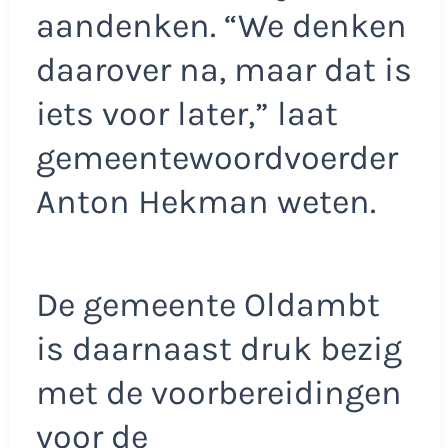
aandenken. “We denken
daarover na, maar dat is
iets voor later,” laat
gemeentewoordvoerder
Anton Hekman weten.
De gemeente Oldambt
is daarnaast druk bezig
met de voorbereidingen
voor de