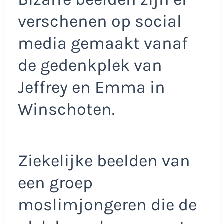
verschenen op social
media gemaakt vanaf
de gedenkplek van
Jeffrey en Emma in
Winschoten.
Ziekelijke beelden van
een groep
moslimjongeren die de