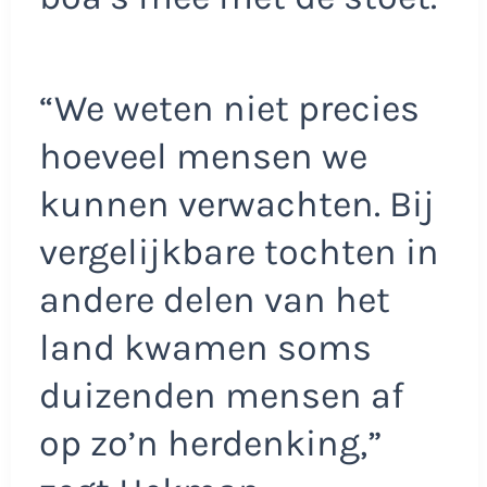
“We weten niet precies
hoeveel mensen we
kunnen verwachten. Bij
vergelijkbare tochten in
andere delen van het
land kwamen soms
duizenden mensen af
op zo’n herdenking,”