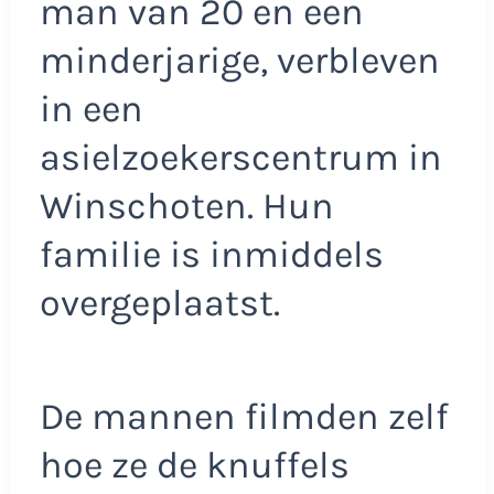
man van 20 en een
minderjarige, verbleven
in een
asielzoekerscentrum in
Winschoten. Hun
familie is inmiddels
overgeplaatst.
De mannen filmden zelf
hoe ze de knuffels