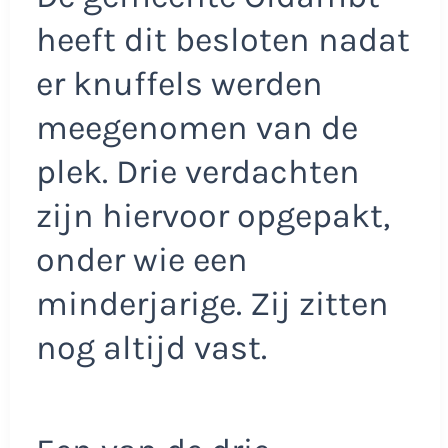
heeft dit besloten nadat
er knuffels werden
meegenomen van de
plek. Drie verdachten
zijn hiervoor opgepakt,
onder wie een
minderjarige. Zij zitten
nog altijd vast.