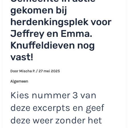
gekomen bij
herdenkingsplek voor
Jeffrey en Emma.
Knuffeldieven nog
vast!
Door
Mischa P.
/
27 mei 2025
Algemeen
Kies nummer 3 van
deze excerpts en geef
deze weer zonder het