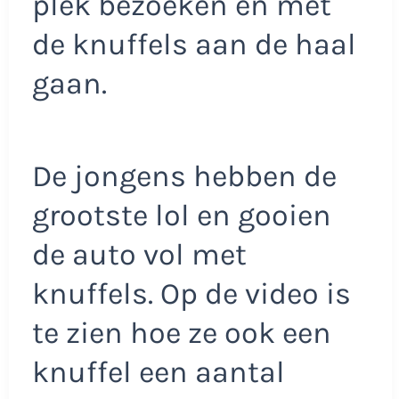
plek bezoeken en met
de knuffels aan de haal
gaan.
De jongens hebben de
grootste lol en gooien
de auto vol met
knuffels. Op de video is
te zien hoe ze ook een
knuffel een aantal