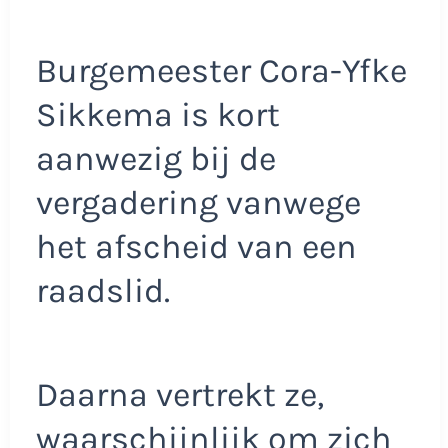
Burgemeester Cora-Yfke
Sikkema is kort
aanwezig bij de
vergadering vanwege
het afscheid van een
raadslid.
Daarna vertrekt ze,
waarschijnlijk om zich