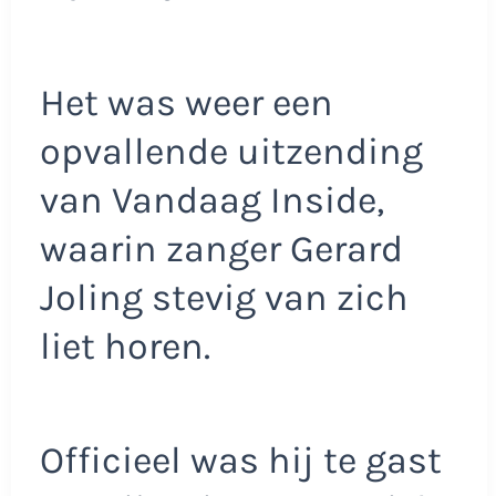
Het was weer een
opvallende uitzending
van Vandaag Inside,
waarin zanger Gerard
Joling stevig van zich
liet horen.
Officieel was hij te gast