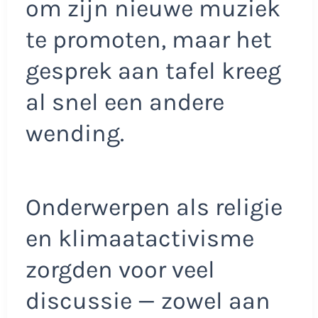
om zijn nieuwe muziek
te promoten, maar het
gesprek aan tafel kreeg
al snel een andere
wending.
Onderwerpen als religie
en klimaatactivisme
zorgden voor veel
discussie — zowel aan