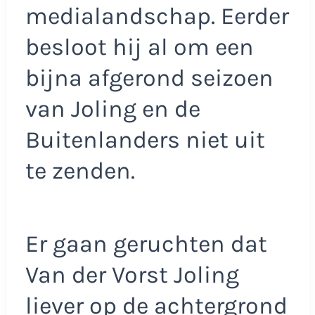
medialandschap. Eerder
besloot hij al om een
bijna afgerond seizoen
van Joling en de
Buitenlanders niet uit
te zenden.
Er gaan geruchten dat
Van der Vorst Joling
liever op de achtergrond