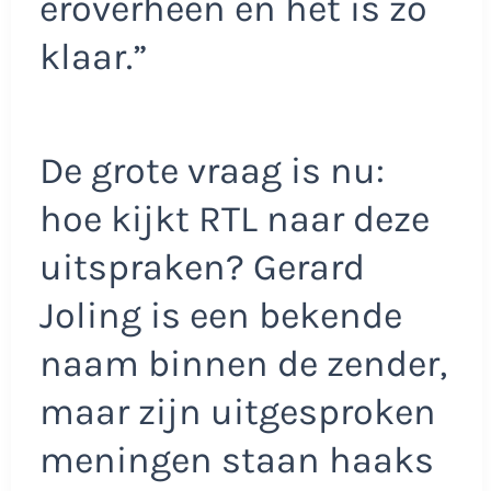
eroverheen en het is zo
klaar.”
De grote vraag is nu:
hoe kijkt RTL naar deze
uitspraken? Gerard
Joling is een bekende
naam binnen de zender,
maar zijn uitgesproken
meningen staan haaks