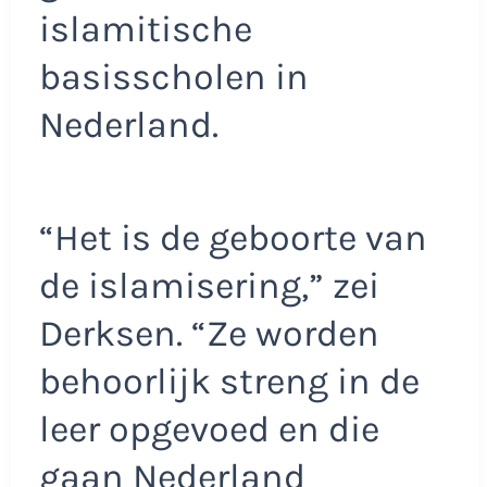
islamitische
basisscholen in
Nederland.
“Het is de geboorte van
de islamisering,” zei
Derksen. “Ze worden
behoorlijk streng in de
leer opgevoed en die
gaan Nederland