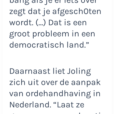
zegt dat je afgesch0ten
wordt. (…) Dat is een
groot probleem in een
democratisch land.”
Daarnaast liet Joling
zich uit over de aanpak
van ordehandhaving in
Nederland. “Laat ze