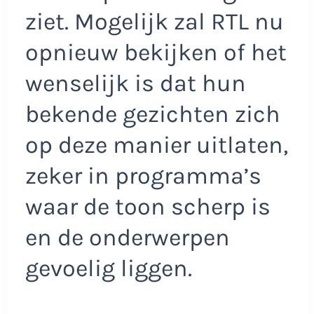
ziet. Mogelijk zal RTL nu
opnieuw bekijken of het
wenselijk is dat hun
bekende gezichten zich
op deze manier uitlaten,
zeker in programma’s
waar de toon scherp is
en de onderwerpen
gevoelig liggen.