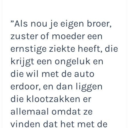
”Als nou je eigen broer,
zuster of moeder een
ernstige ziekte heeft, die
krijgt een ongeluk en
die wil met de auto
erdoor, en dan liggen
die klootzakken er
allemaal omdat ze
vinden dat het met de