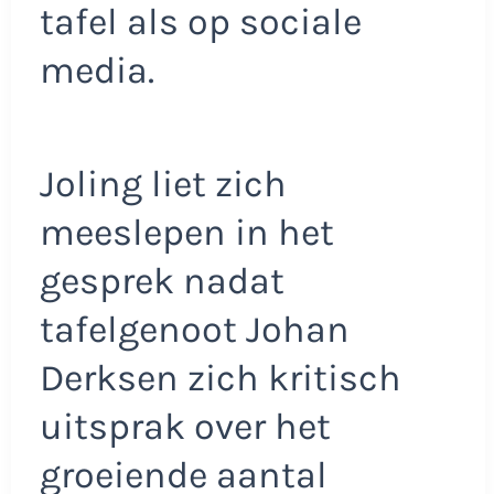
tafel als op sociale
media.
Joling liet zich
meeslepen in het
gesprek nadat
tafelgenoot Johan
Derksen zich kritisch
uitsprak over het
groeiende aantal