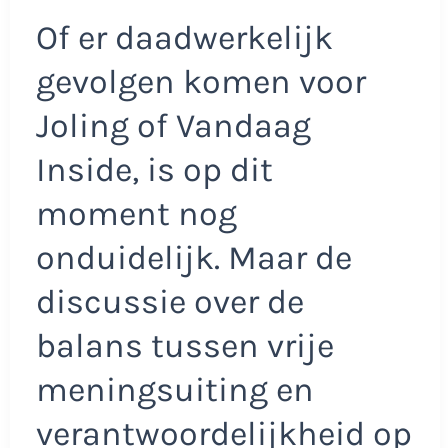
Of er daadwerkelijk
gevolgen komen voor
Joling of Vandaag
Inside, is op dit
moment nog
onduidelijk. Maar de
discussie over de
balans tussen vrije
meningsuiting en
verantwoordelijkheid op