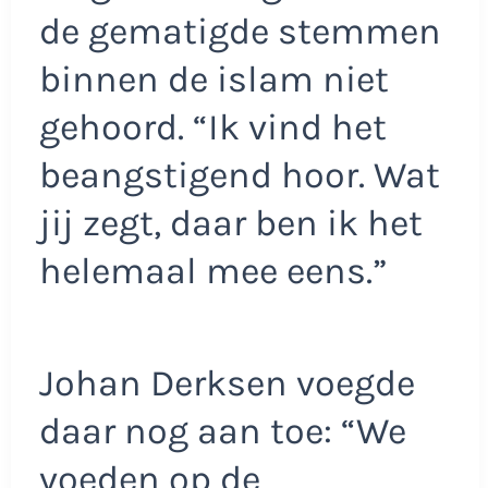
de gematigde stemmen
binnen de islam niet
gehoord. “Ik vind het
beangstigend hoor. Wat
jij zegt, daar ben ik het
helemaal mee eens.”
Johan Derksen voegde
daar nog aan toe: “We
voeden op de