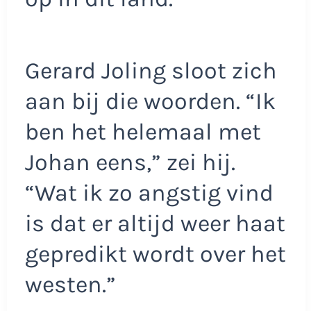
Gerard Joling sloot zich
aan bij die woorden. “Ik
ben het helemaal met
Johan eens,” zei hij.
“Wat ik zo angstig vind
is dat er altijd weer haat
gepredikt wordt over het
westen.”