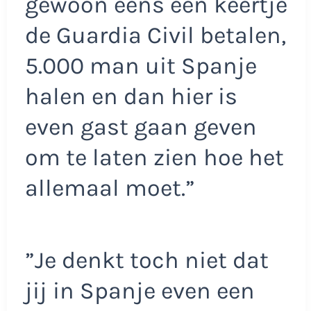
gewoon eens een keertje
de Guardia Civil betalen,
5.000 man uit Spanje
halen en dan hier is
even gast gaan geven
om te laten zien hoe het
allemaal moet.”
”Je denkt toch niet dat
jij in Spanje even een