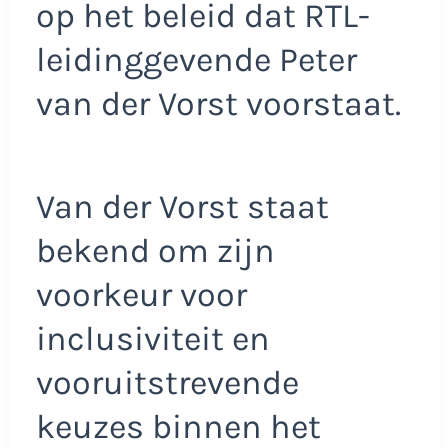
op het beleid dat RTL-
leidinggevende Peter
van der Vorst voorstaat.
Van der Vorst staat
bekend om zijn
voorkeur voor
inclusiviteit en
vooruitstrevende
keuzes binnen het