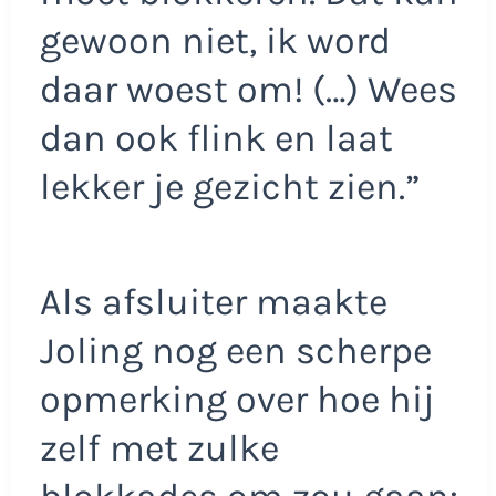
gewoon niet, ik word
daar woest om! (…) Wees
dan ook flink en laat
lekker je gezicht zien.”
Als afsluiter maakte
Joling nog een scherpe
opmerking over hoe hij
zelf met zulke