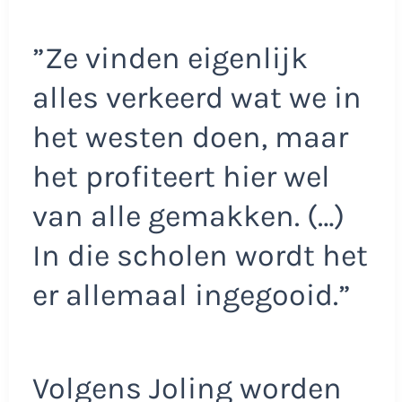
”Ze vinden eigenlijk
alles verkeerd wat we in
het westen doen, maar
het profiteert hier wel
van alle gemakken. (…)
In die scholen wordt het
er allemaal ingegooid.”
Volgens Joling worden