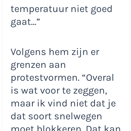
temperatuur niet goed
gaat…”
Volgens hem zijn er
grenzen aan
protestvormen. “Overal
is wat voor te zeggen,
maar ik vind niet dat je
dat soort snelwegen
moet blokkeren. Dat kan