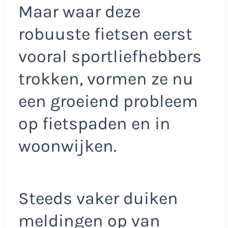
Maar waar deze
robuuste fietsen eerst
vooral sportliefhebbers
trokken, vormen ze nu
een groeiend probleem
op fietspaden en in
woonwijken.
Steeds vaker duiken
meldingen op van