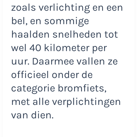
zoals verlichting en een
bel, en sommige
haalden snelheden tot
wel 40 kilometer per
uur. Daarmee vallen ze
officieel onder de
categorie bromfiets,
met alle verplichtingen
van dien.