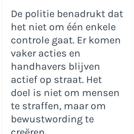
De politie benadrukt dat
het niet om één enkele
controle gaat. Er komen
vaker acties en
handhavers blijven
actief op straat. Het
doel is niet om mensen
te straffen, maar om
bewustwording te
creëren.