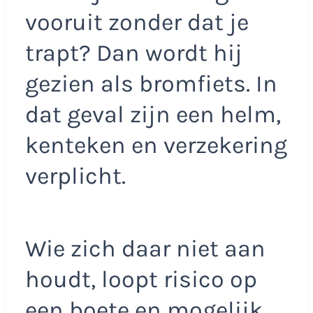
vooruit zonder dat je
trapt? Dan wordt hij
gezien als bromfiets. In
dat geval zijn een helm,
kenteken en verzekering
verplicht.
Wie zich daar niet aan
houdt, loopt risico op
een boete en mogelijk