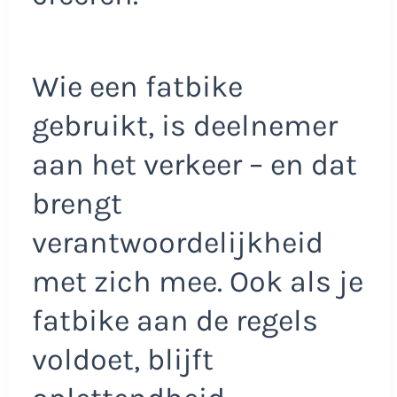
Wie een fatbike
gebruikt, is deelnemer
aan het verkeer – en dat
brengt
verantwoordelijkheid
met zich mee. Ook als je
fatbike aan de regels
voldoet, blijft