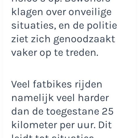
klagen over onveilige
situaties, en de politie
ziet zich genoodzaakt
vaker op te treden.
Veel fatbikes rijden
namelijk veel harder
dan de toegestane 25
kilometer per uur. Dit