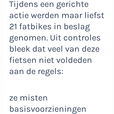
Tijdens een gerichte
actie werden maar liefst
21 fatbikes in beslag
genomen. Uit controles
bleek dat veel van deze
fietsen niet voldeden
aan de regels:
ze misten
basisvoorzieningen