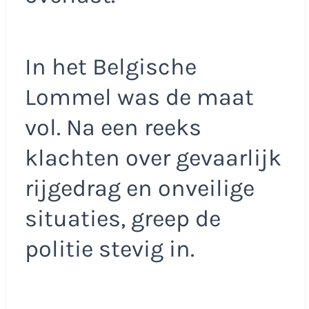
In het Belgische
Lommel was de maat
vol. Na een reeks
klachten over gevaarlijk
rijgedrag en onveilige
situaties, greep de
politie stevig in.