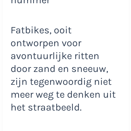
Fatbikes, ooit
ontworpen voor
avontuurlijke ritten
door zand en sneeuw,
zijn tegenwoordig niet
meer weg te denken uit
het straatbeeld.