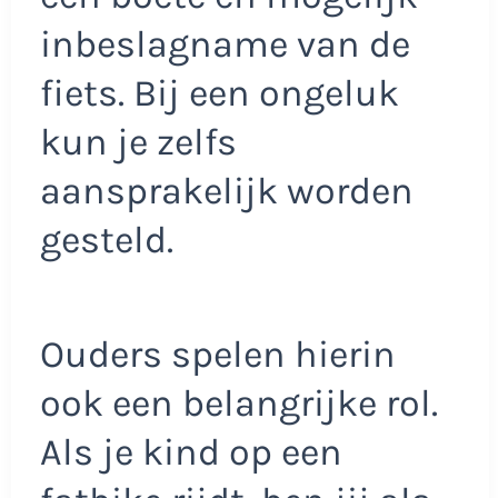
inbeslagname van de
fiets. Bij een ongeluk
kun je zelfs
aansprakelijk worden
gesteld.
Ouders spelen hierin
ook een belangrijke rol.
Als je kind op een