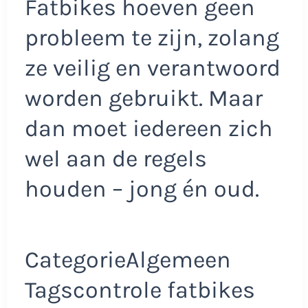
Fatbikes hoeven geen
probleem te zijn, zolang
ze veilig en verantwoord
worden gebruikt. Maar
dan moet iedereen zich
wel aan de regels
houden – jong én oud.
CategorieAlgemeen
Tagscontrole fatbikes