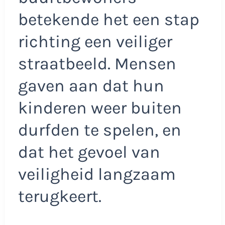
betekende het een stap
richting een veiliger
straatbeeld. Mensen
gaven aan dat hun
kinderen weer buiten
durfden te spelen, en
dat het gevoel van
veiligheid langzaam
terugkeert.