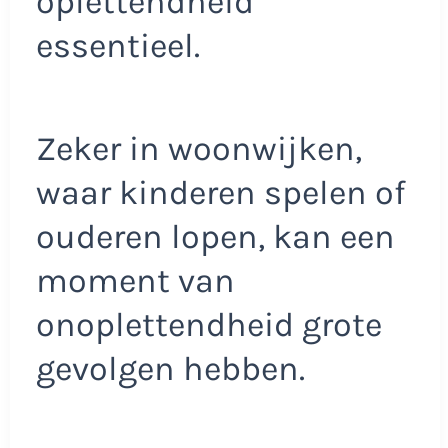
oplettendheid
essentieel.
Zeker in woonwijken,
waar kinderen spelen of
ouderen lopen, kan een
moment van
onoplettendheid grote
gevolgen hebben.