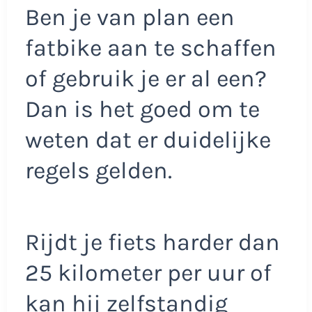
Ben je van plan een
fatbike aan te schaffen
of gebruik je er al een?
Dan is het goed om te
weten dat er duidelijke
regels gelden.
Rijdt je fiets harder dan
25 kilometer per uur of
kan hij zelfstandig