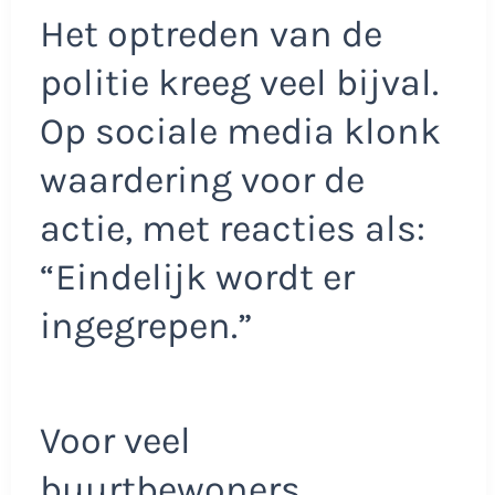
Het optreden van de
politie kreeg veel bijval.
Op sociale media klonk
waardering voor de
actie, met reacties als:
“Eindelijk wordt er
ingegrepen.”
Voor veel
buurtbewoners