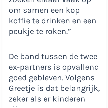
om samen een kop
koffie te drinken en een
peukje te roken.”
De band tussen de twee
ex-partners is opvallend
goed gebleven. Volgens
Greetje is dat belangrijk,
zeker als er kinderen