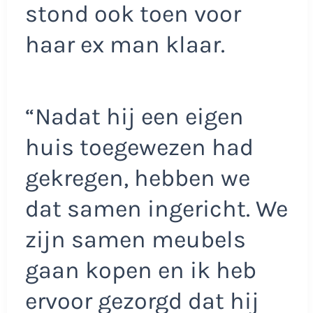
stond ook toen voor
haar ex man klaar.
“Nadat hij een eigen
huis toegewezen had
gekregen, hebben we
dat samen ingericht. We
zijn samen meubels
gaan kopen en ik heb
ervoor gezorgd dat hij