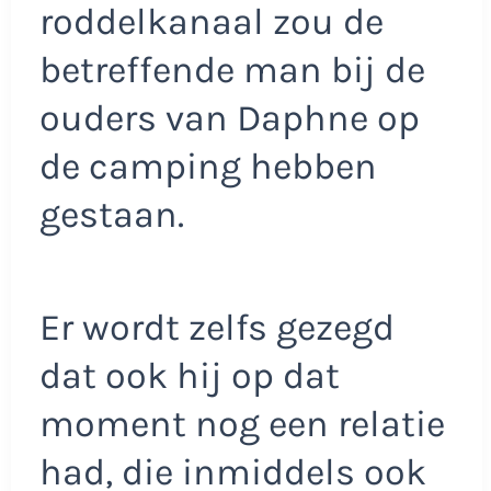
roddelkanaal zou de
betreffende man bij de
ouders van Daphne op
de camping hebben
gestaan.
Er wordt zelfs gezegd
dat ook hij op dat
moment nog een relatie
had, die inmiddels ook