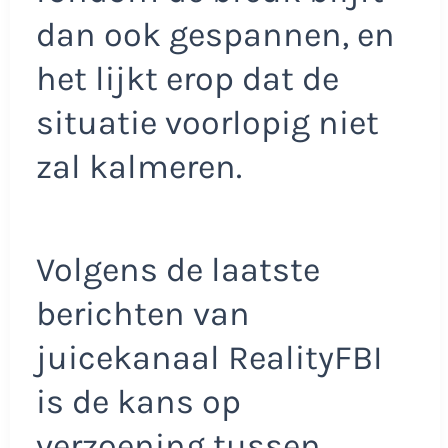
dan ook gespannen, en
het lijkt erop dat de
situatie voorlopig niet
zal kalmeren.
Volgens de laatste
berichten van
juicekanaal RealityFBI
is de kans op
verzoening tussen