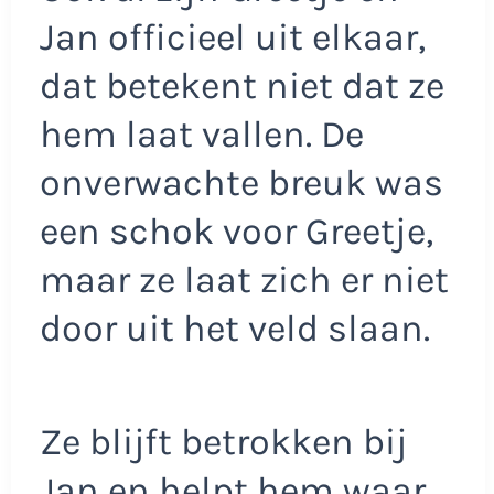
Jan officieel uit elkaar,
dat betekent niet dat ze
hem laat vallen. De
onverwachte breuk was
een schok voor Greetje,
maar ze laat zich er niet
door uit het veld slaan.
Ze blijft betrokken bij
Jan en helpt hem waar