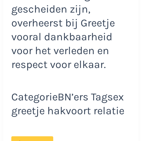
gescheiden zijn,
overheerst bij Greetje
vooral dankbaarheid
voor het verleden en
respect voor elkaar.
CategorieBN’ers Tagsex
greetje hakvoort relatie