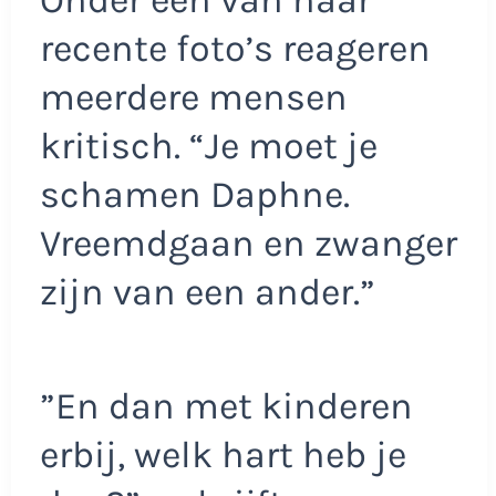
recente foto’s reageren
meerdere mensen
kritisch. “Je moet je
schamen Daphne.
Vreemdgaan en zwanger
zijn van een ander.”
”En dan met kinderen
erbij, welk hart heb je