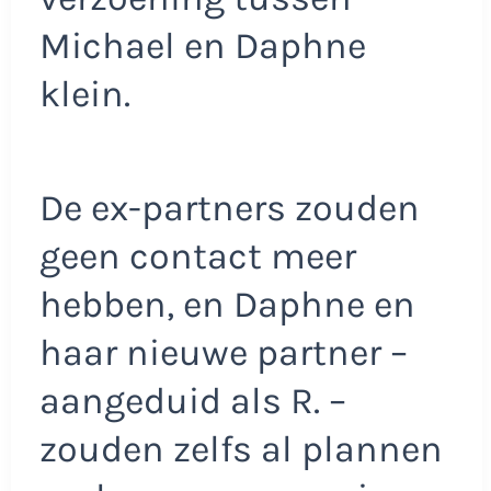
Michael en Daphne
klein.
De ex-partners zouden
geen contact meer
hebben, en Daphne en
haar nieuwe partner –
aangeduid als R. –
zouden zelfs al plannen