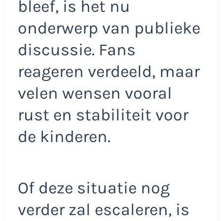
bleef, is het nu
onderwerp van publieke
discussie. Fans
reageren verdeeld, maar
velen wensen vooral
rust en stabiliteit voor
de kinderen.
Of deze situatie nog
verder zal escaleren, is