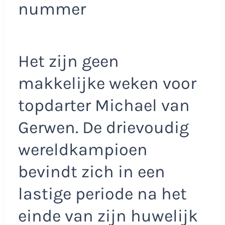
nummer
Het zijn geen
makkelijke weken voor
topdarter Michael van
Gerwen. De drievoudig
wereldkampioen
bevindt zich in een
lastige periode na het
einde van zijn huwelijk