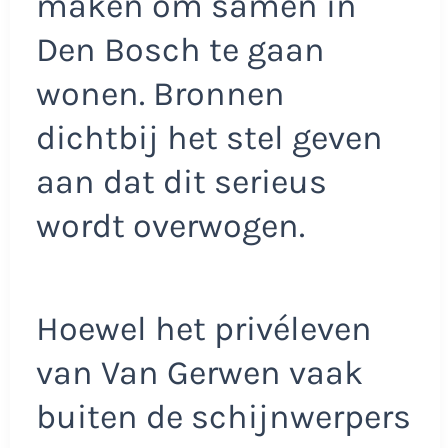
maken om samen in
Den Bosch te gaan
wonen. Bronnen
dichtbij het stel geven
aan dat dit serieus
wordt overwogen.
Hoewel het privéleven
van Van Gerwen vaak
buiten de schijnwerpers