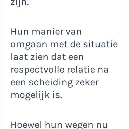
zijn.
Hun manier van
omgaan met de situatie
laat zien dat een
respectvolle relatie na
een scheiding zeker
mogelijk is.
Hoewel hun wegen nu