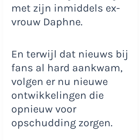
met zijn inmiddels ex-
vrouw Daphne.
En terwijl dat nieuws bij
fans al hard aankwam,
volgen er nu nieuwe
ontwikkelingen die
opnieuw voor
opschudding zorgen.