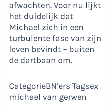
afwachten. Voor nu lijkt
het duidelijk dat
Michael zich in een
turbulente fase van zijn
leven bevindt – buiten
de dartbaan om.
CategorieBN’ers Tagsex
michael van gerwen