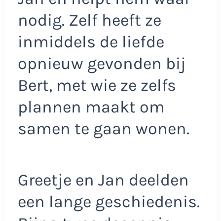
nodig. Zelf heeft ze
inmiddels de liefde
opnieuw gevonden bij
Bert, met wie ze zelfs
plannen maakt om
samen te gaan wonen.
Greetje en Jan deelden
een lange geschiedenis.