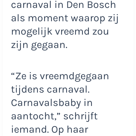
carnaval in Den Bosch
als moment waarop zij
mogelijk vreemd zou
zijn gegaan.
“Ze is vreemdgegaan
tijdens carnaval.
Carnavalsbaby in
aantocht,” schrijft
iemand. Op haar