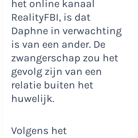
het online kanaal
RealityFBI, is dat
Daphne in verwachting
is van een ander. De
zwangerschap zou het
gevolg zijn van een
relatie buiten het
huwelijk.
Volgens het