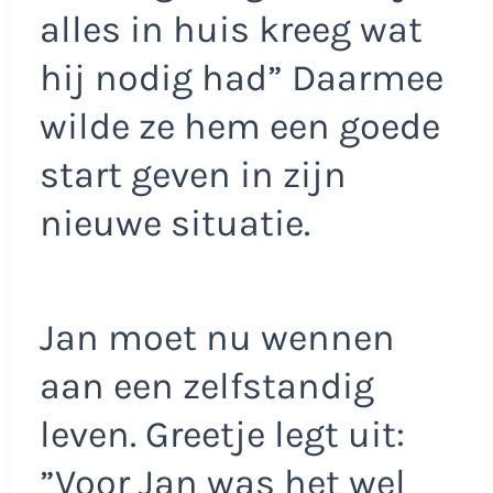
alles in huis kreeg wat
hij nodig had” Daarmee
wilde ze hem een goede
start geven in zijn
nieuwe situatie.
Jan moet nu wennen
aan een zelfstandig
leven. Greetje legt uit:
”Voor Jan was het wel