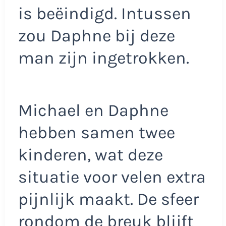
is beëindigd. Intussen
zou Daphne bij deze
man zijn ingetrokken.
Michael en Daphne
hebben samen twee
kinderen, wat deze
situatie voor velen extra
pijnlijk maakt. De sfeer
rondom de breuk blijft