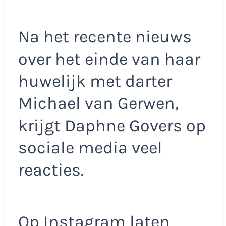
Na het recente nieuws
over het einde van haar
huwelijk met darter
Michael van Gerwen,
krijgt Daphne Govers op
sociale media veel
reacties.
Op Instagram laten