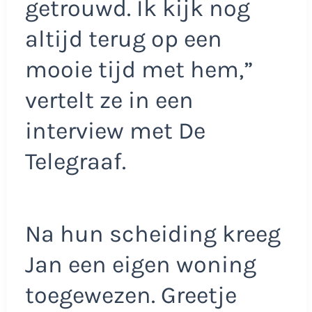
getrouwd. Ik kijk nog
altijd terug op een
mooie tijd met hem,”
vertelt ze in een
interview met De
Telegraaf.
Na hun scheiding kreeg
Jan een eigen woning
toegewezen. Greetje