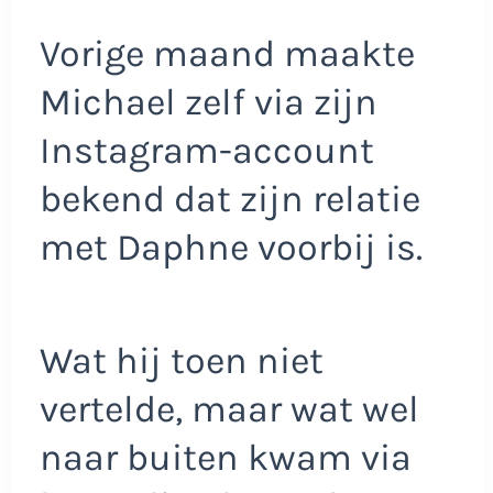
Vorige maand maakte
Michael zelf via zijn
Instagram-account
bekend dat zijn relatie
met Daphne voorbij is.
Wat hij toen niet
vertelde, maar wat wel
naar buiten kwam via