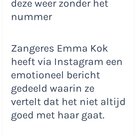
deze weer zonder het
nummer
Zangeres Emma Kok
heeft via Instagram een
emotioneel bericht
gedeeld waarin ze
vertelt dat het niet altijd
goed met haar gaat.