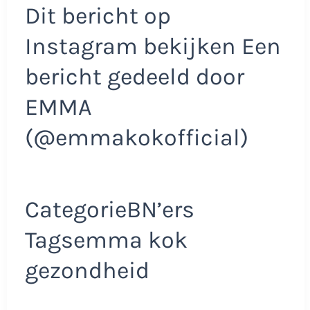
Dit bericht op
Instagram bekijken Een
bericht gedeeld door
EMMA
(@emmakokofficial)
CategorieBN’ers
Tagsemma kok
gezondheid