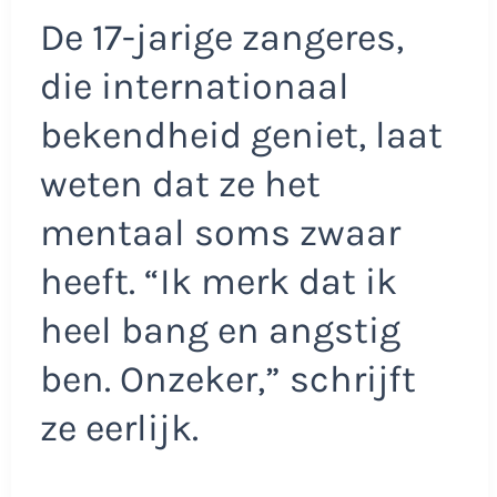
De 17-jarige zangeres,
die internationaal
bekendheid geniet, laat
weten dat ze het
mentaal soms zwaar
heeft. “Ik merk dat ik
heel bang en angstig
ben. Onzeker,” schrijft
ze eerlijk.