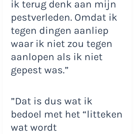
ik terug denk aan mijn
pestverleden. Omdat ik
tegen dingen aanliep
waar ik niet zou tegen
aanlopen als ik niet
gepest was.”
”Dat is dus wat ik
bedoel met het “litteken
wat wordt