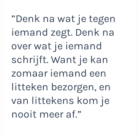
”Denk na wat je tegen
iemand zegt. Denk na
over wat je iemand
schrijft. Want je kan
zomaar iemand een
litteken bezorgen, en
van littekens kom je
nooit meer af.”