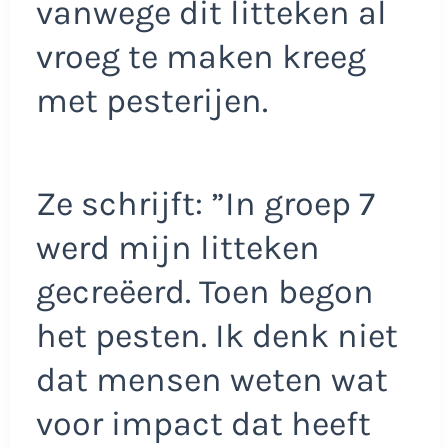
vanwege dit litteken al
vroeg te maken kreeg
met pesterijen.
Ze schrijft: ”In groep 7
werd mijn litteken
gecreëerd. Toen begon
het pesten. Ik denk niet
dat mensen weten wat
voor impact dat heeft