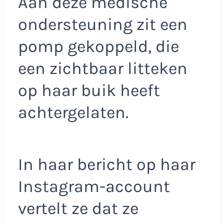
Aan deze medische
ondersteuning zit een
pomp gekoppeld, die
een zichtbaar litteken
op haar buik heeft
achtergelaten.
In haar bericht op haar
Instagram-account
vertelt ze dat ze