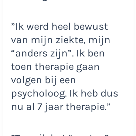
”Ik werd heel bewust
van mijn ziekte, mijn
“anders zijn”. Ik ben
toen therapie gaan
volgen bij een
psycholoog. Ik heb dus
nu al 7 jaar therapie.”