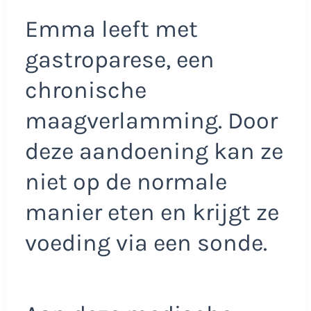
Emma leeft met
gastroparese, een
chronische
maagverlamming. Door
deze aandoening kan ze
niet op de normale
manier eten en krijgt ze
voeding via een sonde.