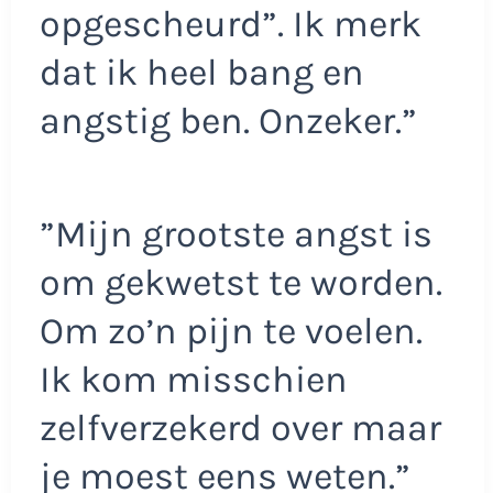
opgescheurd”. Ik merk
dat ik heel bang en
angstig ben. Onzeker.”
”Mijn grootste angst is
om gekwetst te worden.
Om zo’n pijn te voelen.
Ik kom misschien
zelfverzekerd over maar
je moest eens weten.”