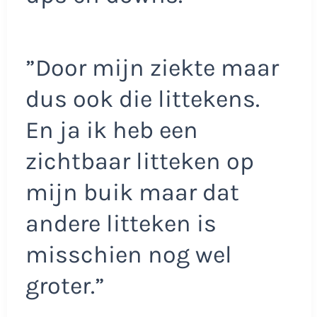
”Door mijn ziekte maar
dus ook die littekens.
En ja ik heb een
zichtbaar litteken op
mijn buik maar dat
andere litteken is
misschien nog wel
groter.”