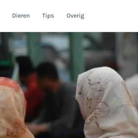
Dieren
Tips
Overig