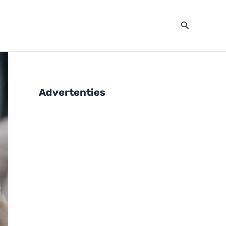
Zoeken
Advertenties