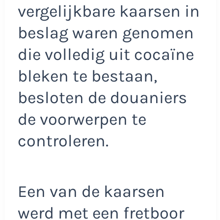
vergelijkbare kaarsen in
beslag waren genomen
die volledig uit cocaïne
bleken te bestaan,
besloten de douaniers
de voorwerpen te
controleren.
Een van de kaarsen
werd met een fretboor