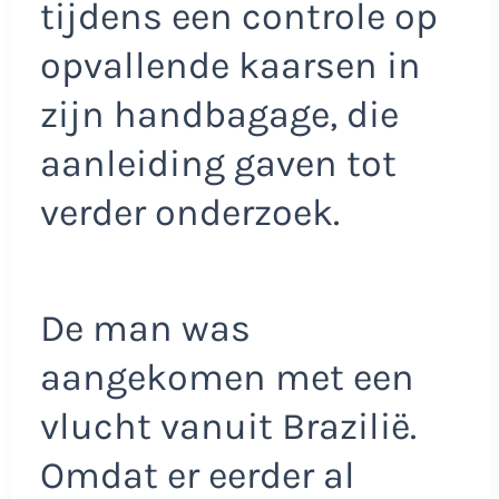
tijdens een controle op
opvallende kaarsen in
zijn handbagage, die
aanleiding gaven tot
verder onderzoek.
De man was
aangekomen met een
vlucht vanuit Brazilië.
Omdat er eerder al