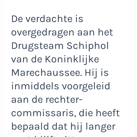
De verdachte is
overgedragen aan het
Drugsteam Schiphol
van de Koninklijke
Marechaussee. Hij is
inmiddels voorgeleid
aan de rechter-
commissaris, die heeft
bepaald dat hij langer