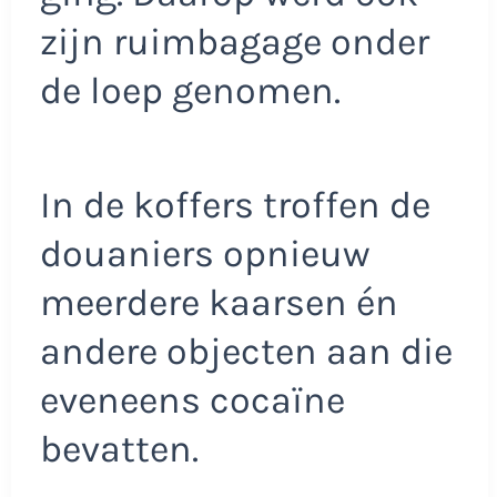
zijn ruimbagage onder
de loep genomen.
In de koffers troffen de
douaniers opnieuw
meerdere kaarsen én
andere objecten aan die
eveneens cocaïne
bevatten.