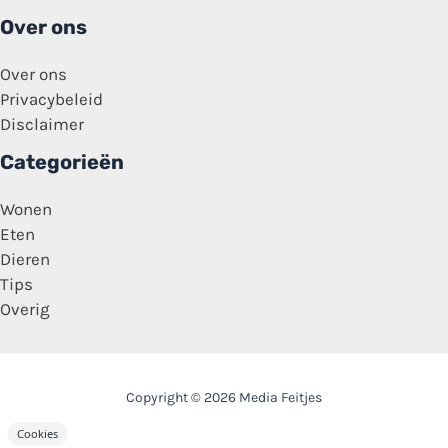
Over ons
Over ons
Privacybeleid
Disclaimer
Categorieën
Wonen
Eten
Dieren
Tips
Overig
Copyright © 2026 Media Feitjes
Cookies