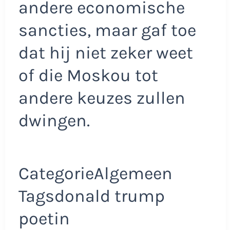
andere economische
sancties, maar gaf toe
dat hij niet zeker weet
of die Moskou tot
andere keuzes zullen
dwingen.
CategorieAlgemeen
Tagsdonald trump
poetin