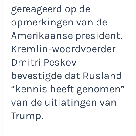
gereageerd op de
opmerkingen van de
Amerikaanse president.
Kremlin-woordvoerder
Dmitri Peskov
bevestigde dat Rusland
“kennis heeft genomen”
van de uitlatingen van
Trump.