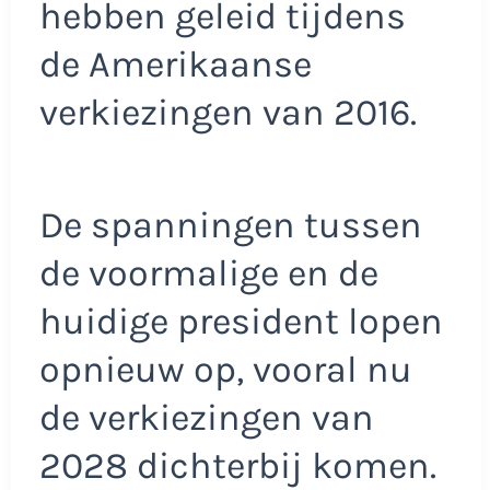
hebben geleid tijdens
de Amerikaanse
verkiezingen van 2016.
De spanningen tussen
de voormalige en de
huidige president lopen
opnieuw op, vooral nu
de verkiezingen van
2028 dichterbij komen.