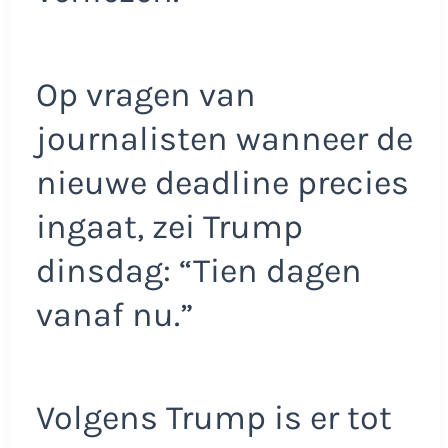
Op vragen van
journalisten wanneer de
nieuwe deadline precies
ingaat, zei Trump
dinsdag: “Tien dagen
vanaf nu.”
Volgens Trump is er tot