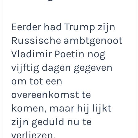
Eerder had Trump zijn
Russische ambtgenoot
Vladimir Poetin nog
vijftig dagen gegeven
om tot een
overeenkomst te
komen, maar hij lijkt
zijn geduld nu te
verliezen.