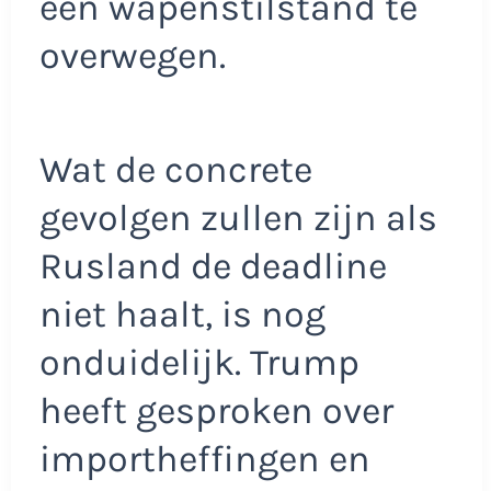
een wapenstilstand te
overwegen.
Wat de concrete
gevolgen zullen zijn als
Rusland de deadline
niet haalt, is nog
onduidelijk. Trump
heeft gesproken over
importheffingen en