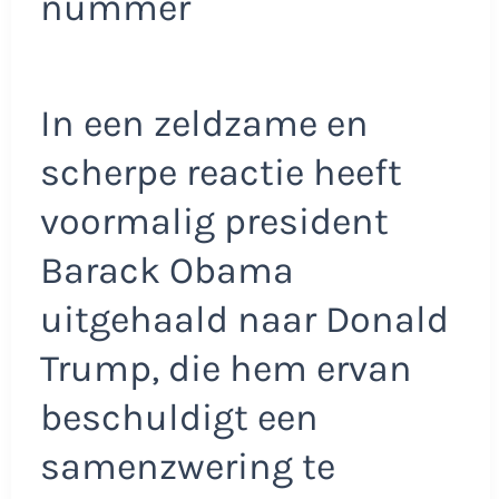
nummer
In een zeldzame en
scherpe reactie heeft
voormalig president
Barack Obama
uitgehaald naar Donald
Trump, die hem ervan
beschuldigt een
samenzwering te