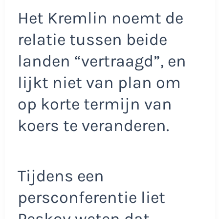
Het Kremlin noemt de
relatie tussen beide
landen “vertraagd”, en
lijkt niet van plan om
op korte termijn van
koers te veranderen.
Tijdens een
persconferentie liet