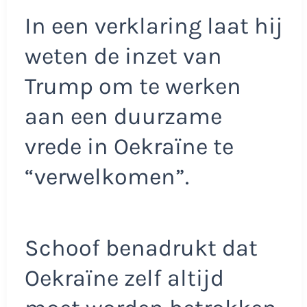
In een verklaring laat hij
weten de inzet van
Trump om te werken
aan een duurzame
vrede in Oekraïne te
“verwelkomen”.
Schoof benadrukt dat
Oekraïne zelf altijd