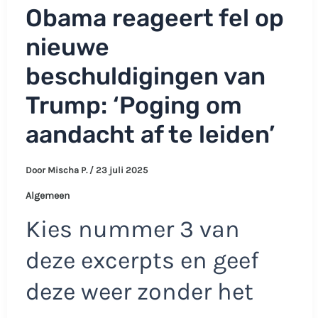
Obama reageert fel op
nieuwe
beschuldigingen van
Trump: ‘Poging om
aandacht af te leiden’
Door
Mischa P.
/
23 juli 2025
Algemeen
Kies nummer 3 van
deze excerpts en geef
deze weer zonder het