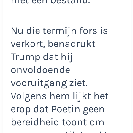
Nu die termijn fors is
verkort, benadrukt
Trump dat hij
onvoldoende
vooruitgang ziet.
Volgens hem lijkt het
erop dat Poetin geen
bereidheid toont om