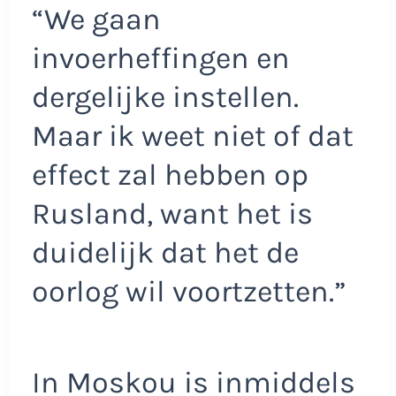
“We gaan
invoerheffingen en
dergelijke instellen.
Maar ik weet niet of dat
effect zal hebben op
Rusland, want het is
duidelijk dat het de
oorlog wil voortzetten.”
In Moskou is inmiddels