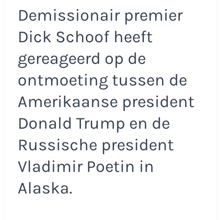
Demissionair premier
Dick Schoof heeft
gereageerd op de
ontmoeting tussen de
Amerikaanse president
Donald Trump en de
Russische president
Vladimir Poetin in
Alaska.