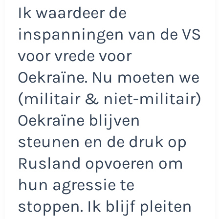
Ik waardeer de
inspanningen van de VS
voor vrede voor
Oekraïne. Nu moeten we
(militair & niet-militair)
Oekraïne blijven
steunen en de druk op
Rusland opvoeren om
hun agressie te
stoppen. Ik blijf pleiten