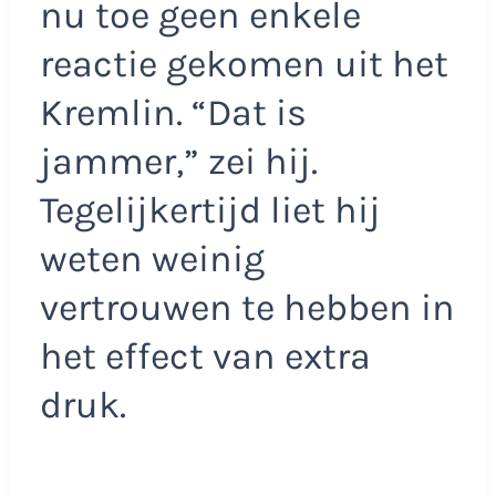
nu toe geen enkele
reactie gekomen uit het
Kremlin. “Dat is
jammer,” zei hij.
Tegelijkertijd liet hij
weten weinig
vertrouwen te hebben in
het effect van extra
druk.