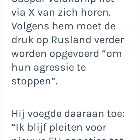
via X van zich horen.
Volgens hem moet de
druk op Rusland verder
worden opgevoerd “om
hun agressie te
stoppen”.
Hij voegde daaraan toe:
“Ik blijf pleiten voor