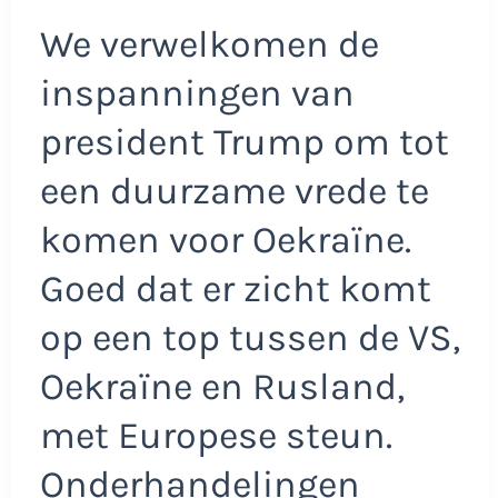
We verwelkomen de
inspanningen van
president Trump om tot
een duurzame vrede te
komen voor Oekraïne.
Goed dat er zicht komt
op een top tussen de VS,
Oekraïne en Rusland,
met Europese steun.
Onderhandelingen