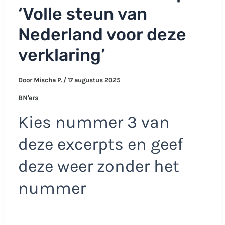
‘Volle steun van
Nederland voor deze
verklaring’
Door
Mischa P.
/
17 augustus 2025
BN'ers
Kies nummer 3 van
deze excerpts en geef
deze weer zonder het
nummer