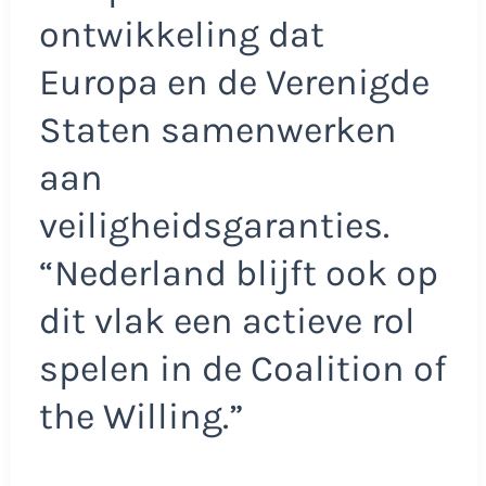
ontwikkeling dat
Europa en de Verenigde
Staten samenwerken
aan
veiligheidsgaranties.
“Nederland blijft ook op
dit vlak een actieve rol
spelen in de Coalition of
the Willing.”