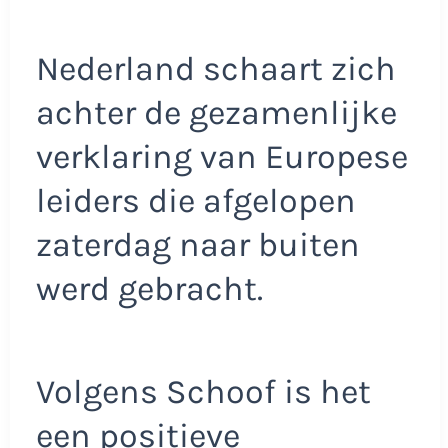
Nederland schaart zich
achter de gezamenlijke
verklaring van Europese
leiders die afgelopen
zaterdag naar buiten
werd gebracht.
Volgens Schoof is het
een positieve