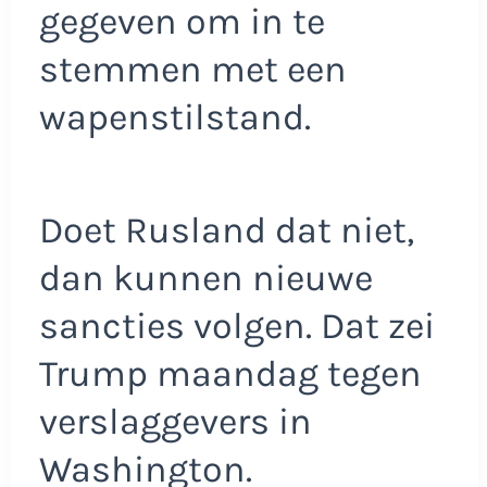
gegeven om in te
stemmen met een
wapenstilstand.
Doet Rusland dat niet,
dan kunnen nieuwe
sancties volgen. Dat zei
Trump maandag tegen
verslaggevers in
Washington.