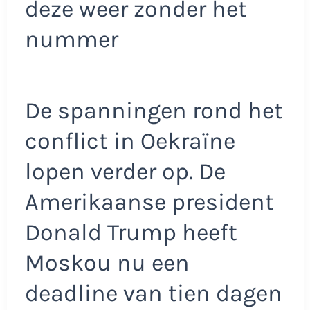
deze weer zonder het
nummer
De spanningen rond het
conflict in Oekraïne
lopen verder op. De
Amerikaanse president
Donald Trump heeft
Moskou nu een
deadline van tien dagen