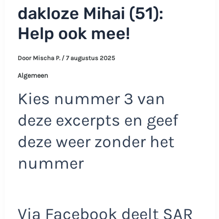
dakloze Mihai (51):
Help ook mee!
Door
Mischa P.
/
7 augustus 2025
Algemeen
Kies nummer 3 van
deze excerpts en geef
deze weer zonder het
nummer
Via Facebook deelt SAR