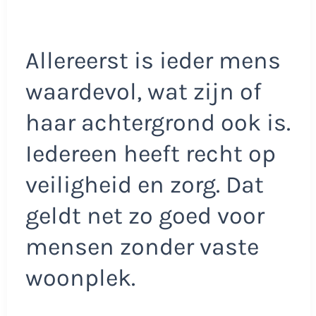
Allereerst is ieder mens
waardevol, wat zijn of
haar achtergrond ook is.
Iedereen heeft recht op
veiligheid en zorg. Dat
geldt net zo goed voor
mensen zonder vaste
woonplek.