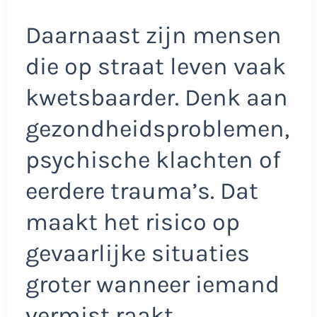
Daarnaast zijn mensen
die op straat leven vaak
kwetsbaarder. Denk aan
gezondheidsproblemen,
psychische klachten of
eerdere trauma’s. Dat
maakt het risico op
gevaarlijke situaties
groter wanneer iemand
vermist raakt.