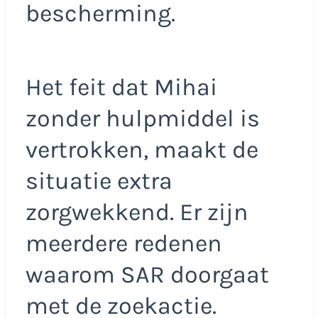
bescherming.
Het feit dat Mihai
zonder hulpmiddel is
vertrokken, maakt de
situatie extra
zorgwekkend. Er zijn
meerdere redenen
waarom SAR doorgaat
met de zoekactie.