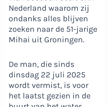
Nederland waarom zij
ondanks alles blijven
zoeken naar de 51-jarige
Mihai uit Groningen.
De man, die sinds
dinsdag 22 juli 2025
wordt vermist, is voor
het laatst gezien in de
buurt van het water,