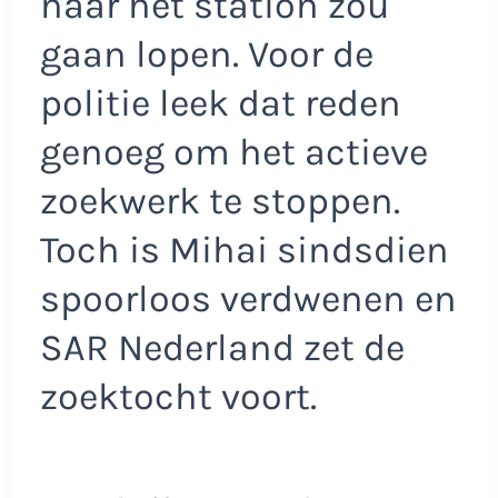
naar het station zou
gaan lopen. Voor de
politie leek dat reden
genoeg om het actieve
zoekwerk te stoppen.
Toch is Mihai sindsdien
spoorloos verdwenen en
SAR Nederland zet de
zoektocht voort.