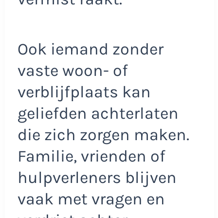
Ook iemand zonder
vaste woon- of
verblijfplaats kan
geliefden achterlaten
die zich zorgen maken.
Familie, vrienden of
hulpverleners blijven
vaak met vragen en