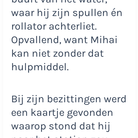
waar hij zijn spullen én
rollator achterliet.
Opvallend, want Mihai
kan niet zonder dat
hulpmiddel.
Bij zijn bezittingen werd
een kaartje gevonden
waarop stond dat hij