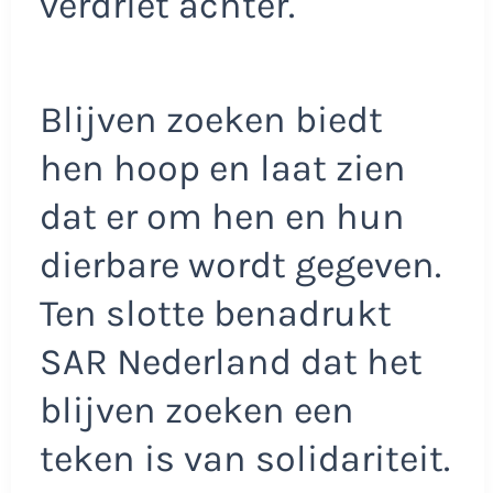
verdriet achter.
Blijven zoeken biedt
hen hoop en laat zien
dat er om hen en hun
dierbare wordt gegeven.
Ten slotte benadrukt
SAR Nederland dat het
blijven zoeken een
teken is van solidariteit.