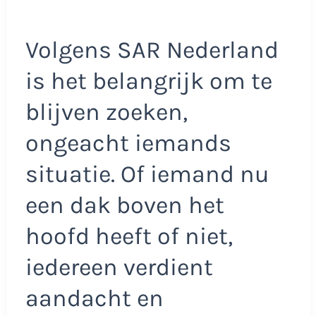
Volgens SAR Nederland
is het belangrijk om te
blijven zoeken,
ongeacht iemands
situatie. Of iemand nu
een dak boven het
hoofd heeft of niet,
iedereen verdient
aandacht en