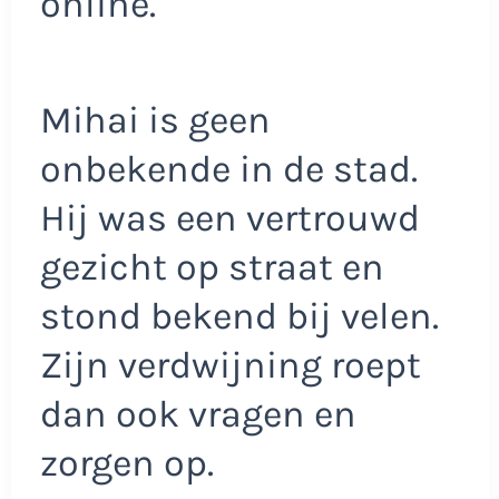
online.
Mihai is geen
onbekende in de stad.
Hij was een vertrouwd
gezicht op straat en
stond bekend bij velen.
Zijn verdwijning roept
dan ook vragen en
zorgen op.