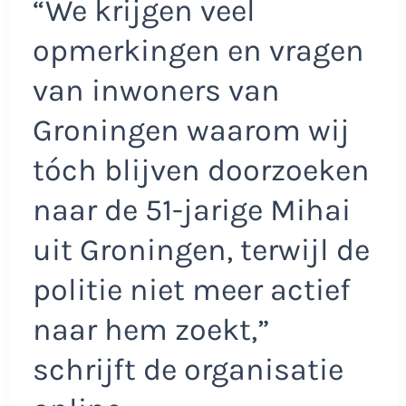
“We krijgen veel
opmerkingen en vragen
van inwoners van
Groningen waarom wij
tóch blijven doorzoeken
naar de 51-jarige Mihai
uit Groningen, terwijl de
politie niet meer actief
naar hem zoekt,”
schrijft de organisatie