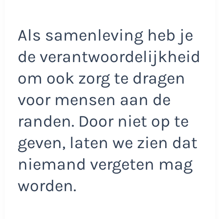
Als samenleving heb je
de verantwoordelijkheid
om ook zorg te dragen
voor mensen aan de
randen. Door niet op te
geven, laten we zien dat
niemand vergeten mag
worden.