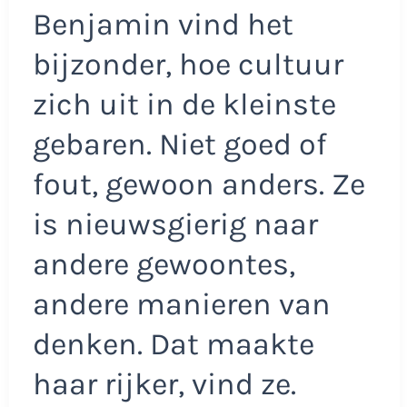
Benjamin vind het
bijzonder, hoe cultuur
zich uit in de kleinste
gebaren. Niet goed of
fout, gewoon anders. Ze
is nieuwsgierig naar
andere gewoontes,
andere manieren van
denken. Dat maakte
haar rijker, vind ze.