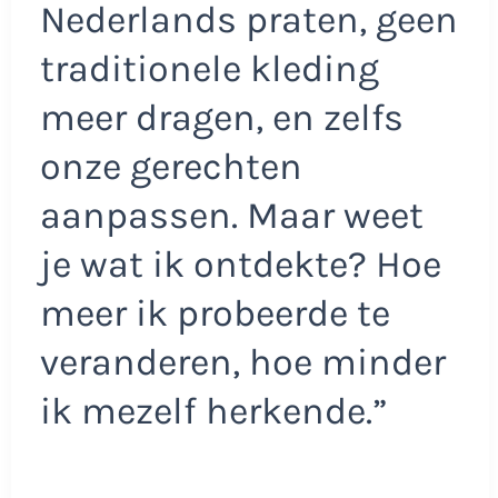
Nederlands praten, geen
traditionele kleding
meer dragen, en zelfs
onze gerechten
aanpassen. Maar weet
je wat ik ontdekte? Hoe
meer ik probeerde te
veranderen, hoe minder
ik mezelf herkende.”