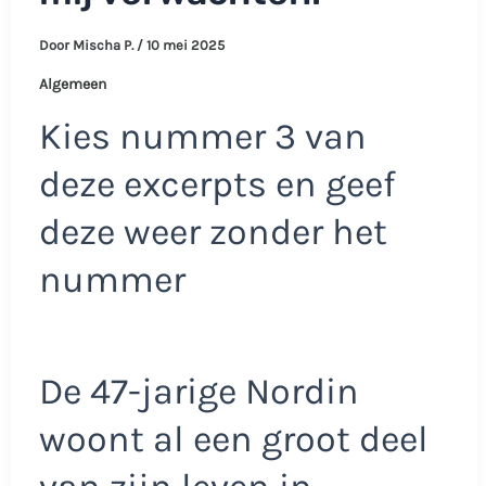
Door
Mischa P.
/
10 mei 2025
Algemeen
Kies nummer 3 van
deze excerpts en geef
deze weer zonder het
nummer
De 47-jarige Nordin
woont al een groot deel