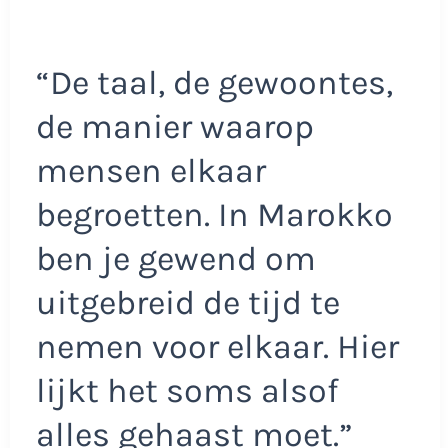
“De taal, de gewoontes,
de manier waarop
mensen elkaar
begroetten. In Marokko
ben je gewend om
uitgebreid de tijd te
nemen voor elkaar. Hier
lijkt het soms alsof
alles gehaast moet.”