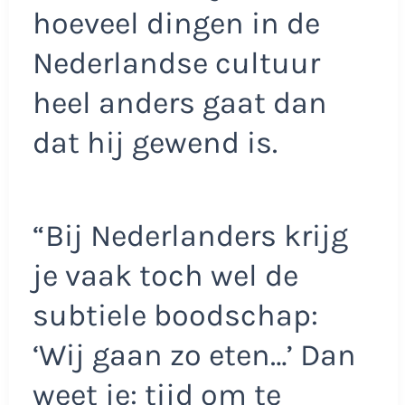
hoeveel dingen in de
Nederlandse cultuur
heel anders gaat dan
dat hij gewend is.
“Bij Nederlanders krijg
je vaak toch wel de
subtiele boodschap:
‘Wij gaan zo eten…’ Dan
weet je: tijd om te