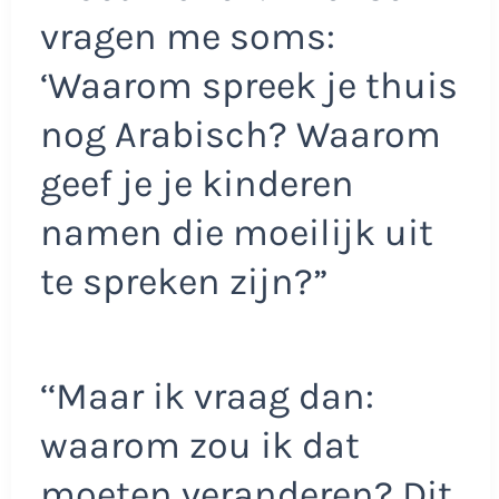
vragen me soms:
‘Waarom spreek je thuis
nog Arabisch? Waarom
geef je je kinderen
namen die moeilijk uit
te spreken zijn?”
‘‘Maar ik vraag dan:
waarom zou ik dat
moeten veranderen? Dit