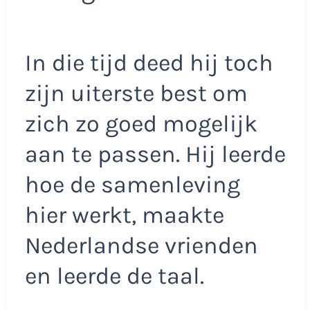
In die tijd deed hij toch
zijn uiterste best om
zich zo goed mogelijk
aan te passen. Hij leerde
hoe de samenleving
hier werkt, maakte
Nederlandse vrienden
en leerde de taal.