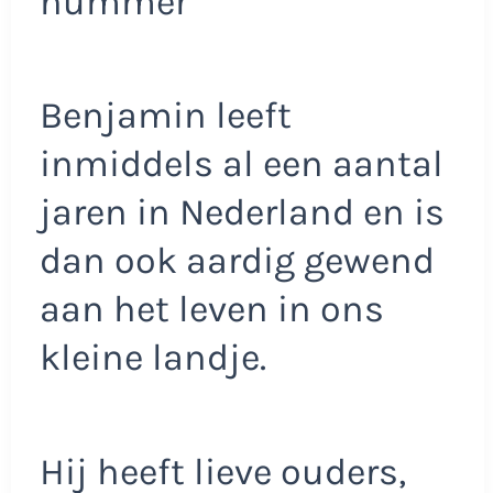
nummer
Benjamin leeft
inmiddels al een aantal
jaren in Nederland en is
dan ook aardig gewend
aan het leven in ons
kleine landje.
Hij heeft lieve ouders,