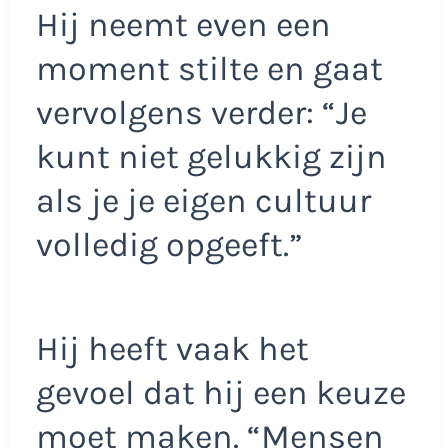
Hij neemt even een
moment stilte en gaat
vervolgens verder: “Je
kunt niet gelukkig zijn
als je je eigen cultuur
volledig opgeeft.”
Hij heeft vaak het
gevoel dat hij een keuze
moet maken. “Mensen