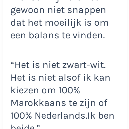
gewoon niet snappen
dat het moeilijk is om
een balans te vinden.
“Het is niet zwart-wit.
Het is niet alsof ik kan
kiezen om 100%
Marokkaans te zijn of
100% Nederlands.Ik ben
beide.”