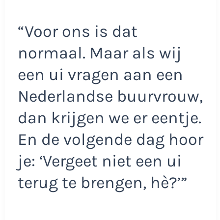
“Voor ons is dat
normaal. Maar als wij
een ui vragen aan een
Nederlandse buurvrouw,
dan krijgen we er eentje.
En de volgende dag hoor
je: ‘Vergeet niet een ui
terug te brengen, hè?’”