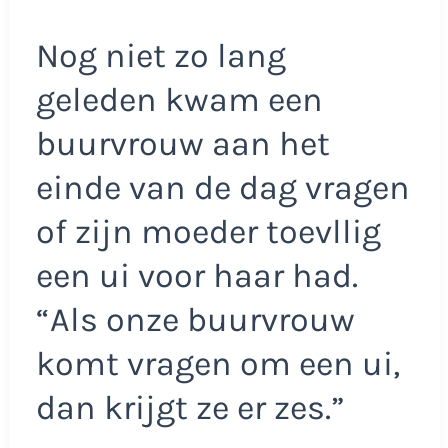
Nog niet zo lang
geleden kwam een
buurvrouw aan het
einde van de dag vragen
of zijn moeder toevllig
een ui voor haar had.
“Als onze buurvrouw
komt vragen om een ui,
dan krijgt ze er zes.”