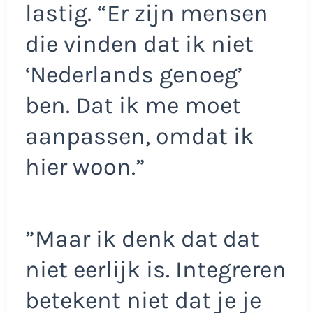
lastig. “Er zijn mensen
die vinden dat ik niet
‘Nederlands genoeg’
ben. Dat ik me moet
aanpassen, omdat ik
hier woon.”
”Maar ik denk dat dat
niet eerlijk is. Integreren
betekent niet dat je je