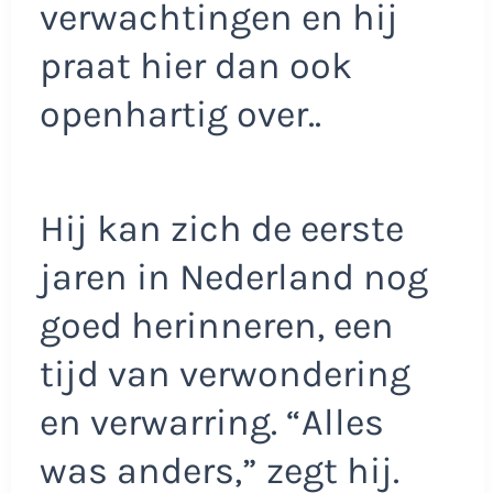
verwachtingen en hij
praat hier dan ook
openhartig over..
Hij kan zich de eerste
jaren in Nederland nog
goed herinneren, een
tijd van verwondering
en verwarring. “Alles
was anders,” zegt hij.