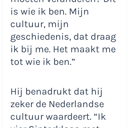
is wie ik ben. Mijn
cultuur, mijn
geschiedenis, dat draag
ik bij me. Het maakt me
tot wie ik ben.”
Hij benadrukt dat hij
zeker de Nederlandse
cultuur waardeert. “Ik