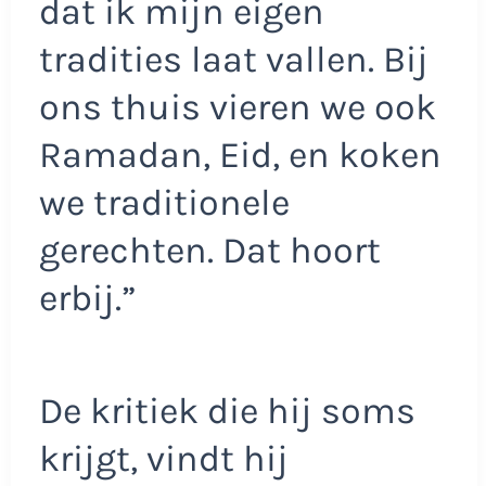
dat ik mijn eigen
tradities laat vallen. Bij
ons thuis vieren we ook
Ramadan, Eid, en koken
we traditionele
gerechten. Dat hoort
erbij.”
De kritiek die hij soms
krijgt, vindt hij