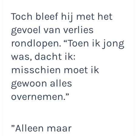
Toch bleef hij met het
gevoel van verlies
rondlopen. “Toen ik jong
was, dacht ik:
misschien moet ik
gewoon alles
overnemen.”
”Alleen maar