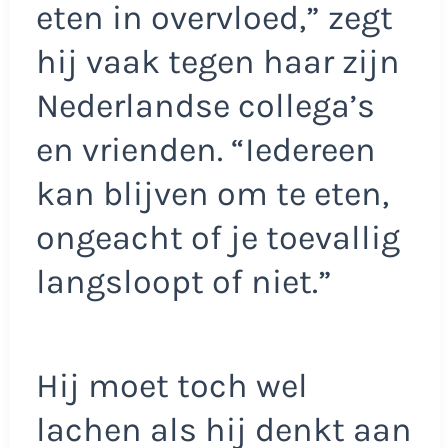
eten in overvloed,” zegt
hij vaak tegen haar zijn
Nederlandse collega’s
en vrienden. “Iedereen
kan blijven om te eten,
ongeacht of je toevallig
langsloopt of niet.”
Hij moet toch wel
lachen als hij denkt aan