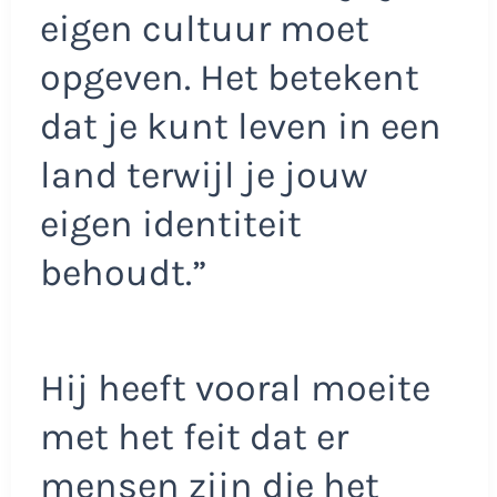
eigen cultuur moet
opgeven. Het betekent
dat je kunt leven in een
land terwijl je jouw
eigen identiteit
behoudt.”
Hij heeft vooral moeite
met het feit dat er
mensen zijn die het