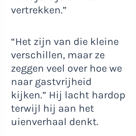
vertrekken.”
“Het zijn van die kleine
verschillen, maar ze
zeggen veel over hoe we
naar gastvrijheid
kijken.” Hij lacht hardop
terwijl hij aan het
uienverhaal denkt.