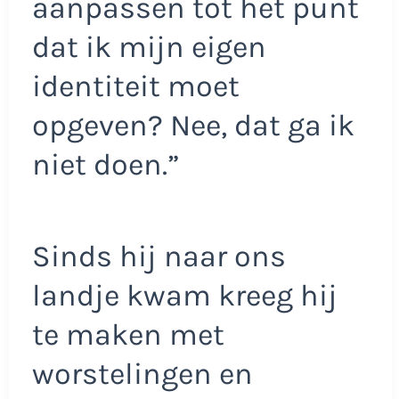
aanpassen tot het punt
dat ik mijn eigen
identiteit moet
opgeven? Nee, dat ga ik
niet doen.”
Sinds hij naar ons
landje kwam kreeg hij
te maken met
worstelingen en