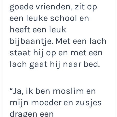
goede vrienden, zit op
een leuke school en
heeft een leuk
bijbaantje. Met een lach
staat hij op en met een
lach gaat hij naar bed.
“Ja, ik ben moslim en
mijn moeder en zusjes
dragen een