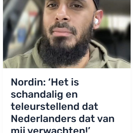
Nordin: ‘Het is
schandalig en
teleurstellend dat
Nederlanders dat van
mij verwachten!’