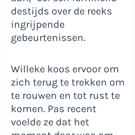
destijds over de reeks
ingrijpende
gebeurtenissen.
Willeke koos ervoor om
zich terug te trekken om
te rouwen en tot rust te
komen. Pas recent
voelde ze dat het