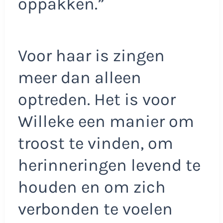
oppakken.”
Voor haar is zingen
meer dan alleen
optreden. Het is voor
Willeke een manier om
troost te vinden, om
herinneringen levend te
houden en om zich
verbonden te voelen