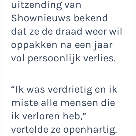
uitzending van
Shownieuws bekend
dat ze de draad weer wil
oppakken na een jaar
vol persoonlijk verlies.
“Ik was verdrietig en ik
miste alle mensen die
ik verloren heb,”
vertelde ze openhartig.