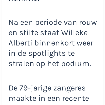
Na een periode van rouw
en stilte staat Willeke
Alberti binnenkort weer
in de spotlights te
stralen op het podium.
De 79-jarige zangeres
maakte in een recente