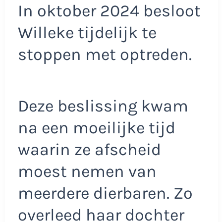
In oktober 2024 besloot
Willeke tijdelijk te
stoppen met optreden.
Deze beslissing kwam
na een moeilijke tijd
waarin ze afscheid
moest nemen van
meerdere dierbaren. Zo
overleed haar dochter