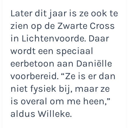
Later dit jaar is ze ook te
zien op de Zwarte Cross
in Lichtenvoorde. Daar
wordt een speciaal
eerbetoon aan Daniëlle
voorbereid. “Ze is er dan
niet fysiek bij, maar ze
is overal om me heen,”
aldus Willeke.