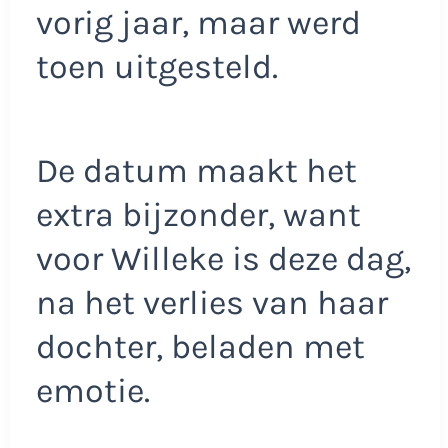
vorig jaar, maar werd
toen uitgesteld.
De datum maakt het
extra bijzonder, want
voor Willeke is deze dag,
na het verlies van haar
dochter, beladen met
emotie.