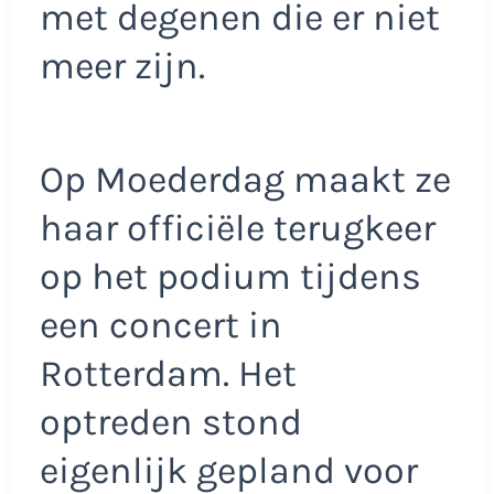
met degenen die er niet
meer zijn.
Op Moederdag maakt ze
haar officiële terugkeer
op het podium tijdens
een concert in
Rotterdam. Het
optreden stond
eigenlijk gepland voor