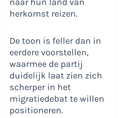
naar hun land van
herkomst reizen.
De toon is feller dan in
eerdere voorstellen,
waarmee de partij
duidelijk laat zien zich
scherper in het
migratiedebat te willen
positioneren.