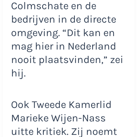
Colmschate en de
bedrijven in de directe
omgeving. “Dit kan en
mag hier in Nederland
nooit plaatsvinden,” zei
hij.
Ook Tweede Kamerlid
Marieke Wijen-Nass
uitte kritiek. Zij noemt