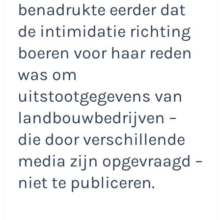
benadrukte eerder dat
de intimidatie richting
boeren voor haar reden
was om
uitstootgegevens van
landbouwbedrijven –
die door verschillende
media zijn opgevraagd –
niet te publiceren.