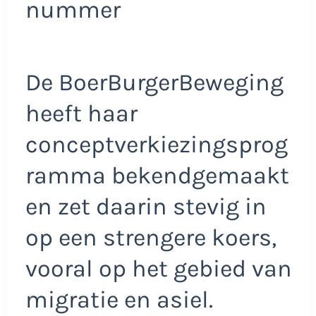
nummer
De BoerBurgerBeweging
heeft haar
conceptverkiezingsprog
ramma bekendgemaakt
en zet daarin stevig in
op een strengere koers,
vooral op het gebied van
migratie en asiel.