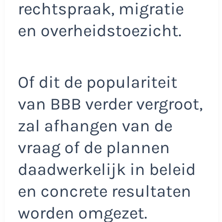
rechtspraak, migratie
en overheidstoezicht.
Of dit de populariteit
van BBB verder vergroot,
zal afhangen van de
vraag of de plannen
daadwerkelijk in beleid
en concrete resultaten
worden omgezet.