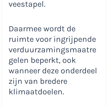
veestapel.
Daarmee wordt de
ruimte voor ingrijpende
verduurzamingsmaatre
gelen beperkt, ook
wanneer deze onderdeel
zijn van bredere
klimaatdoelen.