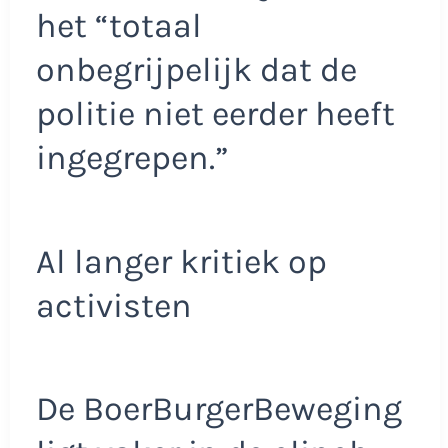
het “totaal
onbegrijpelijk dat de
politie niet eerder heeft
ingegrepen.”
Al langer kritiek op
activisten
De BoerBurgerBeweging