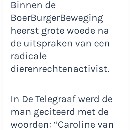
Binnen de
BoerBurgerBeweging
heerst grote woede na
de uitspraken van een
radicale
dierenrechtenactivist.
In De Telegraaf werd de
man geciteerd met de
woorden: “Caroline van