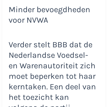
Minder bevoegdheden
voor NVWA
Verder stelt BBB dat de
Nederlandse Voedsel-
en Warenautoriteit zich
moet beperken tot haar
kerntaken. Een deel van
het toezicht kan