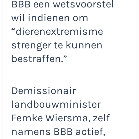
BBB een wetsvoorstel
wil indienen om
“dierenextremisme
strenger te kunnen
bestraffen.”
Demissionair
landbouwminister
Femke Wiersma, zelf
namens BBB actief,