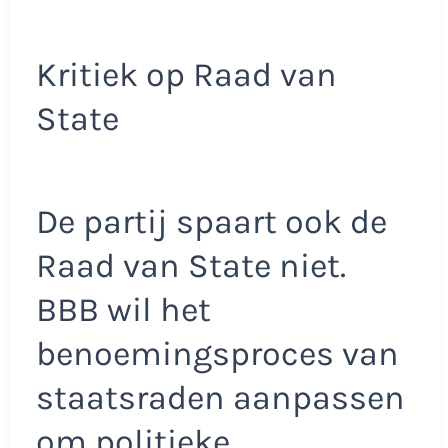
Kritiek op Raad van
State
De partij spaart ook de
Raad van State niet.
BBB wil het
benoemingsproces van
staatsraden aanpassen
om politieke