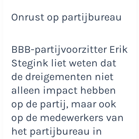
Onrust op partijbureau
BBB-partijvoorzitter Erik
Stegink liet weten dat
de dreigementen niet
alleen impact hebben
op de partij, maar ook
op de medewerkers van
het partijbureau in