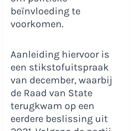
beïnvloeding te
voorkomen.
Aanleiding hiervoor is
een stikstofuitspraak
van december, waarbij
de Raad van State
terugkwam op een
eerdere beslissing uit