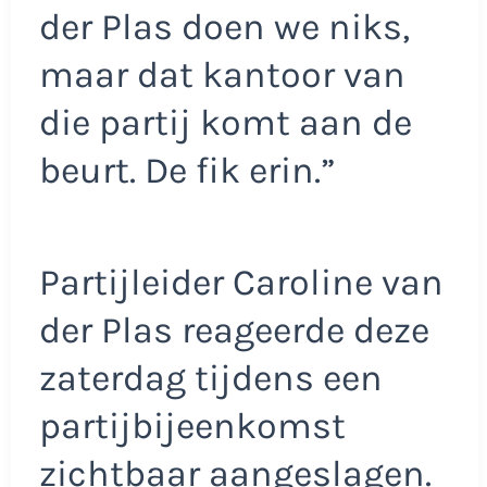
der Plas doen we niks,
maar dat kantoor van
die partij komt aan de
beurt. De fik erin.”
Partijleider Caroline van
der Plas reageerde deze
zaterdag tijdens een
partijbijeenkomst
zichtbaar aangeslagen.