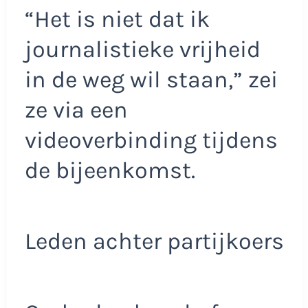
“Het is niet dat ik
journalistieke vrijheid
in de weg wil staan,” zei
ze via een
videoverbinding tijdens
de bijeenkomst.
Leden achter partijkoers