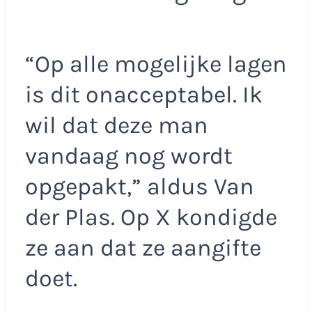
“Op alle mogelijke lagen
is dit onacceptabel. Ik
wil dat deze man
vandaag nog wordt
opgepakt,” aldus Van
der Plas. Op X kondigde
ze aan dat ze aangifte
doet.