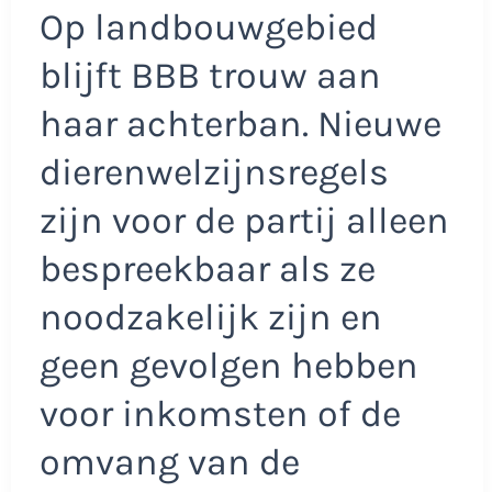
Op landbouwgebied
blijft BBB trouw aan
haar achterban. Nieuwe
dierenwelzijnsregels
zijn voor de partij alleen
bespreekbaar als ze
noodzakelijk zijn en
geen gevolgen hebben
voor inkomsten of de
omvang van de