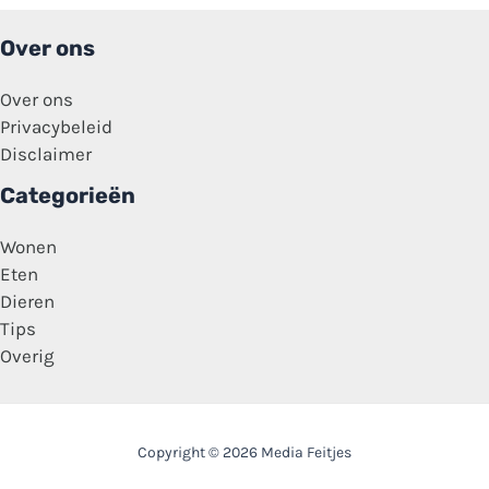
Over ons
Over ons
Privacybeleid
Disclaimer
Categorieën
Wonen
Eten
Dieren
Tips
Overig
Copyright © 2026 Media Feitjes