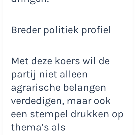
Breder politiek profiel
Met deze koers wil de
partij niet alleen
agrarische belangen
verdedigen, maar ook
een stempel drukken op
thema’s als