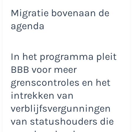
Migratie bovenaan de
agenda
In het programma pleit
BBB voor meer
grenscontroles en het
intrekken van
verblijfsvergunningen
van statushouders die