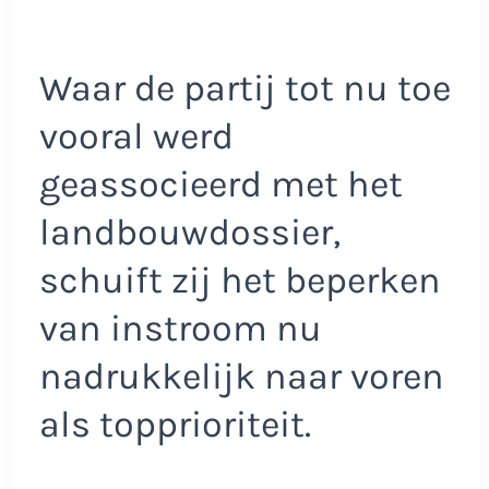
Waar de partij tot nu toe
vooral werd
geassocieerd met het
landbouwdossier,
schuift zij het beperken
van instroom nu
nadrukkelijk naar voren
als topprioriteit.