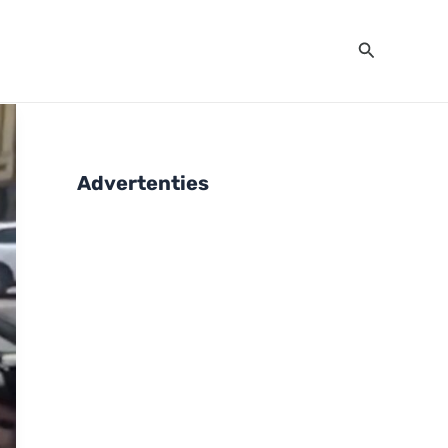
Zoeken
Advertenties