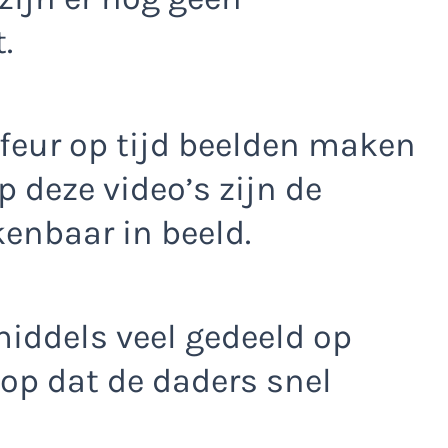
.
feur op tijd beelden maken
p deze video’s zijn de
enbaar in beeld.
iddels veel gedeeld op
op dat de daders snel