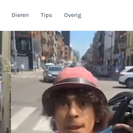
Dieren
Tips
Overig