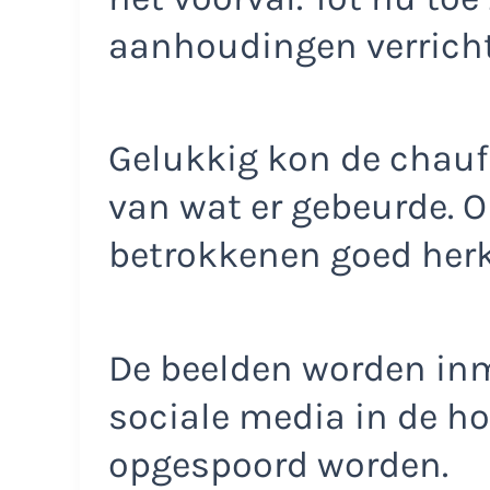
aanhoudingen verricht
Gelukkig kon de chauf
van wat er gebeurde. O
betrokkenen goed herk
De beelden worden inm
sociale media in de ho
opgespoord worden.