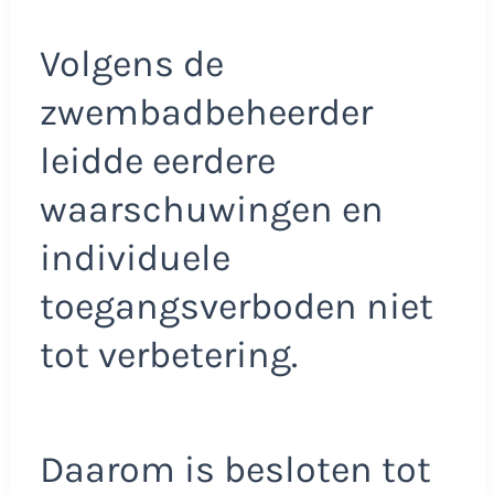
Volgens de
zwembadbeheerder
leidde eerdere
waarschuwingen en
individuele
toegangsverboden niet
tot verbetering.
Daarom is besloten tot