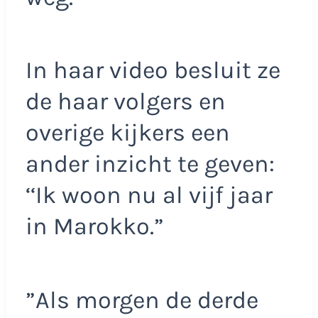
In haar video besluit ze
de haar volgers en
overige kijkers een
ander inzicht te geven:
‘‘Ik woon nu al vijf jaar
in Marokko.”
”Als morgen de derde