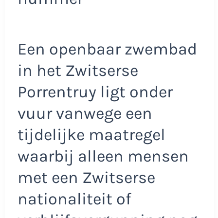
Een openbaar zwembad
in het Zwitserse
Porrentruy ligt onder
vuur vanwege een
tijdelijke maatregel
waarbij alleen mensen
met een Zwitserse
nationaliteit of