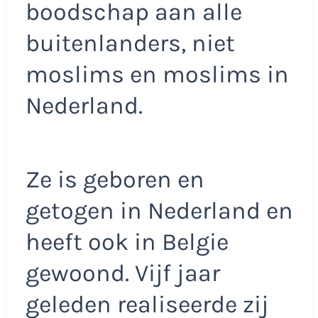
boodschap aan alle
buitenlanders, niet
moslims en moslims in
Nederland.
Ze is geboren en
getogen in Nederland en
heeft ook in Belgie
gewoond. Vijf jaar
geleden realiseerde zij