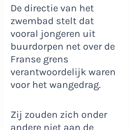
De directie van het
zwembad stelt dat
vooral jongeren uit
buurdorpen net over de
Franse grens
verantwoordelijk waren
voor het wangedrag.
Zij zouden zich onder
andere niet aan de