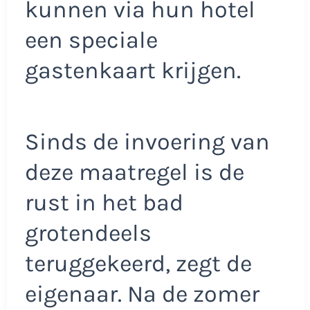
kunnen via hun hotel
een speciale
gastenkaart krijgen.
Sinds de invoering van
deze maatregel is de
rust in het bad
grotendeels
teruggekeerd, zegt de
eigenaar. Na de zomer