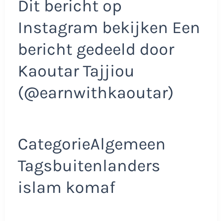
Dit bericht op
Instagram bekijken Een
bericht gedeeld door
Kaoutar Tajjiou
(@earnwithkaoutar)
CategorieAlgemeen
Tagsbuitenlanders
islam komaf