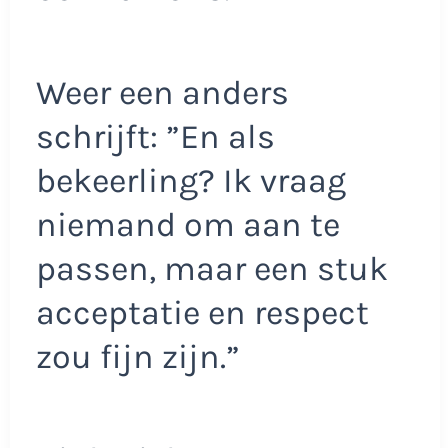
Weer een anders
schrijft: ”En als
bekeerling? Ik vraag
niemand om aan te
passen, maar een stuk
acceptatie en respect
zou fijn zijn.”