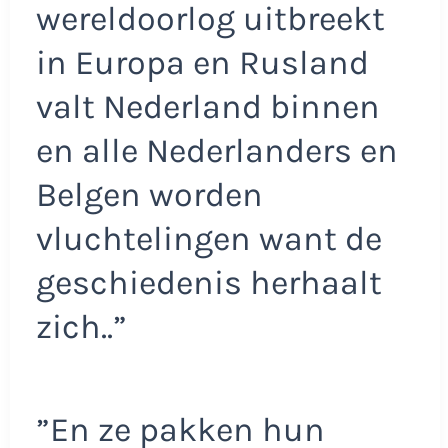
wereldoorlog uitbreekt
in Europa en Rusland
valt Nederland binnen
en alle Nederlanders en
Belgen worden
vluchtelingen want de
geschiedenis herhaalt
zich..”
”En ze pakken hun