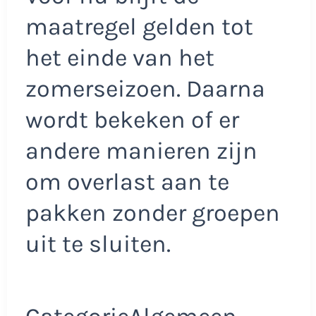
maatregel gelden tot
het einde van het
zomerseizoen. Daarna
wordt bekeken of er
andere manieren zijn
om overlast aan te
pakken zonder groepen
uit te sluiten.