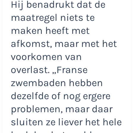
Hij benadrukt dat de
maatregel niets te
maken heeft met
afkomst, maar met het
voorkomen van
overlast. „Franse
zwembaden hebben
dezelfde of nog ergere
problemen, maar daar
sluiten ze liever het hele