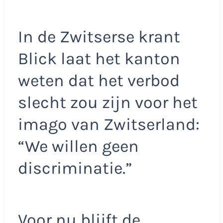
In de Zwitserse krant
Blick laat het kanton
weten dat het verbod
slecht zou zijn voor het
imago van Zwitserland:
“We willen geen
discriminatie.”
Voor nu blijft de