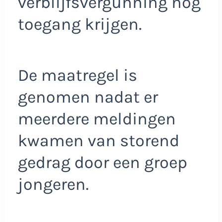
verblijfsvergunning nog
toegang krijgen.
De maatregel is
genomen nadat er
meerdere meldingen
kwamen van storend
gedrag door een groep
jongeren.