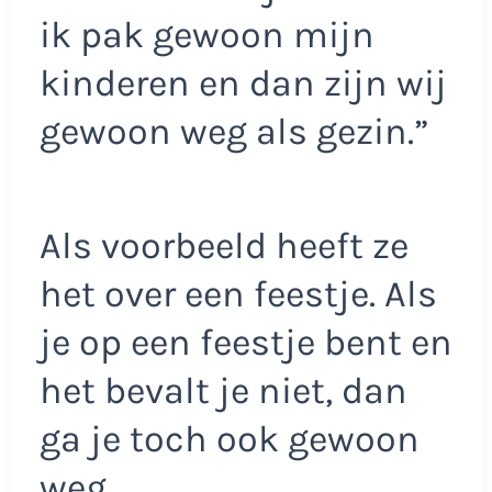
ik pak gewoon mijn
kinderen en dan zijn wij
gewoon weg als gezin.”
Als voorbeeld heeft ze
het over een feestje. Als
je op een feestje bent en
het bevalt je niet, dan
ga je toch ook gewoon
weg.