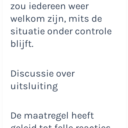
zou iedereen weer
welkom zijn, mits de
situatie onder controle
blijft.
Discussie over
uitsluiting
De maatregel heeft