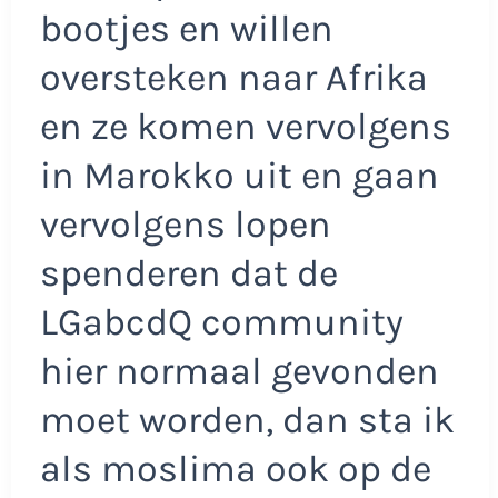
bootjes en willen
oversteken naar Afrika
en ze komen vervolgens
in Marokko uit en gaan
vervolgens lopen
spenderen dat de
LGabcdQ community
hier normaal gevonden
moet worden, dan sta ik
als moslima ook op de