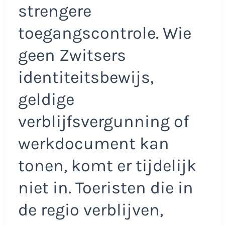
strengere
toegangscontrole. Wie
geen Zwitsers
identiteitsbewijs,
geldige
verblijfsvergunning of
werkdocument kan
tonen, komt er tijdelijk
niet in. Toeristen die in
de regio verblijven,