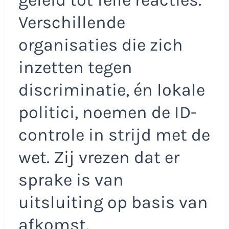
geleid tot felle reacties.
Verschillende
organisaties die zich
inzetten tegen
discriminatie, én lokale
politici, noemen de ID-
controle in strijd met de
wet. Zij vrezen dat er
sprake is van
uitsluiting op basis van
afkomst.