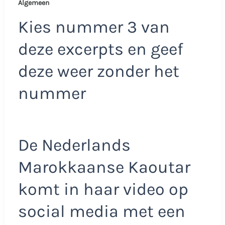
Algemeen
Kies nummer 3 van
deze excerpts en geef
deze weer zonder het
nummer
De Nederlands
Marokkaanse Kaoutar
komt in haar video op
social media met een