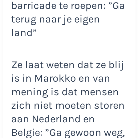
barricade te roepen: ”Ga
terug naar je eigen
land”
Ze laat weten dat ze blij
is in Marokko en van
mening is dat mensen
zich niet moeten storen
aan Nederland en
Belgie: ”Ga gewoon weg,