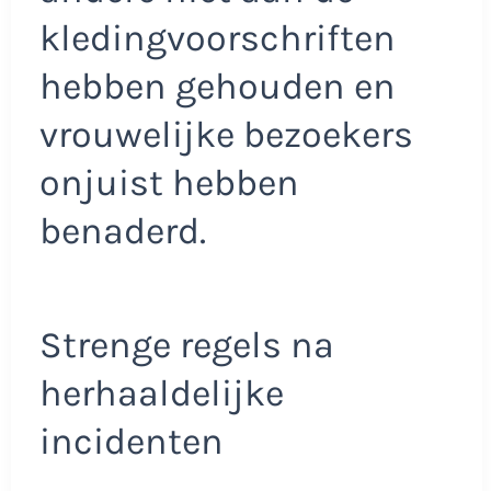
kledingvoorschriften
hebben gehouden en
vrouwelijke bezoekers
onjuist hebben
benaderd.
Strenge regels na
herhaaldelijke
incidenten