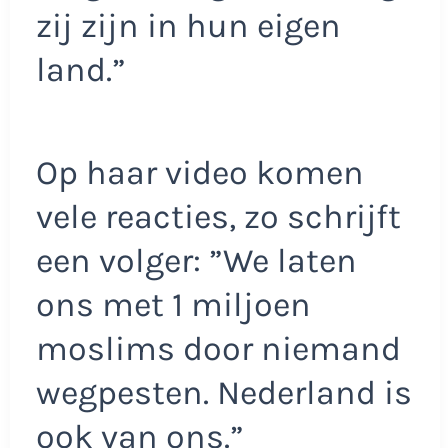
zij zijn in hun eigen
land.”
Op haar video komen
vele reacties, zo schrijft
een volger: ”We laten
ons met 1 miljoen
moslims door niemand
wegpesten. Nederland is
ook van ons.”