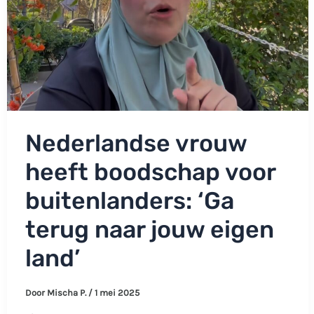
Nederlandse vrouw
heeft boodschap voor
buitenlanders: ‘Ga
terug naar jouw eigen
land’
Door
Mischa P.
/
1 mei 2025