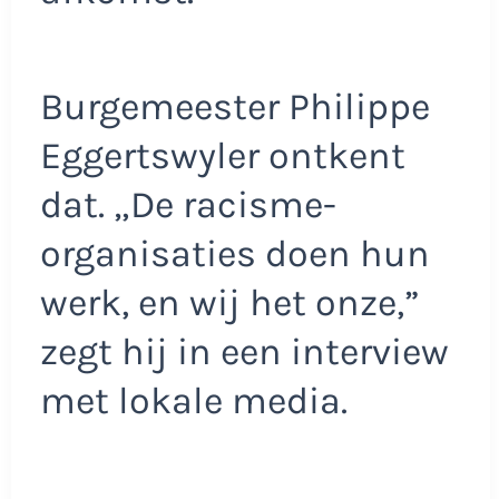
Burgemeester Philippe
Eggertswyler ontkent
dat. „De racisme-
organisaties doen hun
werk, en wij het onze,”
zegt hij in een interview
met lokale media.