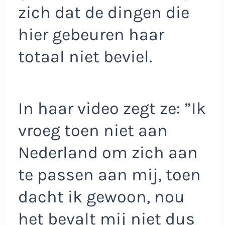
zich dat de dingen die
hier gebeuren haar
totaal niet beviel.
In haar video zegt ze: ”Ik
vroeg toen niet aan
Nederland om zich aan
te passen aan mij, toen
dacht ik gewoon, nou
het bevalt mij niet dus