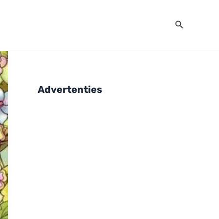
Zoeken
Advertenties