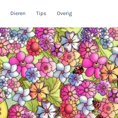
Dieren
Tips
Overig