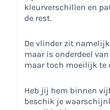
kleurverschillen en pa
de rest.
De vlinder zit namelijk
maar is onderdeel van 
maar toch moeilijk te
Heb jij hem binnen vi
beschik je waarschijnl