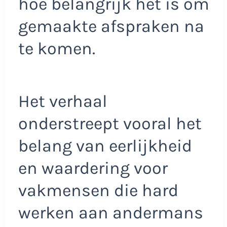
hoe belangrijk het is om
gemaakte afspraken na
te komen.
Het verhaal
onderstreept vooral het
belang van eerlijkheid
en waardering voor
vakmensen die hard
werken aan andermans