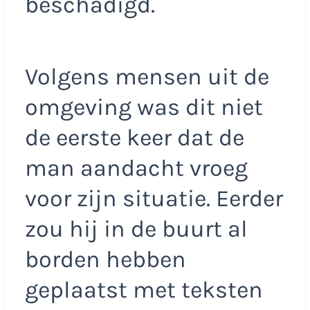
beschadigd.
Volgens mensen uit de
omgeving was dit niet
de eerste keer dat de
man aandacht vroeg
voor zijn situatie. Eerder
zou hij in de buurt al
borden hebben
geplaatst met teksten