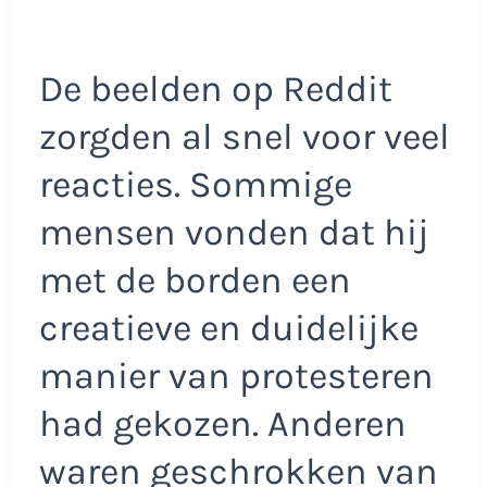
De beelden op Reddit
zorgden al snel voor veel
reacties. Sommige
mensen vonden dat hij
met de borden een
creatieve en duidelijke
manier van protesteren
had gekozen. Anderen
waren geschrokken van