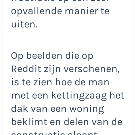
opvallende manier te
uiten.
Op beelden die op
Reddit zijn verschenen,
is te zien hoe de man
met een kettingzaag het
dak van een woning
beklimt en delen van de
constructie sloopt.