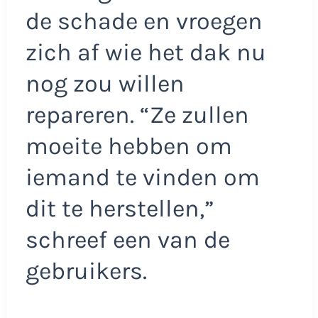
de schade en vroegen
zich af wie het dak nu
nog zou willen
repareren. “Ze zullen
moeite hebben om
iemand te vinden om
dit te herstellen,”
schreef een van de
gebruikers.