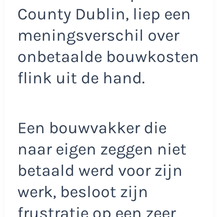
County Dublin, liep een
meningsverschil over
onbetaalde bouwkosten
flink uit de hand.
Een bouwvakker die
naar eigen zeggen niet
betaald werd voor zijn
werk, besloot zijn
frustratie op een zeer