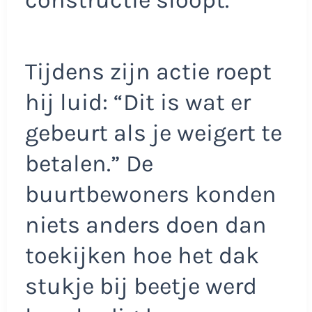
Tijdens zijn actie roept
hij luid: “Dit is wat er
gebeurt als je weigert te
betalen.” De
buurtbewoners konden
niets anders doen dan
toekijken hoe het dak
stukje bij beetje werd