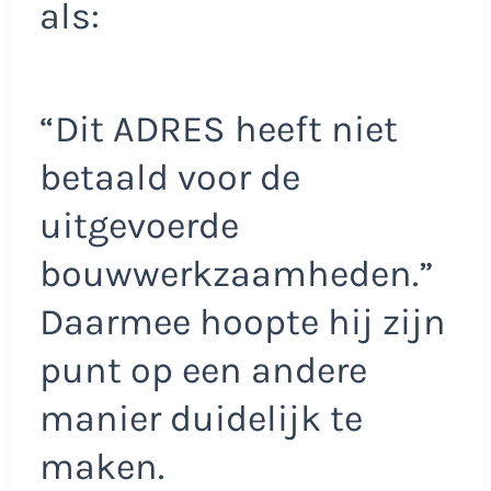
als:
“Dit ADRES heeft niet
betaald voor de
uitgevoerde
bouwwerkzaamheden.”
Daarmee hoopte hij zijn
punt op een andere
manier duidelijk te
maken.