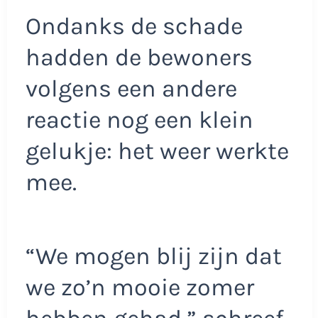
Ondanks de schade
hadden de bewoners
volgens een andere
reactie nog een klein
gelukje: het weer werkte
mee.
“We mogen blij zijn dat
we zo’n mooie zomer