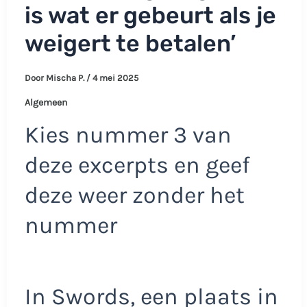
is wat er gebeurt als je
weigert te betalen’
Door
Mischa P.
/
4 mei 2025
Algemeen
Kies nummer 3 van
deze excerpts en geef
deze weer zonder het
nummer
In Swords, een plaats in