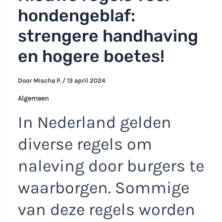
hondengeblaf:
strengere handhaving
en hogere boetes!
Door
Mischa P.
/
13 april 2024
Algemeen
In Nederland gelden
diverse regels om
naleving door burgers te
waarborgen. Sommige
van deze regels worden