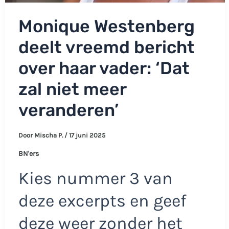
Monique Westenberg
deelt vreemd bericht
over haar vader: ‘Dat
zal niet meer
veranderen’
Door
Mischa P.
/
17 juni 2025
BN'ers
Kies nummer 3 van
deze excerpts en geef
deze weer zonder het