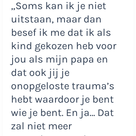
„Soms kan ik je niet
uitstaan, maar dan
besef ik me dat ik als
kind gekozen heb voor
jou als mijn papa en
dat ook jij je
onopgeloste trauma’s
hebt waardoor je bent
wie je bent. En ja… Dat
zal niet meer