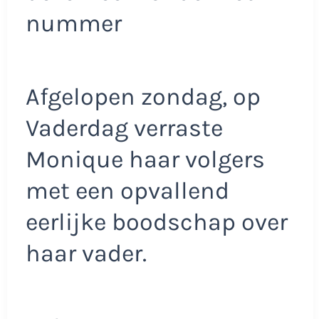
nummer
Afgelopen zondag, op
Vaderdag verraste
Monique haar volgers
met een opvallend
eerlijke boodschap over
haar vader.