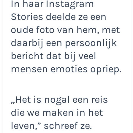
In haar Instagram
Stories deelde ze een
oude foto van hem, met
daarbij een persoonlijk
bericht dat bij veel
mensen emoties opriep.
„Het is nogal een reis
die we maken in het
leven,” schreef ze.