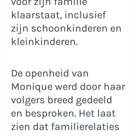
voor zijn familie
klaarstaat, inclusief
zijn schoonkinderen en
kleinkinderen.
De openheid van
Monique werd door haar
volgers breed gedeeld
en besproken. Het laat
zien dat familierelaties