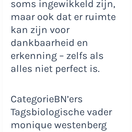
soms ingewikkeld zijn,
maar ook dat er ruimte
kan zijn voor
dankbaarheid en
erkenning – zelfs als
alles niet perfect is.
CategorieBN’ers
Tagsbiologische vader
monique westenberg