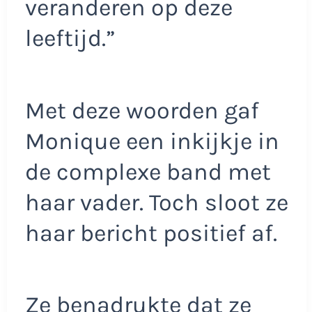
veranderen op deze
leeftijd.”
Met deze woorden gaf
Monique een inkijkje in
de complexe band met
haar vader. Toch sloot ze
haar bericht positief af.
Ze benadrukte dat ze