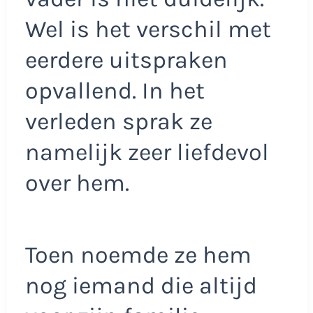
Wel is het verschil met
eerdere uitspraken
opvallend. In het
verleden sprak ze
namelijk zeer liefdevol
over hem.
Toen noemde ze hem
nog iemand die altijd