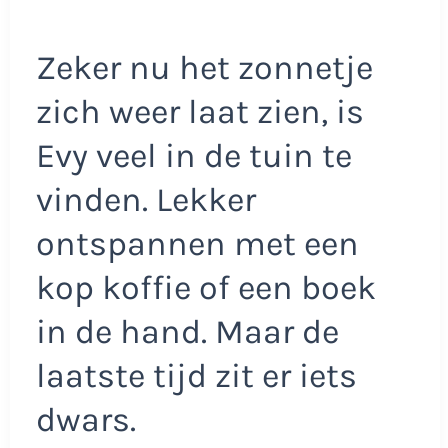
Zeker nu het zonnetje
zich weer laat zien, is
Evy veel in de tuin te
vinden. Lekker
ontspannen met een
kop koffie of een boek
in de hand. Maar de
laatste tijd zit er iets
dwars.