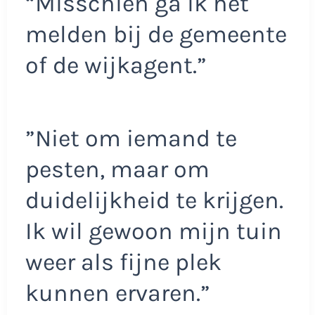
“Misschien ga ik het
melden bij de gemeente
of de wijkagent.”
”Niet om iemand te
pesten, maar om
duidelijkheid te krijgen.
Ik wil gewoon mijn tuin
weer als fijne plek
kunnen ervaren.”