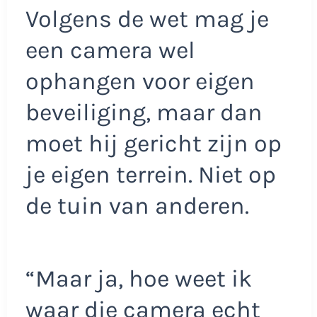
Volgens de wet mag je
een camera wel
ophangen voor eigen
beveiliging, maar dan
moet hij gericht zijn op
je eigen terrein. Niet op
de tuin van anderen.
“Maar ja, hoe weet ik
waar die camera echt