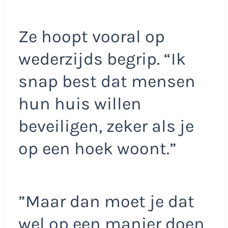
Ze hoopt vooral op
wederzijds begrip. “Ik
snap best dat mensen
hun huis willen
beveiligen, zeker als je
op een hoek woont.”
”Maar dan moet je dat
wel op een manier doen