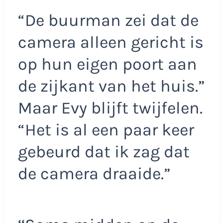
“De buurman zei dat de
camera alleen gericht is
op hun eigen poort aan
de zijkant van het huis.”
Maar Evy blijft twijfelen.
“Het is al een paar keer
gebeurd dat ik zag dat
de camera draaide.”