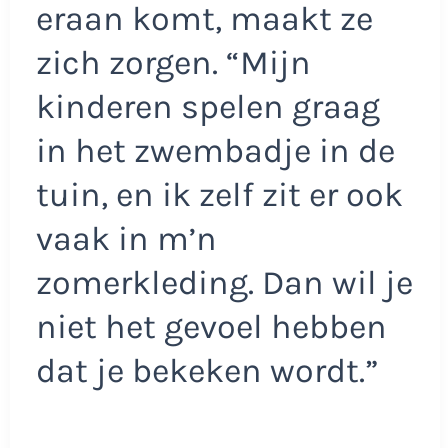
eraan komt, maakt ze
zich zorgen. “Mijn
kinderen spelen graag
in het zwembadje in de
tuin, en ik zelf zit er ook
vaak in m’n
zomerkleding. Dan wil je
niet het gevoel hebben
dat je bekeken wordt.”