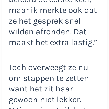
maar ik merkte ook dat
ze het gesprek snel
wilden afronden. Dat
maakt het extra lastig.”
Toch overweegt ze nu
om stappen te zetten
want het zit haar
gewoon niet lekker.