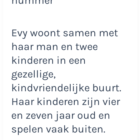
nummer
Evy woont samen met
haar man en twee
kinderen in een
gezellige,
kindvriendelijke buurt.
Haar kinderen zijn vier
en zeven jaar oud en
spelen vaak buiten.