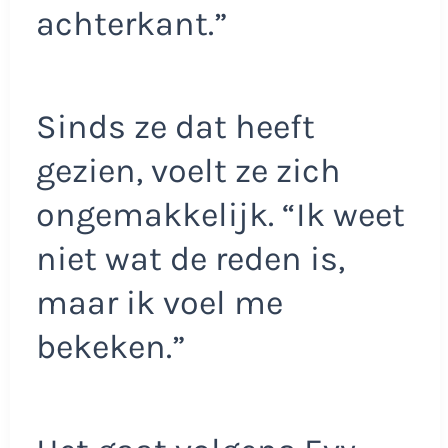
achterkant.”
Sinds ze dat heeft
gezien, voelt ze zich
ongemakkelijk. “Ik weet
niet wat de reden is,
maar ik voel me
bekeken.”