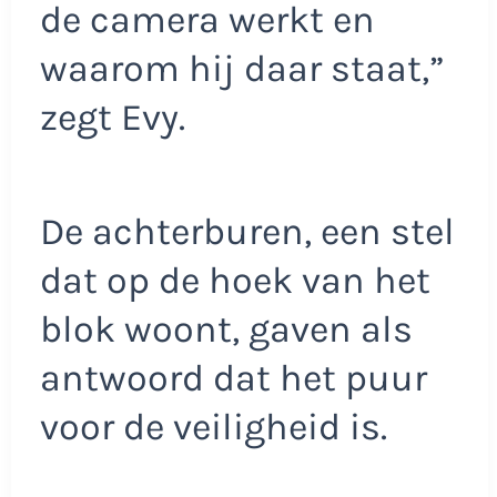
de camera werkt en
waarom hij daar staat,”
zegt Evy.
De achterburen, een stel
dat op de hoek van het
blok woont, gaven als
antwoord dat het puur
voor de veiligheid is.