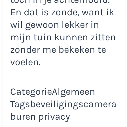
En dat is zonde, want ik
wil gewoon lekker in
mijn tuin kunnen zitten
zonder me bekeken te
voelen.
CategorieAlgemeen
Tagsbeveiligingscamera
buren privacy