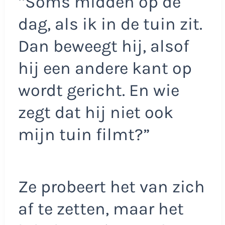
‘‘Soms midden op de
dag, als ik in de tuin zit.
Dan beweegt hij, alsof
hij een andere kant op
wordt gericht. En wie
zegt dat hij niet ook
mijn tuin filmt?”
Ze probeert het van zich
af te zetten, maar het