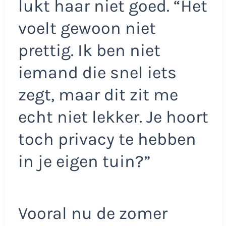
lukt haar niet goed. “Het
voelt gewoon niet
prettig. Ik ben niet
iemand die snel iets
zegt, maar dit zit me
echt niet lekker. Je hoort
toch privacy te hebben
in je eigen tuin?”
Vooral nu de zomer