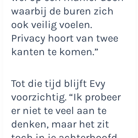
waarbij de buren zich
ook veilig voelen.
Privacy hoort van twee
kanten te komen.”
Tot die tijd blijft Evy
voorzichtig. “Ik probeer
er niet te veel aan te
denken, maar het zit
toch in je achterhoofd.