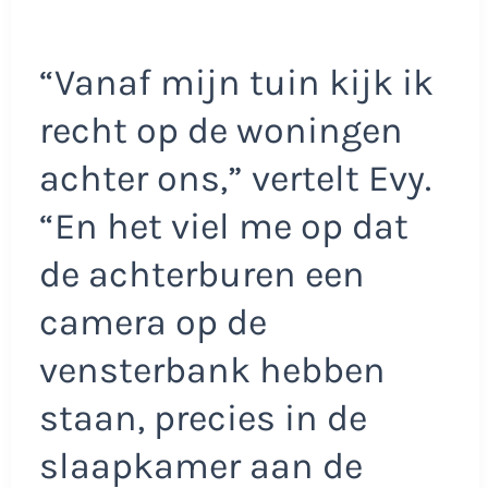
“Vanaf mijn tuin kijk ik
recht op de woningen
achter ons,” vertelt Evy.
“En het viel me op dat
de achterburen een
camera op de
vensterbank hebben
staan, precies in de
slaapkamer aan de