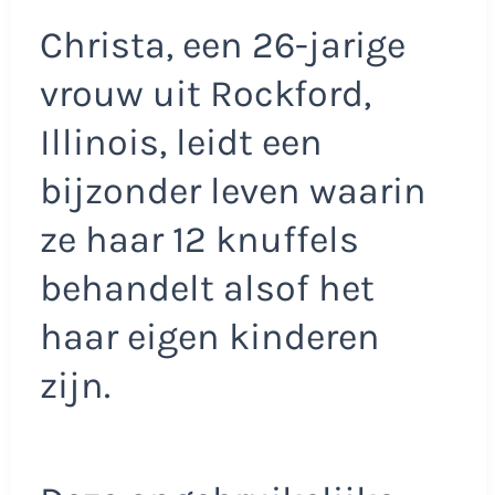
Christa, een 26-jarige
vrouw uit Rockford,
Illinois, leidt een
bijzonder leven waarin
ze haar 12 knuffels
behandelt alsof het
haar eigen kinderen
zijn.