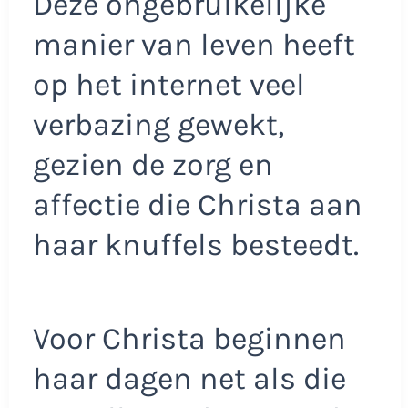
Deze ongebruikelijke
manier van leven heeft
op het internet veel
verbazing gewekt,
gezien de zorg en
affectie die Christa aan
haar knuffels besteedt.
Voor Christa beginnen
haar dagen net als die