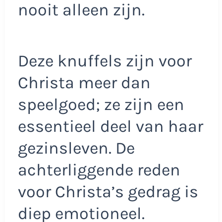
nooit alleen zijn.
Deze knuffels zijn voor
Christa meer dan
speelgoed; ze zijn een
essentieel deel van haar
gezinsleven. De
achterliggende reden
voor Christa’s gedrag is
diep emotioneel.