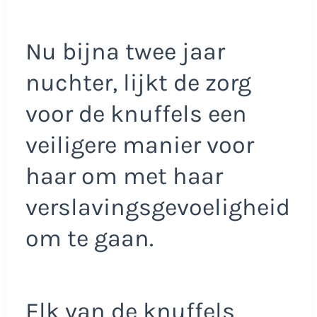
Nu bijna twee jaar
nuchter, lijkt de zorg
voor de knuffels een
veiligere manier voor
haar om met haar
verslavingsgevoeligheid
om te gaan.
Elk van de knuffels