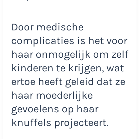
Door medische
complicaties is het voor
haar onmogelijk om zelf
kinderen te krijgen, wat
ertoe heeft geleid dat ze
haar moederlijke
gevoelens op haar
knuffels projecteert.