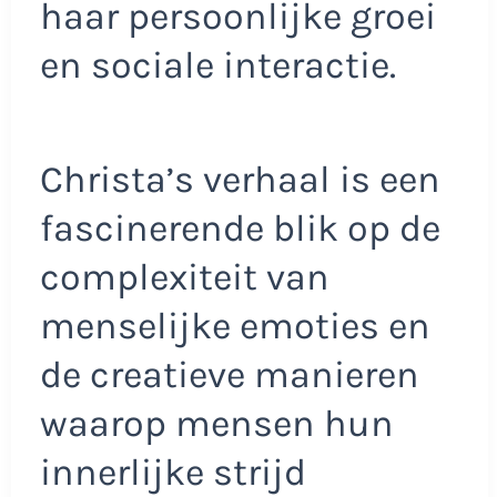
haar persoonlijke groei
en sociale interactie.
Christa’s verhaal is een
fascinerende blik op de
complexiteit van
menselijke emoties en
de creatieve manieren
waarop mensen hun
innerlijke strijd