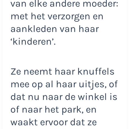
van elke andere moeder:
met het verzorgen en
aankleden van haar
‘kinderen’.
Ze neemt haar knuffels
mee op al haar uitjes, of
dat nu naar de winkel is
of naar het park, en
waakt ervoor dat ze