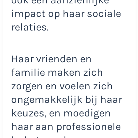
impact op haar sociale
relaties.
Haar vrienden en
familie maken zich
zorgen en voelen zich
ongemakkelijk bij haar
keuzes, en moedigen
haar aan professionele