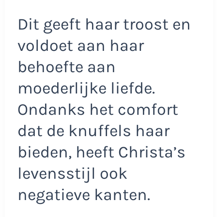
Dit geeft haar troost en
voldoet aan haar
behoefte aan
moederlijke liefde.
Ondanks het comfort
dat de knuffels haar
bieden, heeft Christa’s
levensstijl ook
negatieve kanten.