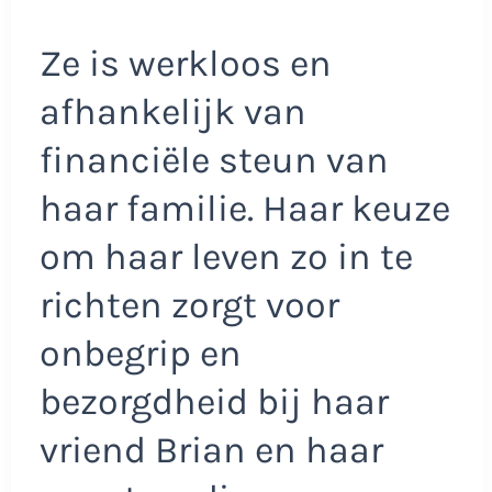
Ze is werkloos en
afhankelijk van
financiële steun van
haar familie. Haar keuze
om haar leven zo in te
richten zorgt voor
onbegrip en
bezorgdheid bij haar
vriend Brian en haar