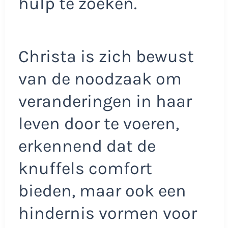
hulp te zoeken.
Christa is zich bewust
van de noodzaak om
veranderingen in haar
leven door te voeren,
erkennend dat de
knuffels comfort
bieden, maar ook een
hindernis vormen voor