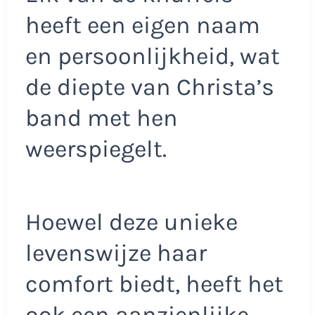
heeft een eigen naam
en persoonlijkheid, wat
de diepte van Christa’s
band met hen
weerspiegelt.
Hoewel deze unieke
levenswijze haar
comfort biedt, heeft het
ook een aanzienlijke