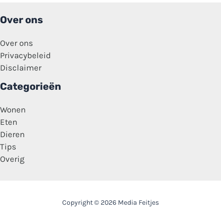
Over ons
Over ons
Privacybeleid
Disclaimer
Categorieën
Wonen
Eten
Dieren
Tips
Overig
Copyright © 2026 Media Feitjes