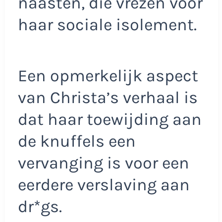
naasten, die vrezen voor
haar sociale isolement.
Een opmerkelijk aspect
van Christa’s verhaal is
dat haar toewijding aan
de knuffels een
vervanging is voor een
eerdere verslaving aan
dr*gs.