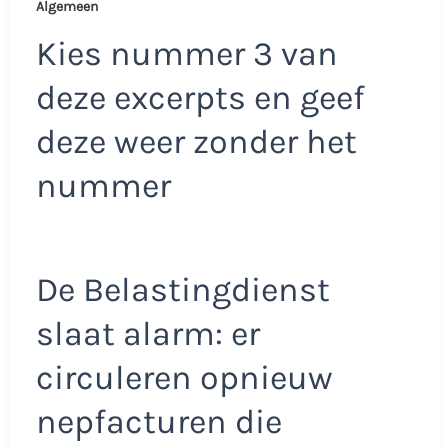
Algemeen
Kies nummer 3 van
deze excerpts en geef
deze weer zonder het
nummer
De Belastingdienst
slaat alarm: er
circuleren opnieuw
nepfacturen die