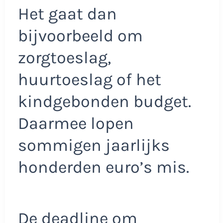
Het gaat dan
bijvoorbeeld om
zorgtoeslag,
huurtoeslag of het
kindgebonden budget.
Daarmee lopen
sommigen jaarlijks
honderden euro’s mis.
De deadline om