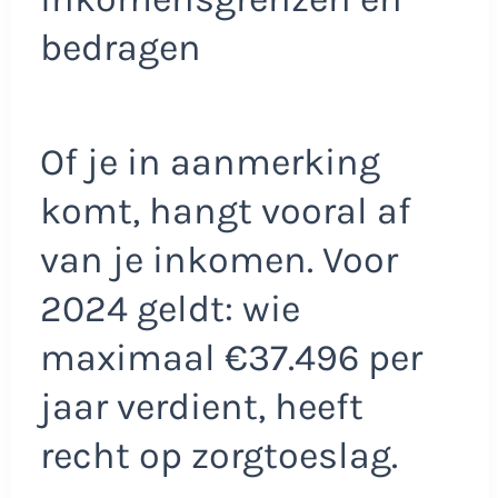
bedragen
Of je in aanmerking
komt, hangt vooral af
van je inkomen. Voor
2024 geldt: wie
maximaal €37.496 per
jaar verdient, heeft
recht op zorgtoeslag.