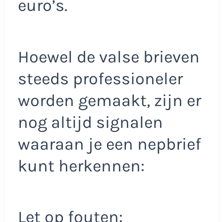
euro’s.
Hoewel de valse brieven
steeds professioneler
worden gemaakt, zijn er
nog altijd signalen
waaraan je een nepbrief
kunt herkennen:
Let op fouten: