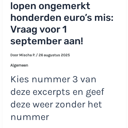
lopen ongemerkt
honderden euro’s mis:
Vraag voor 1
september aan!
Door
Mischa P.
/
26 augustus 2025
Algemeen
Kies nummer 3 van
deze excerpts en geef
deze weer zonder het
nummer