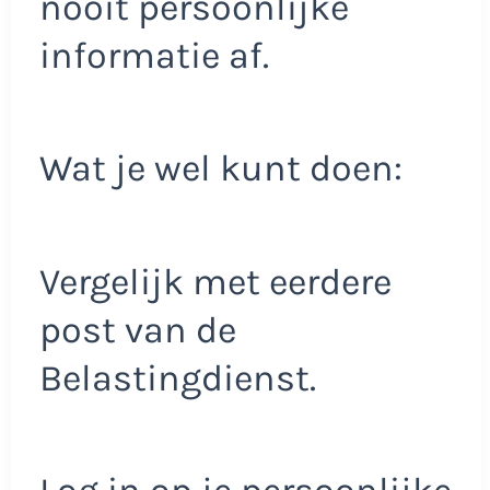
nooit persoonlijke
informatie af.
Wat je wel kunt doen:
Vergelijk met eerdere
post van de
Belastingdienst.