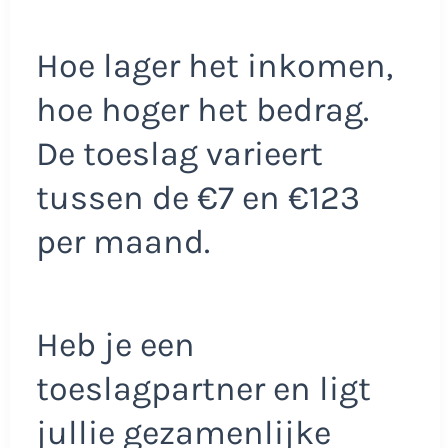
Hoe lager het inkomen,
hoe hoger het bedrag.
De toeslag varieert
tussen de €7 en €123
per maand.
Heb je een
toeslagpartner en ligt
jullie gezamenlijke