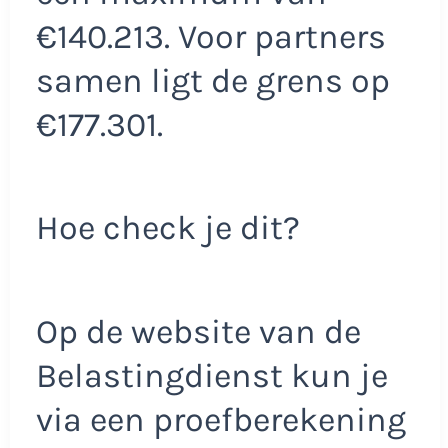
€140.213. Voor partners
samen ligt de grens op
€177.301.
Hoe check je dit?
Op de website van de
Belastingdienst kun je
via een proefberekening