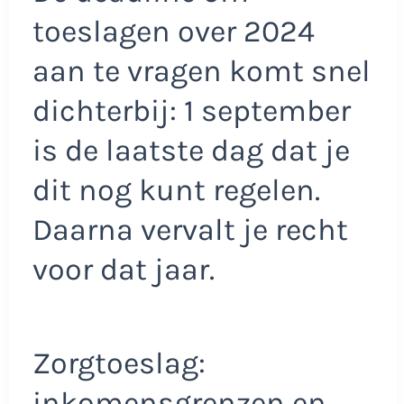
toeslagen over 2024
aan te vragen komt snel
dichterbij: 1 september
is de laatste dag dat je
dit nog kunt regelen.
Daarna vervalt je recht
voor dat jaar.
Zorgtoeslag:
inkomensgrenzen en