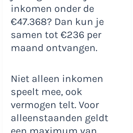
inkomen onder de
€47.368? Dan kun je
samen tot €236 per
maand ontvangen.
Niet alleen inkomen
speelt mee, ook
vermogen telt. Voor
alleenstaanden geldt
een maximum van