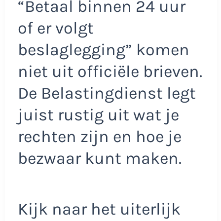
“Betaal binnen 24 uur
of er volgt
beslaglegging” komen
niet uit officiële brieven.
De Belastingdienst legt
juist rustig uit wat je
rechten zijn en hoe je
bezwaar kunt maken.
Kijk naar het uiterlijk