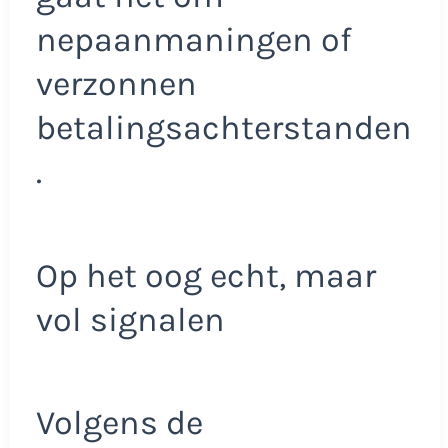
nepaanmaningen of
verzonnen
betalingsachterstanden
.
Op het oog echt, maar
vol signalen
Volgens de