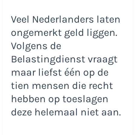
Veel Nederlanders laten
ongemerkt geld liggen.
Volgens de
Belastingdienst vraagt
maar liefst één op de
tien mensen die recht
hebben op toeslagen
deze helemaal niet aan.