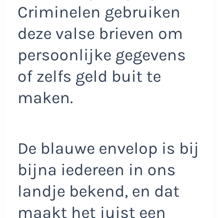
Criminelen gebruiken
deze valse brieven om
persoonlijke gegevens
of zelfs geld buit te
maken.
De blauwe envelop is bij
bijna iedereen in ons
landje bekend, en dat
maakt het juist een