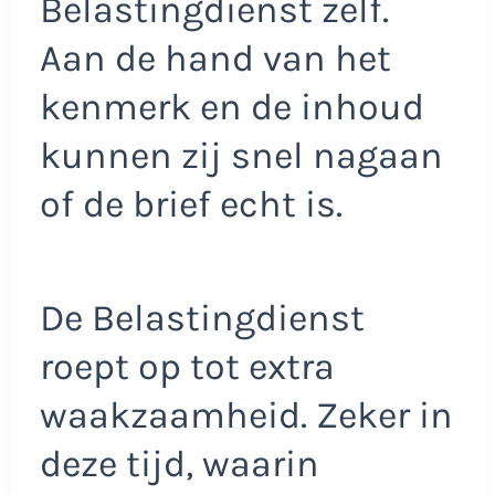
Belastingdienst zelf.
Aan de hand van het
kenmerk en de inhoud
kunnen zij snel nagaan
of de brief echt is.
De Belastingdienst
roept op tot extra
waakzaamheid. Zeker in
deze tijd, waarin