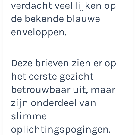
verdacht veel lijken op
de bekende blauwe
enveloppen.
Deze brieven zien er op
het eerste gezicht
betrouwbaar uit, maar
zijn onderdeel van
slimme
oplichtingspogingen.