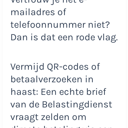
mailadres of
telefoonnummer niet?
Dan is dat een rode vlag.
Vermijd QR-codes of
betaalverzoeken in
haast: Een echte brief
van de Belastingdienst
vraagt zelden om