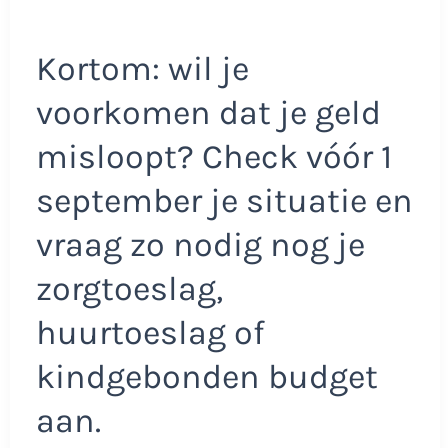
Kortom: wil je
voorkomen dat je geld
misloopt? Check vóór 1
september je situatie en
vraag zo nodig nog je
zorgtoeslag,
huurtoeslag of
kindgebonden budget
aan.