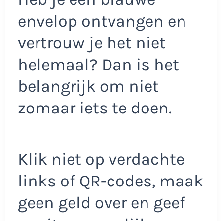
envelop ontvangen en
vertrouw je het niet
helemaal? Dan is het
belangrijk om niet
zomaar iets te doen.
Klik niet op verdachte
links of QR-codes, maak
geen geld over en geef