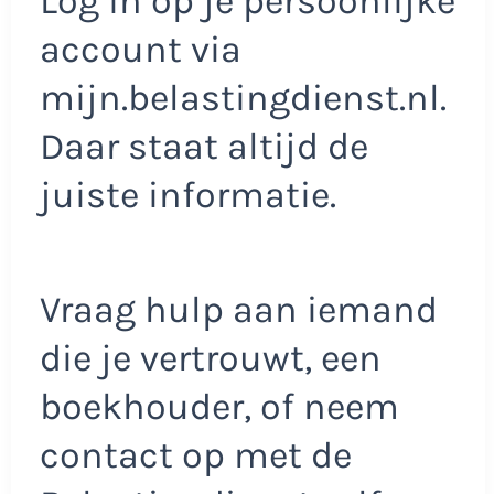
Log in op je persoonlijke
account via
mijn.belastingdienst.nl.
Daar staat altijd de
juiste informatie.
Vraag hulp aan iemand
die je vertrouwt, een
boekhouder, of neem
contact op met de