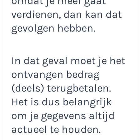
omdat je meer gaat
verdienen, dan kan dat
gevolgen hebben.
In dat geval moet je het
ontvangen bedrag
(deels) terugbetalen.
Het is dus belangrijk
om je gegevens altijd
actueel te houden.