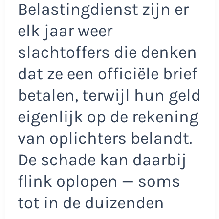
Belastingdienst zijn er
elk jaar weer
slachtoffers die denken
dat ze een officiële brief
betalen, terwijl hun geld
eigenlijk op de rekening
van oplichters belandt.
De schade kan daarbij
flink oplopen — soms
tot in de duizenden