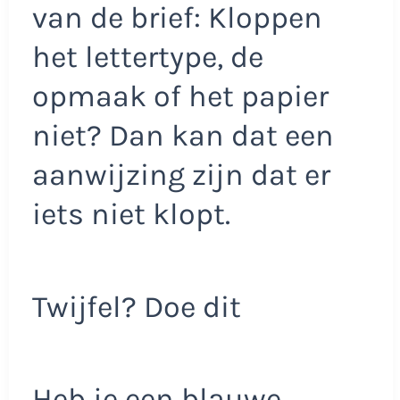
van de brief: Kloppen
het lettertype, de
opmaak of het papier
niet? Dan kan dat een
aanwijzing zijn dat er
iets niet klopt.
Twijfel? Doe dit
Heb je een blauwe