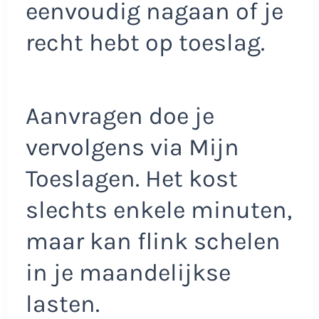
eenvoudig nagaan of je
recht hebt op toeslag.
Aanvragen doe je
vervolgens via Mijn
Toeslagen. Het kost
slechts enkele minuten,
maar kan flink schelen
in je maandelijkse
lasten.