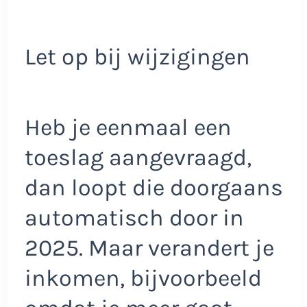
Let op bij wijzigingen
Heb je eenmaal een
toeslag aangevraagd,
dan loopt die doorgaans
automatisch door in
2025. Maar verandert je
inkomen, bijvoorbeeld