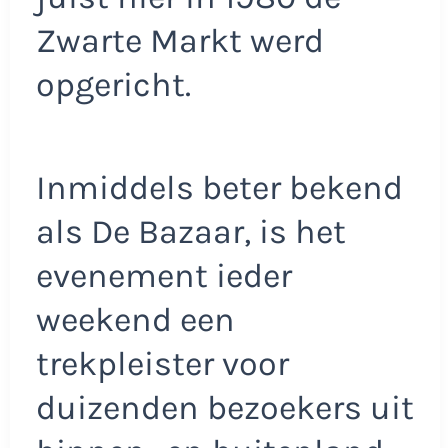
Zwarte Markt werd
opgericht.
Inmiddels beter bekend
als De Bazaar, is het
evenement ieder
weekend een
trekpleister voor
duizenden bezoekers uit