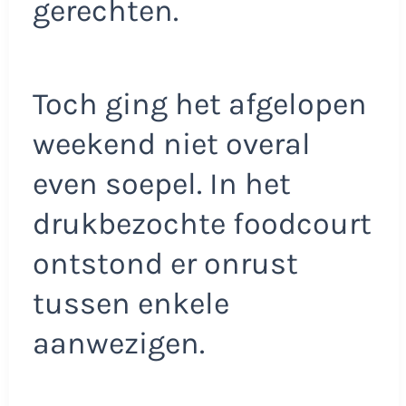
gerechten.
Toch ging het afgelopen
weekend niet overal
even soepel. In het
drukbezochte foodcourt
ontstond er onrust
tussen enkele
aanwezigen.