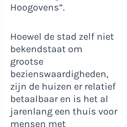
Hoogovens”.
Hoewel de stad zelf niet
bekendstaat om
grootse
bezienswaardigheden,
zijn de huizen er relatief
betaalbaar en is het al
jarenlang een thuis voor
mensen met