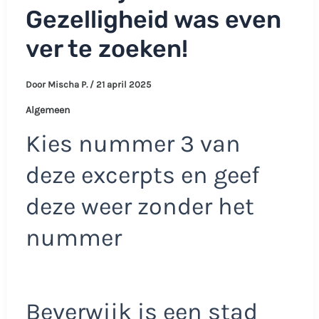
Gezelligheid was even
ver te zoeken!
Door
Mischa P.
/
21 april 2025
Algemeen
Kies nummer 3 van
deze excerpts en geef
deze weer zonder het
nummer
Beverwijk is een stad