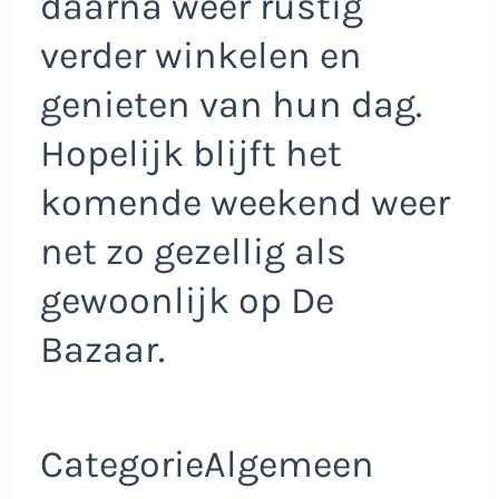
daarna weer rustig
verder winkelen en
genieten van hun dag.
Hopelijk blijft het
komende weekend weer
net zo gezellig als
gewoonlijk op De
Bazaar.
CategorieAlgemeen