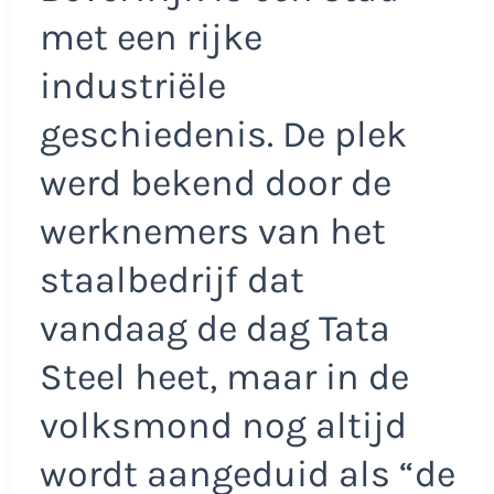
met een rijke
industriële
geschiedenis. De plek
werd bekend door de
werknemers van het
staalbedrijf dat
vandaag de dag Tata
Steel heet, maar in de
volksmond nog altijd
wordt aangeduid als “de