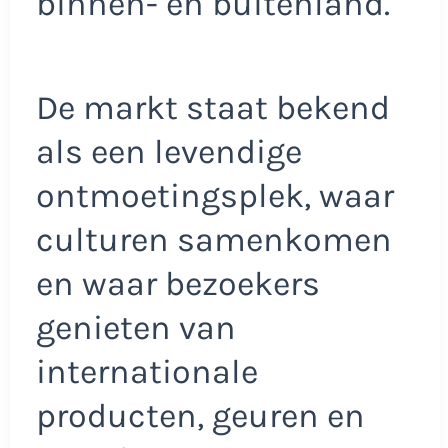
binnen- en buitenland.
De markt staat bekend
als een levendige
ontmoetingsplek, waar
culturen samenkomen
en waar bezoekers
genieten van
internationale
producten, geuren en