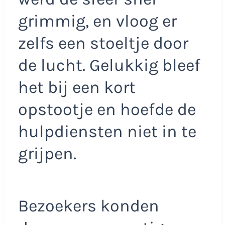
grimmig, en vloog er
zelfs een stoeltje door
de lucht. Gelukkig bleef
het bij een kort
opstootje en hoefde de
hulpdiensten niet in te
grijpen.
Bezoekers konden