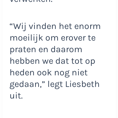
“Wij vinden het enorm
moeilijk om erover te
praten en daarom
hebben we dat tot op
heden ook nog niet
gedaan,” legt Liesbeth
uit.