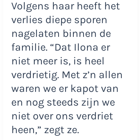
Volgens haar heeft het
verlies diepe sporen
nagelaten binnen de
familie. “Dat Ilona er
niet meer is, is heel
verdrietig. Met z’n allen
waren we er kapot van
en nog steeds zijn we
niet over ons verdriet
heen,” zegt ze.