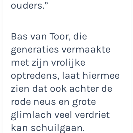
ouders.”
Bas van Toor, die
generaties vermaakte
met zijn vrolijke
optredens, laat hiermee
zien dat ook achter de
rode neus en grote
glimlach veel verdriet
kan schuilgaan.