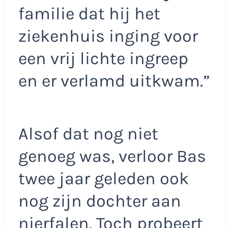
familie dat hij het
ziekenhuis inging voor
een vrij lichte ingreep
en er verlamd uitkwam.”
Alsof dat nog niet
genoeg was, verloor Bas
twee jaar geleden ook
nog zijn dochter aan
nierfalen. Toch probeert