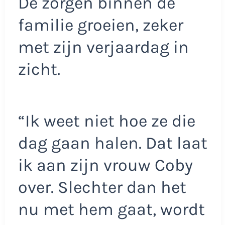
De zorgen binnen de
familie groeien, zeker
met zijn verjaardag in
zicht.
“Ik weet niet hoe ze die
dag gaan halen. Dat laat
ik aan zijn vrouw Coby
over. Slechter dan het
nu met hem gaat, wordt