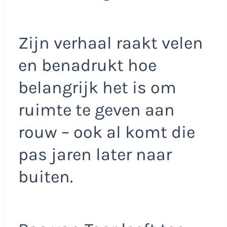
Zijn verhaal raakt velen
en benadrukt hoe
belangrijk het is om
ruimte te geven aan
rouw – ook al komt die
pas jaren later naar
buiten.