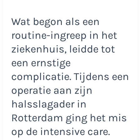
Wat begon als een
routine-ingreep in het
ziekenhuis, leidde tot
een ernstige
complicatie. Tijdens een
operatie aan zijn
halsslagader in
Rotterdam ging het mis
op de intensive care.