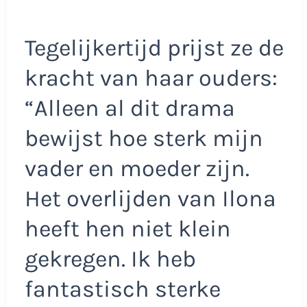
Tegelijkertijd prijst ze de
kracht van haar ouders:
“Alleen al dit drama
bewijst hoe sterk mijn
vader en moeder zijn.
Het overlijden van Ilona
heeft hen niet klein
gekregen. Ik heb
fantastisch sterke