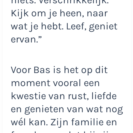
Kijk om je heen, naar
wat je hebt. Leef, geniet
ervan.”
Voor Bas is het op dit
moment vooral een
kwestie van rust, liefde
en genieten van wat nog
wél kan. Zijn familie en