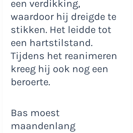
een verdikking,
waardoor hij dreigde te
stikken. Het leidde tot
een hartstilstand.
Tijdens het reanimeren
kreeg hij ook nog een
beroerte.
Bas moest
maandenlang