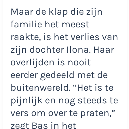
Maar de klap die zijn
familie het meest
raakte, is het verlies van
zijn dochter Ilona. Haar
overlijden is nooit
eerder gedeeld met de
buitenwereld. “Het is te
pijnlijk en nog steeds te
vers om over te praten,”
zegt Bas in het