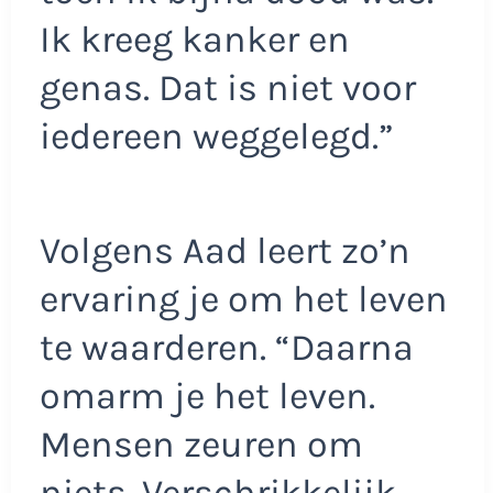
Ik kreeg kanker en
genas. Dat is niet voor
iedereen weggelegd.”
Volgens Aad leert zo’n
ervaring je om het leven
te waarderen. “Daarna
omarm je het leven.
Mensen zeuren om
niets. Verschrikkelijk.