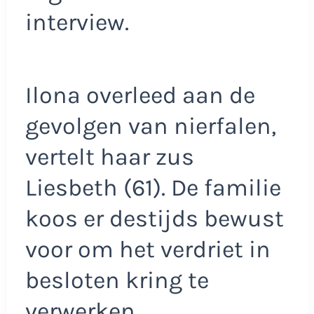
interview.
Ilona overleed aan de
gevolgen van nierfalen,
vertelt haar zus
Liesbeth (61). De familie
koos er destijds bewust
voor om het verdriet in
besloten kring te
verwerken.