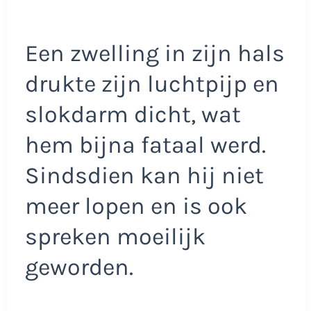
Een zwelling in zijn hals
drukte zijn luchtpijp en
slokdarm dicht, wat
hem bijna fataal werd.
Sindsdien kan hij niet
meer lopen en is ook
spreken moeilijk
geworden.