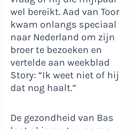
wel bereikt. Aad van Toor
kwam onlangs speciaal
naar Nederland om zijn
broer te bezoeken en
vertelde aan weekblad
Story: “Ik weet niet of hij
dat nog haalt.”
De gezondheid van Bas