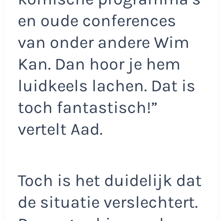
en oude conferences
van onder andere Wim
Kan. Dan hoor je hem
luidkeels lachen. Dat is
toch fantastisch!”
vertelt Aad.
Toch is het duidelijk dat
de situatie verslechtert.