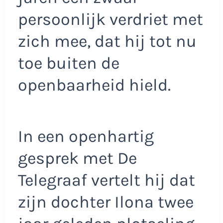
persoonlijk verdriet met
zich mee, dat hij tot nu
toe buiten de
openbaarheid hield.
In een openhartig
gesprek met De
Telegraaf vertelt hij dat
zijn dochter Ilona twee