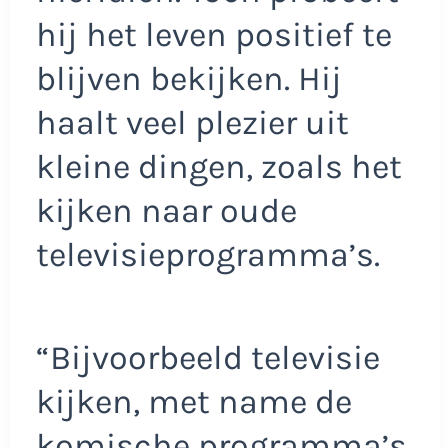
hij het leven positief te
blijven bekijken. Hij
haalt veel plezier uit
kleine dingen, zoals het
kijken naar oude
televisieprogramma’s.
“Bijvoorbeeld televisie
kijken, met name de
komische programma’s