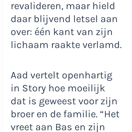
revalideren, maar hield
daar blijvend letsel aan
over: één kant van zijn
lichaam raakte verlamd.
Aad vertelt openhartig
in Story hoe moeilijk
dat is geweest voor zijn
broer en de familie. “Het
vreet aan Bas en zijn