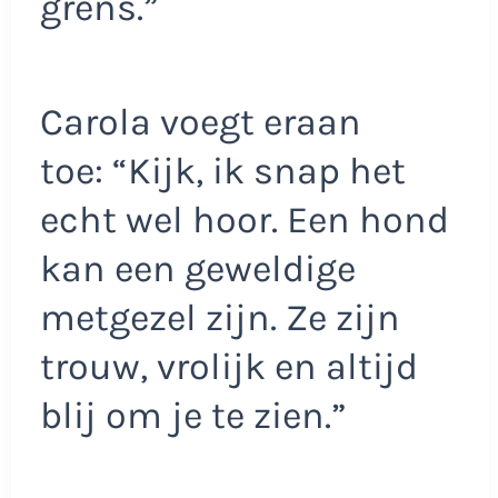
grens.”
Carola voegt eraan
toe: “Kijk, ik snap het
echt wel hoor. Een hond
kan een geweldige
metgezel zijn. Ze zijn
trouw, vrolijk en altijd
blij om je te zien.”