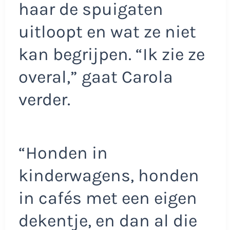
haar de spuigaten
uitloopt en wat ze niet
kan begrijpen. “Ik zie ze
overal,” gaat Carola
verder.
“Honden in
kinderwagens, honden
in cafés met een eigen
dekentje, en dan al die