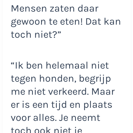
Mensen zaten daar
gewoon te eten! Dat kan
toch niet?”
“Ik ben helemaal niet
tegen honden, begrijp
me niet verkeerd. Maar
er is een tijd en plaats
voor alles. Je neemt
toch ook niet je