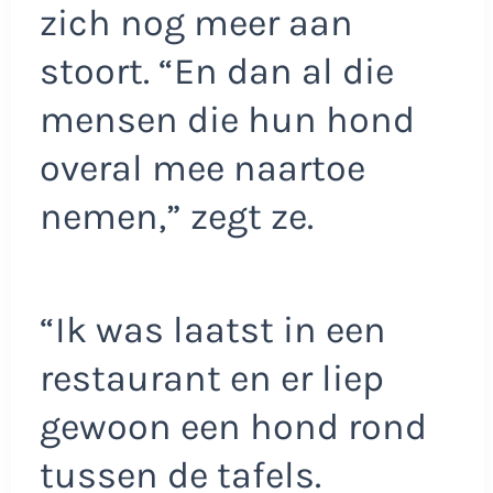
zich nog meer aan
stoort. “En dan al die
mensen die hun hond
overal mee naartoe
nemen,” zegt ze.
“Ik was laatst in een
restaurant en er liep
gewoon een hond rond
tussen de tafels.