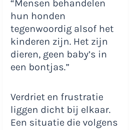
“Mensen behandelen
hun honden
tegenwoordig alsof het
kinderen zijn. Het zijn
dieren, geen baby’s in
een bontjas.”
Verdriet en frustratie
liggen dicht bij elkaar.
Een situatie die volgens