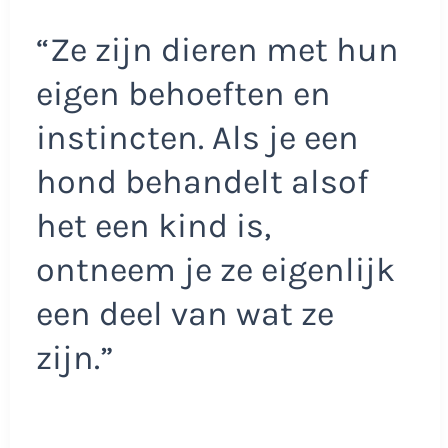
“Ze zijn dieren met hun
eigen behoeften en
instincten. Als je een
hond behandelt alsof
het een kind is,
ontneem je ze eigenlijk
een deel van wat ze
zijn.”