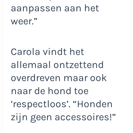
aanpassen aan het
weer.”
Carola vindt het
allemaal ontzettend
overdreven maar ook
naar de hond toe
‘respectloos’. “Honden
zijn geen accessoires!”