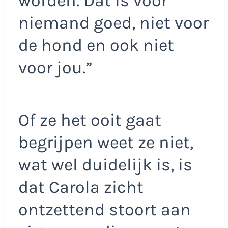
worden. Dat is voor
niemand goed, niet voor
de hond en ook niet
voor jou.”
Of ze het ooit gaat
begrijpen weet ze niet,
wat wel duidelijk is, is
dat Carola zicht
ontzettend stoort aan