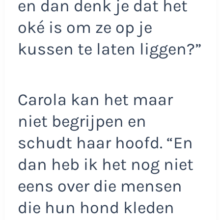
en dan denk je dat het
oké is om ze op je
kussen te laten liggen?”
Carola kan het maar
niet begrijpen en
schudt haar hoofd. “En
dan heb ik het nog niet
eens over die mensen
die hun hond kleden