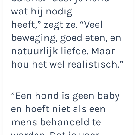
wat hij nodig
heeft,” zegt ze. “Veel
beweging, goed eten, en
natuurlijk liefde. Maar
hou het wel realistisch.”
”Een hond is geen baby
en hoeft niet als een
mens behandeld te