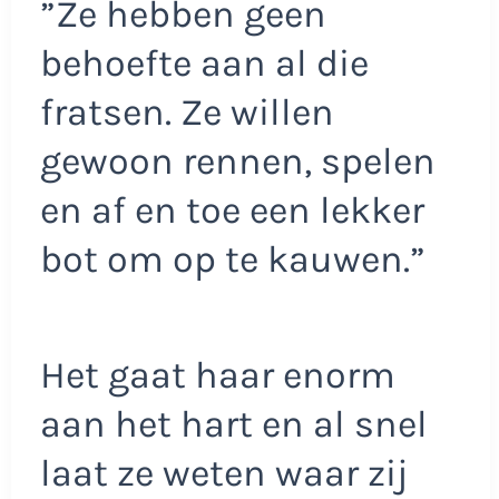
”Ze hebben geen
behoefte aan al die
fratsen. Ze willen
gewoon rennen, spelen
en af en toe een lekker
bot om op te kauwen.”
Het gaat haar enorm
aan het hart en al snel
laat ze weten waar zij