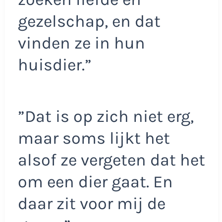
gezelschap, en dat
vinden ze in hun
huisdier.”
”Dat is op zich niet erg,
maar soms lijkt het
alsof ze vergeten dat het
om een dier gaat. En
daar zit voor mij de