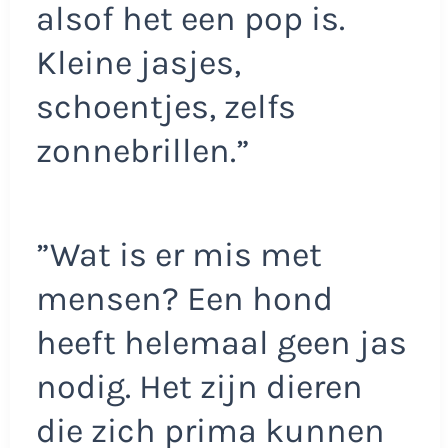
alsof het een pop is.
Kleine jasjes,
schoentjes, zelfs
zonnebrillen.”
”Wat is er mis met
mensen? Een hond
heeft helemaal geen jas
nodig. Het zijn dieren
die zich prima kunnen