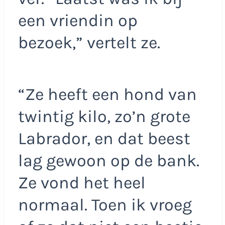
een vriendin op
bezoek,” vertelt ze.
“Ze heeft een hond van
twintig kilo, zo’n grote
Labrador, en dat beest
lag gewoon op de bank.
Ze vond het heel
normaal. Toen ik vroeg