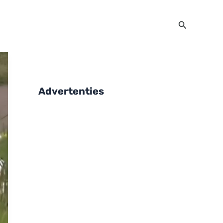
Zoeken
Advertenties