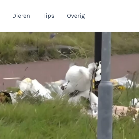
Dieren
Tips
Overig