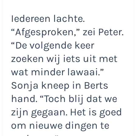
Iedereen lachte.
“Afgesproken,” zei Peter.
“De volgende keer
zoeken wij iets uit met
wat minder lawaai.”
Sonja kneep in Berts
hand. “Toch blij dat we
zijn gegaan. Het is goed
om nieuwe dingen te