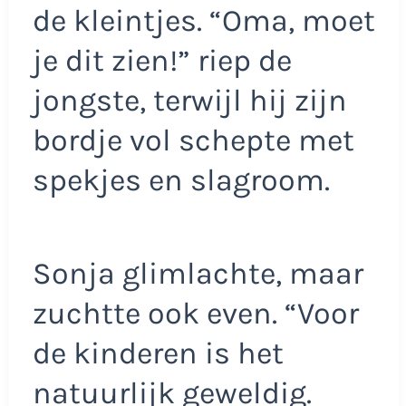
de kleintjes. “Oma, moet
je dit zien!” riep de
jongste, terwijl hij zijn
bordje vol schepte met
spekjes en slagroom.
Sonja glimlachte, maar
zuchtte ook even. “Voor
de kinderen is het
natuurlijk geweldig.