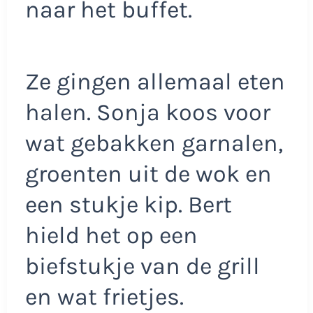
naar het buffet.
Ze gingen allemaal eten
halen. Sonja koos voor
wat gebakken garnalen,
groenten uit de wok en
een stukje kip. Bert
hield het op een
biefstukje van de grill
en wat frietjes.