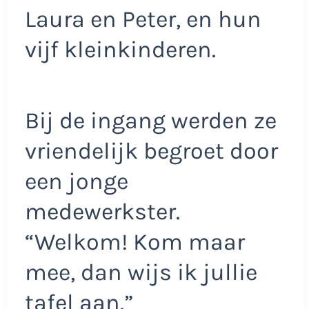
Laura en Peter, en hun
vijf kleinkinderen.
Bij de ingang werden ze
vriendelijk begroet door
een jonge
medewerkster.
“Welkom! Kom maar
mee, dan wijs ik jullie
tafel aan.”