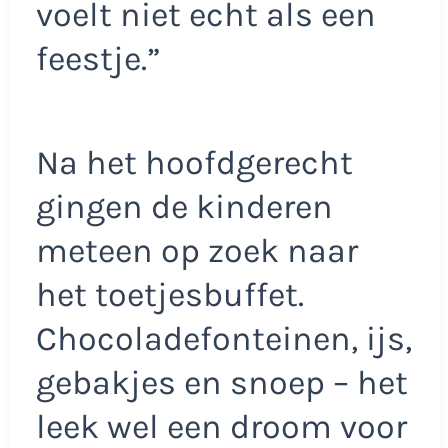
voelt niet echt als een
feestje.”
Na het hoofdgerecht
gingen de kinderen
meteen op zoek naar
het toetjesbuffet.
Chocoladefonteinen, ijs,
gebakjes en snoep – het
leek wel een droom voor