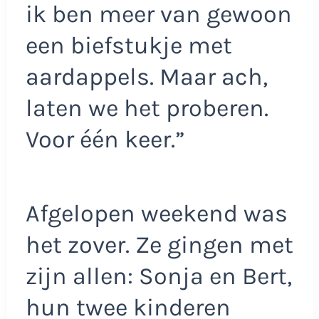
ik ben meer van gewoon
een biefstukje met
aardappels. Maar ach,
laten we het proberen.
Voor één keer.”
Afgelopen weekend was
het zover. Ze gingen met
zijn allen: Sonja en Bert,
hun twee kinderen