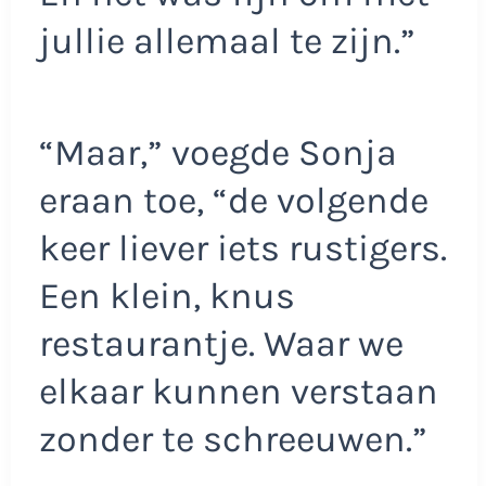
jullie allemaal te zijn.”
“Maar,” voegde Sonja
eraan toe, “de volgende
keer liever iets rustigers.
Een klein, knus
restaurantje. Waar we
elkaar kunnen verstaan
zonder te schreeuwen.”