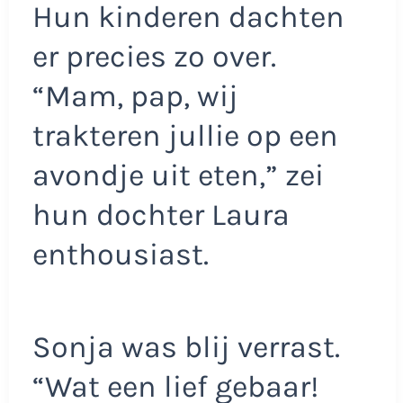
Hun kinderen dachten
er precies zo over.
“Mam, pap, wij
trakteren jullie op een
avondje uit eten,” zei
hun dochter Laura
enthousiast.
Sonja was blij verrast.
“Wat een lief gebaar!