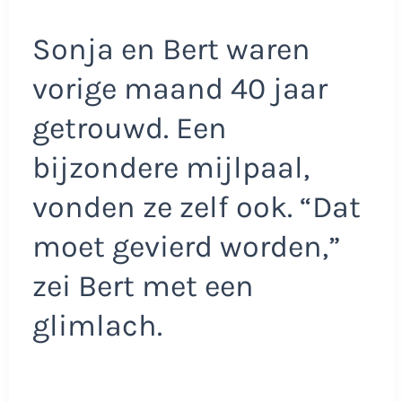
Sonja en Bert waren
vorige maand 40 jaar
getrouwd. Een
bijzondere mijlpaal,
vonden ze zelf ook. “Dat
moet gevierd worden,”
zei Bert met een
glimlach.