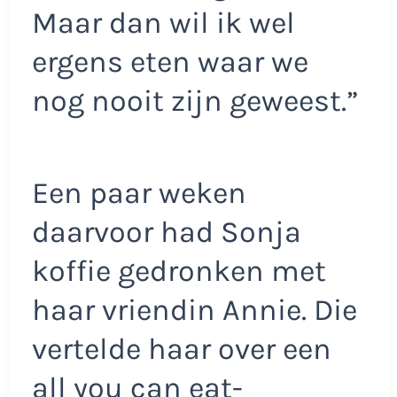
Maar dan wil ik wel
ergens eten waar we
nog nooit zijn geweest.”
Een paar weken
daarvoor had Sonja
koffie gedronken met
haar vriendin Annie. Die
vertelde haar over een
all you can eat-