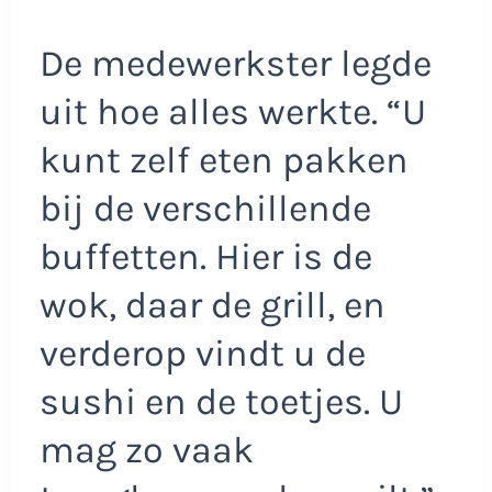
De medewerkster legde
uit hoe alles werkte. “U
kunt zelf eten pakken
bij de verschillende
buffetten. Hier is de
wok, daar de grill, en
verderop vindt u de
sushi en de toetjes. U
mag zo vaak