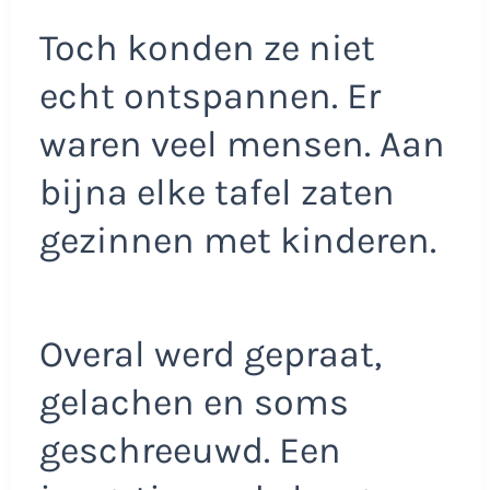
Toch konden ze niet
echt ontspannen. Er
waren veel mensen. Aan
bijna elke tafel zaten
gezinnen met kinderen.
Overal werd gepraat,
gelachen en soms
geschreeuwd. Een