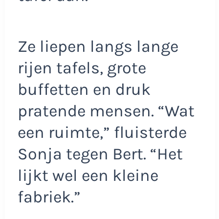
Ze liepen langs lange
rijen tafels, grote
buffetten en druk
pratende mensen. “Wat
een ruimte,” fluisterde
Sonja tegen Bert. “Het
lijkt wel een kleine
fabriek.”