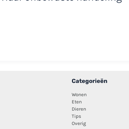
Categorieën
Wonen
Eten
Dieren
Tips
Overig