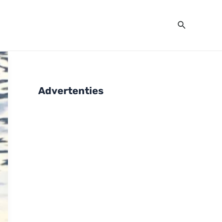
Zoeken
Advertenties