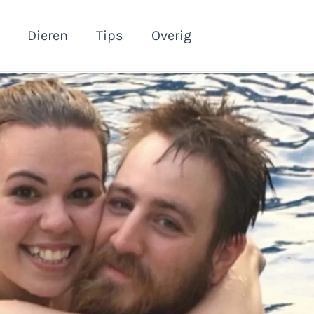
Dieren
Tips
Overig