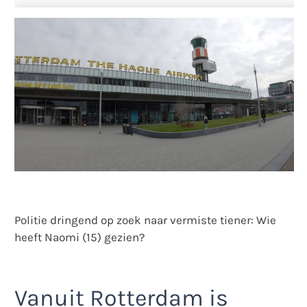
Politie dringend op zoek naar vermiste tiener: Wie
heeft Naomi (15) gezien?
Vanuit Rotterdam is