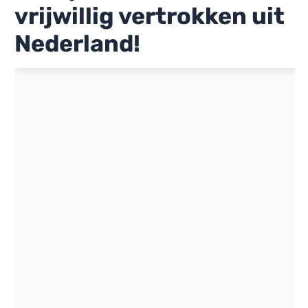
vrijwillig vertrokken uit
Nederland!