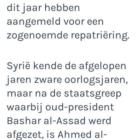
dit jaar hebben
aangemeld voor een
zogenoemde repatriëring.
Syrië kende de afgelopen
jaren zware oorlogsjaren,
maar na de staatsgreep
waarbij oud-president
Bashar al-Assad werd
afgezet, is Ahmed al-