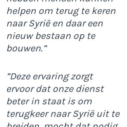
helpen om terug te keren
naar Syrië en daar een
nieuw bestaan op te
bouwen.”
”Deze ervaring zorgt
ervoor dat onze dienst
beter in staat is om
terugkeer naar Syrië uit te
breiden, mocht dat nodig