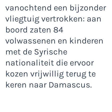
vanochtend een bijzonder
vliegtuig vertrokken: aan
boord zaten 84
volwassenen en kinderen
met de Syrische
nationaliteit die ervoor
kozen vrijwillig terug te
keren naar Damascus.