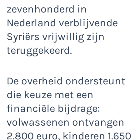
zevenhonderd in
Nederland verblijvende
Syriërs vrijwillig zijn
teruggekeerd.
De overheid ondersteunt
die keuze met een
financiële bijdrage:
volwassenen ontvangen
2.800 euro, kinderen 1.650