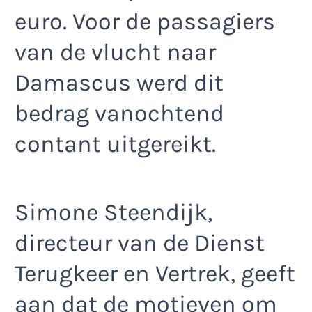
euro. Voor de passagiers
van de vlucht naar
Damascus werd dit
bedrag vanochtend
contant uitgereikt.
Simone Steendijk,
directeur van de Dienst
Terugkeer en Vertrek, geeft
aan dat de motieven om