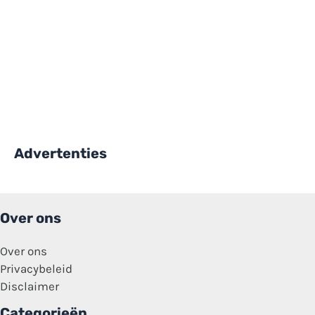
Advertenties
Over ons
Over ons
Privacybeleid
Disclaimer
Categorieën