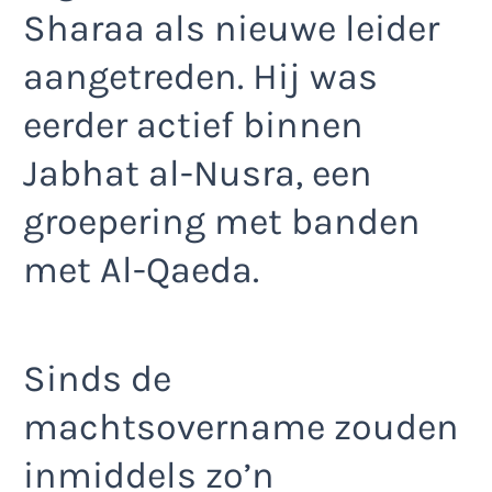
Sharaa als nieuwe leider
aangetreden. Hij was
eerder actief binnen
Jabhat al-Nusra, een
groepering met banden
met Al-Qaeda.
Sinds de
machtsovername zouden
inmiddels zo’n