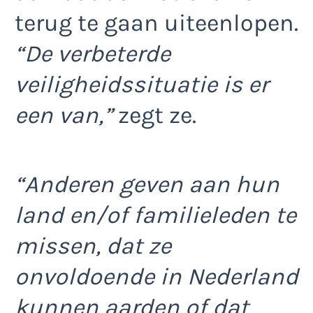
terug te gaan uiteenlopen.
“De verbeterde
veiligheidssituatie is er
een van,”
zegt ze.
“Anderen geven aan hun
land en/of familieleden te
missen, dat ze
onvoldoende in Nederland
kunnen aarden of dat