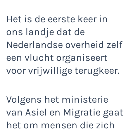
Het is de eerste keer in
ons landje dat de
Nederlandse overheid zelf
een vlucht organiseert
voor vrijwillige terugkeer.
Volgens het ministerie
van Asiel en Migratie gaat
het om mensen die zich