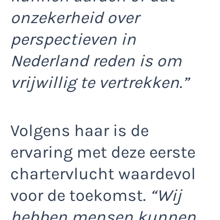
onzekerheid over
perspectieven in
Nederland reden is om
vrijwillig te vertrekken.”
Volgens haar is de
ervaring met deze eerste
chartervlucht waardevol
voor de toekomst.
“Wij
hebben mensen kunnen