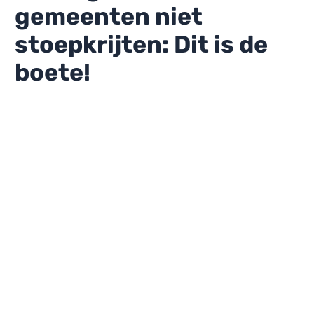
gemeenten niet
stoepkrijten: Dit is de
boete!