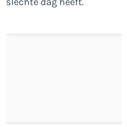
slechte dag heeft.