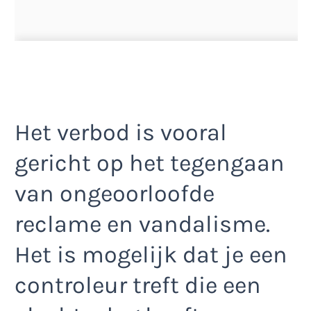
Het verbod is vooral
gericht op het tegengaan
van ongeoorloofde
reclame en vandalisme.
Het is mogelijk dat je een
controleur treft die een