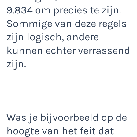
9.834 om precies te zijn.
Sommige van deze regels
zijn logisch, andere
kunnen echter verrassend
zijn.
Was je bijvoorbeeld op de
hoogte van het feit dat