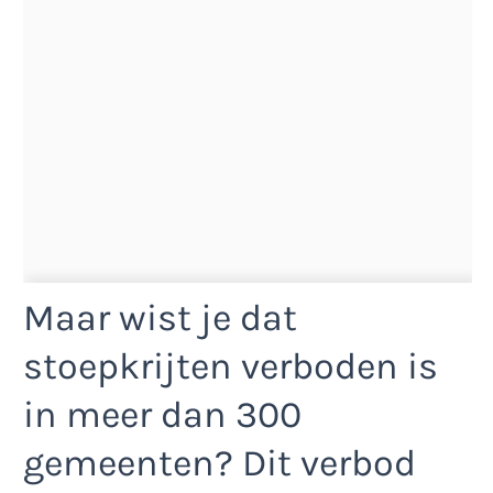
Maar wist je dat
stoepkrijten verboden is
in meer dan 300
gemeenten? Dit verbod