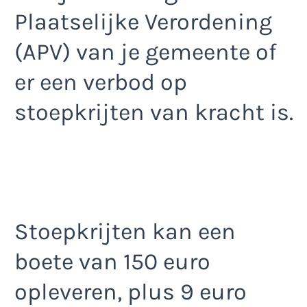
Plaatselijke Verordening
(APV) van je gemeente of
er een verbod op
stoepkrijten van kracht is.
Stoepkrijten kan een
boete van 150 euro
opleveren, plus 9 euro