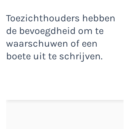
Toezichthouders hebben
de bevoegdheid om te
waarschuwen of een
boete uit te schrijven.