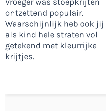
Vroeger was stoepkrijten
ontzettend populair.
Waarschijnlijk heb ook jij
als kind hele straten vol
getekend met kleurrijke
krijtjes.