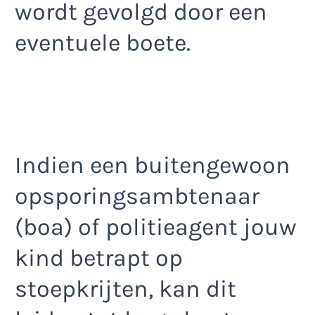
wordt gevolgd door een
eventuele boete.
Indien een buitengewoon
opsporingsambtenaar
(boa) of politieagent jouw
kind betrapt op
stoepkrijten, kan dit