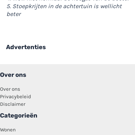
5. Stoepkrijten in de achtertuin is wellicht
beter
Advertenties
Over ons
Over ons
Privacybeleid
Disclaimer
Categorieën
Wonen