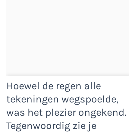
Hoewel de regen alle
tekeningen wegspoelde,
was het plezier ongekend.
Tegenwoordig zie je