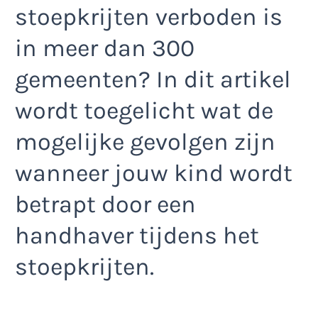
stoepkrijten verboden is
in meer dan 300
gemeenten? In dit artikel
wordt toegelicht wat de
mogelijke gevolgen zijn
wanneer jouw kind wordt
betrapt door een
handhaver tijdens het
stoepkrijten.