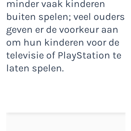
minder vaak kinderen
buiten spelen; veel ouders
geven er de voorkeur aan
om hun kinderen voor de
televisie of PlayStation te
laten spelen.