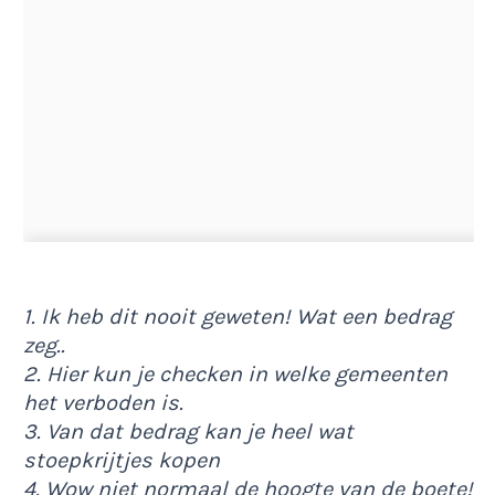
1. Ik heb dit nooit geweten! Wat een bedrag
zeg..
2. Hier kun je checken in welke gemeenten
het verboden is.
3. Van dat bedrag kan je heel wat
stoepkrijtjes kopen
4. Wow niet normaal de hoogte van de boete!