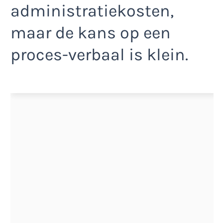
administratiekosten,
maar de kans op een
proces-verbaal is klein.