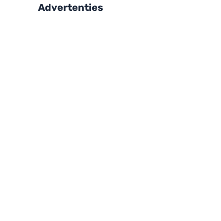
Advertenties