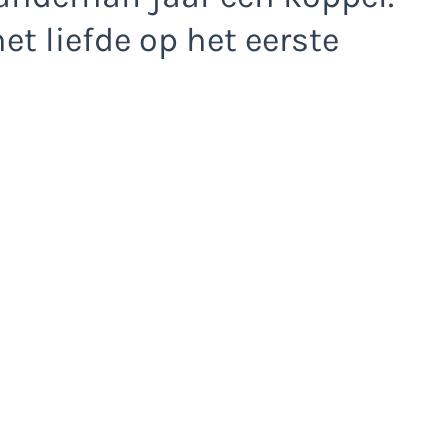
et liefde op het eerste