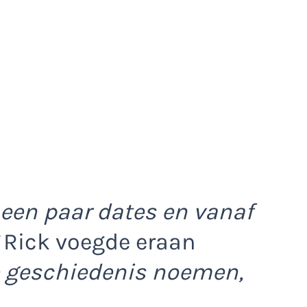
een paar dates en vanaf
Rick voegde eraan
ze geschiedenis noemen,