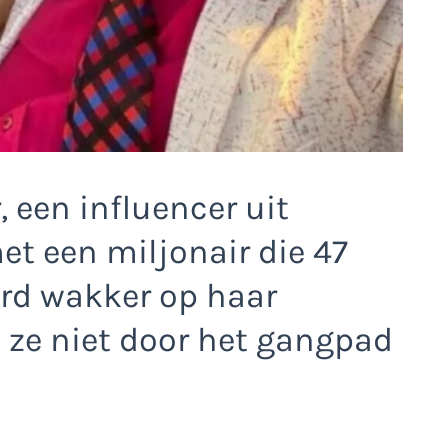
, een influencer uit
et een miljonair die 47
rd wakker op haar
 ze niet door het gangpad