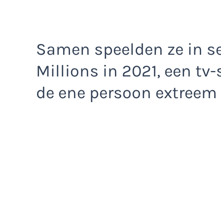
Samen speelden ze in s
Millions in 2021, een tv
de ene persoon extreem r