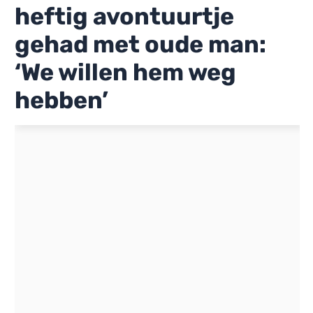
heftig avontuurtje
gehad met oude man:
‘We willen hem weg
hebben’