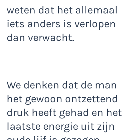
weten dat het allemaal
iets anders is verlopen
dan verwacht.
We denken dat de man
het gewoon ontzettend
druk heeft gehad en het
laatste energie uit zijn
oude lijf is gezogen.