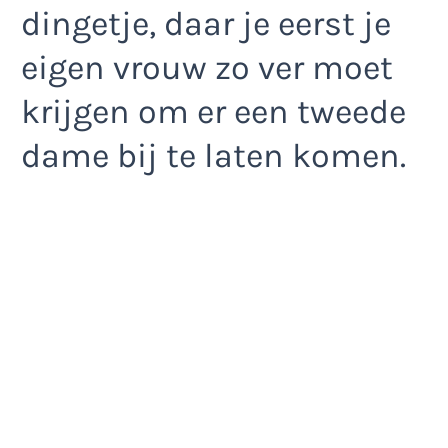
dingetje, daar je eerst je
eigen vrouw zo ver moet
krijgen om er een tweede
dame bij te laten komen.