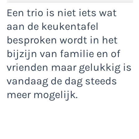
Een trio is niet iets wat
aan de keukentafel
besproken wordt in het
bijzijn van familie en of
vrienden maar gelukkig is
vandaag de dag steeds
meer mogelijk.