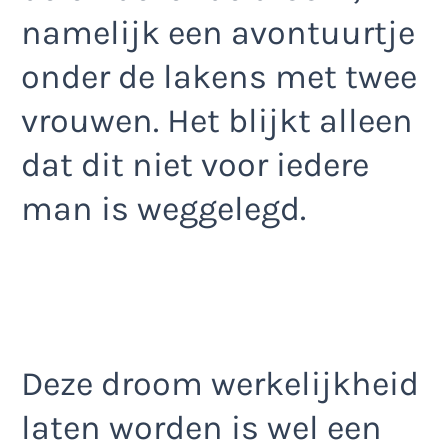
namelijk een avontuurtje
onder de lakens met twee
vrouwen. Het blijkt alleen
dat dit niet voor iedere
man is weggelegd.
Deze droom werkelijkheid
laten worden is wel een