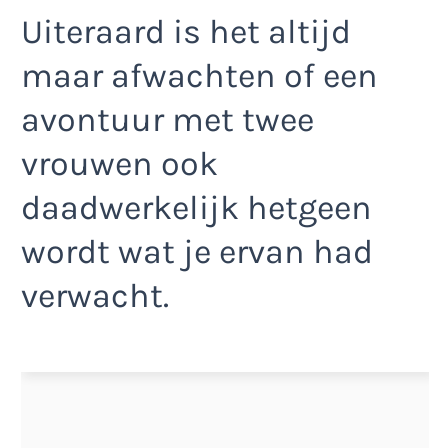
Uiteraard is het altijd
maar afwachten of een
avontuur met twee
vrouwen ook
daadwerkelijk hetgeen
wordt wat je ervan had
verwacht.