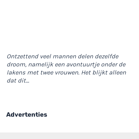
Ontzettend veel mannen delen dezelfde
droom, namelijk een avontuurtje onder de
lakens met twee vrouwen. Het blijkt alleen
dat dit…
Advertenties