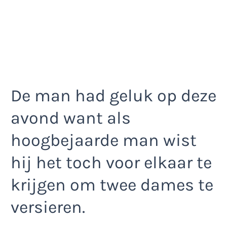
De man had geluk op deze
avond want als
hoogbejaarde man wist
hij het toch voor elkaar te
krijgen om twee dames te
versieren.