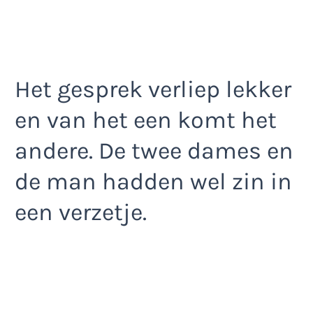
Het gesprek verliep lekker
en van het een komt het
andere. De twee dames en
de man hadden wel zin in
een verzetje.