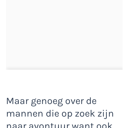
Maar genoeg over de
mannen die op zoek zijn
naar avontuur want ook