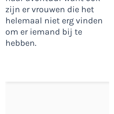
zijn er vrouwen die het
helemaal niet erg vinden
om er iemand bij te
hebben.