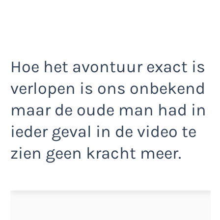
Hoe het avontuur exact is
verlopen is ons onbekend
maar de oude man had in
ieder geval in de video te
zien geen kracht meer.