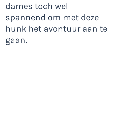
dames toch wel
spannend om met deze
hunk het avontuur aan te
gaan.