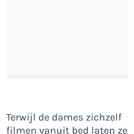
Terwijl de dames zichzelf
filmen vanuit bed laten ze