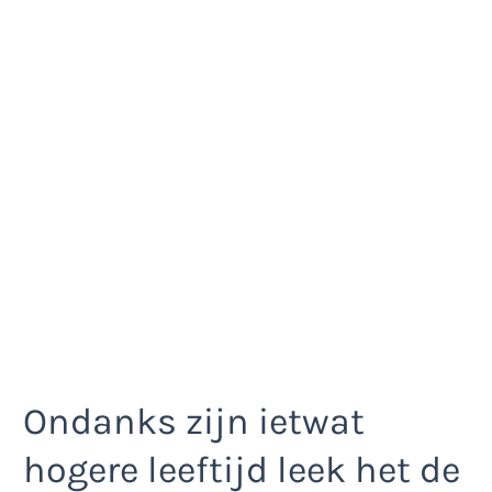
Ondanks zijn ietwat
hogere leeftijd leek het de