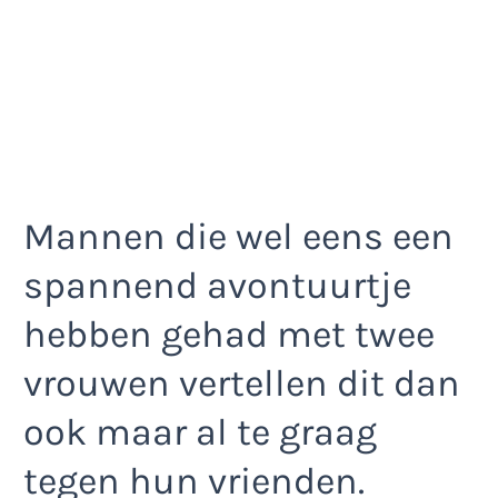
Mannen die wel eens een
spannend avontuurtje
hebben gehad met twee
vrouwen vertellen dit dan
ook maar al te graag
tegen hun vrienden.