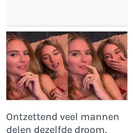
Ontzettend veel mannen
delen dezelfde droom,