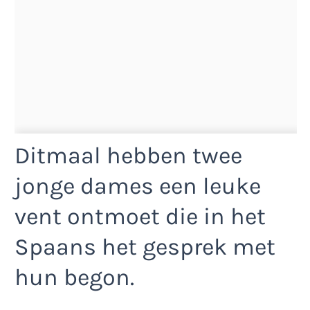
Ditmaal hebben twee
jonge dames een leuke
vent ontmoet die in het
Spaans het gesprek met
hun begon.