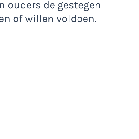
n ouders de gestegen
n of willen voldoen.