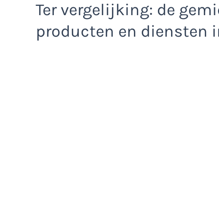
Ter vergelijking: de gem
producten en diensten i