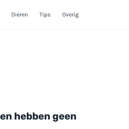
Dieren
Tips
Overig
ren hebben geen