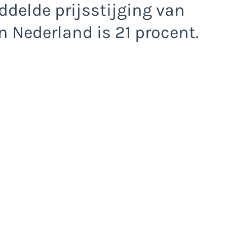
iddelde prijsstijging van
n Nederland is 21 procent.