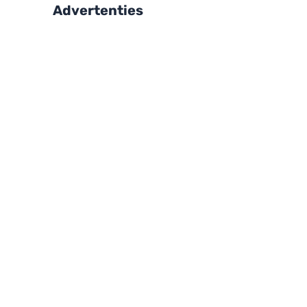
Advertenties