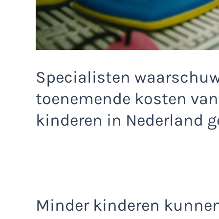
Specialisten waarschuw
toenemende kosten van
kinderen in Nederland 
Minder kinderen kunne