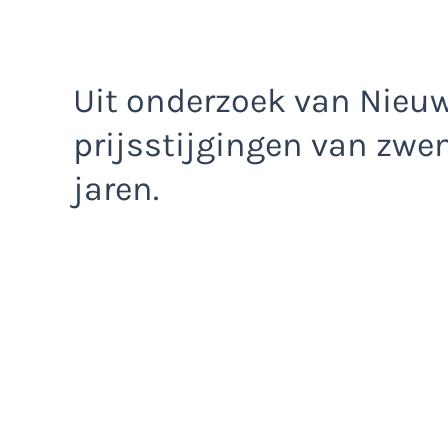
Uit onderzoek van Nieuw
prijsstijgingen van zwe
jaren.