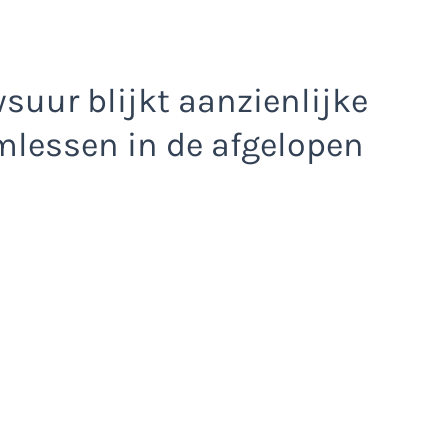
suur blijkt aanzienlijke
mlessen in de afgelopen