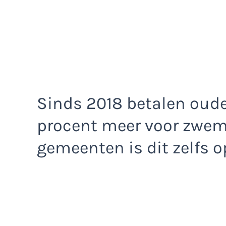
Sinds 2018 betalen oud
procent meer voor zwem
gemeenten is dit zelfs o