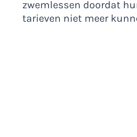
zwemlessen doordat hu
tarieven niet meer kunne