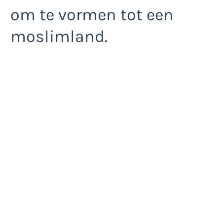
om te vormen tot een
moslimland.