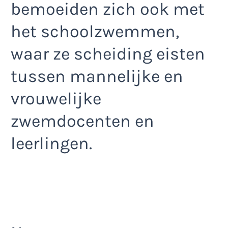
bemoeiden zich ook met
het schoolzwemmen,
waar ze scheiding eisten
tussen mannelijke en
vrouwelijke
zwemdocenten en
leerlingen.