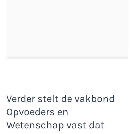
Verder stelt de vakbond
Opvoeders en
Wetenschap vast dat