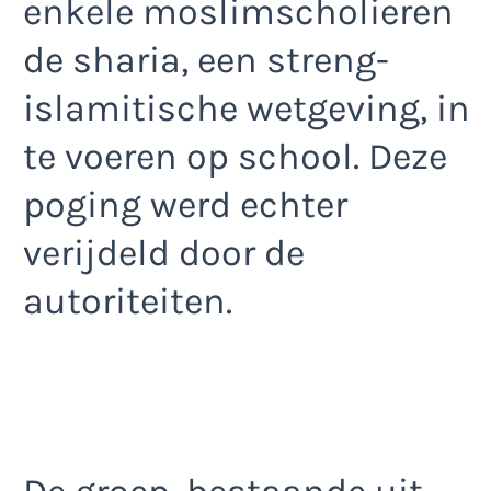
enkele moslimscholieren
de sharia, een streng-
islamitische wetgeving, in
te voeren op school. Deze
poging werd echter
verijdeld door de
autoriteiten.