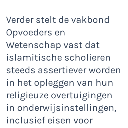
Verder stelt de vakbond
Opvoeders en
Wetenschap vast dat
islamitische scholieren
steeds assertiever worden
in het opleggen van hun
religieuze overtuigingen
in onderwijsinstellingen,
inclusief eisen voor