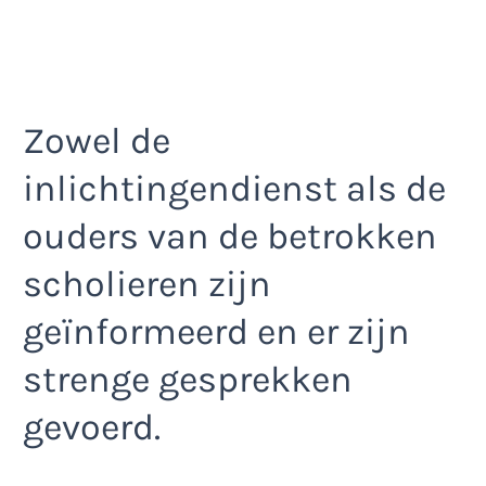
Zowel de
inlichtingendienst als de
ouders van de betrokken
scholieren zijn
geïnformeerd en er zijn
strenge gesprekken
gevoerd.