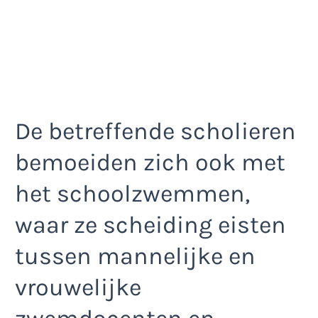
De betreffende scholieren
bemoeiden zich ook met
het schoolzwemmen,
waar ze scheiding eisten
tussen mannelijke en
vrouwelijke