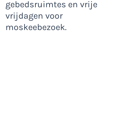
gebedsruimtes en vrije
vrijdagen voor
moskeebezoek.