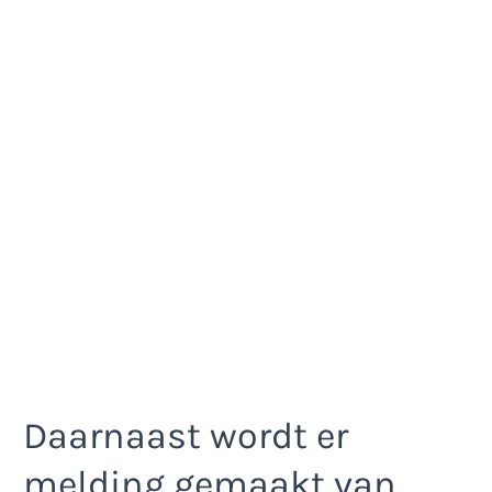
Daarnaast wordt er
melding gemaakt van