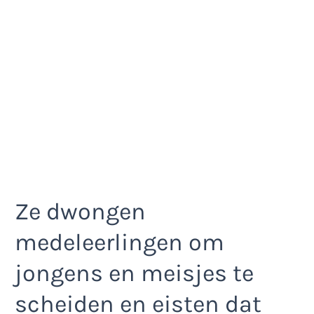
Ze dwongen
medeleerlingen om
jongens en meisjes te
scheiden en eisten dat