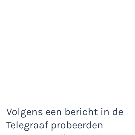
Volgens een bericht in de
Telegraaf probeerden