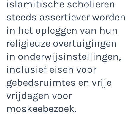
islamitische scholieren
steeds assertiever worden
in het opleggen van hun
religieuze overtuigingen
in onderwijsinstellingen,
inclusief eisen voor
gebedsruimtes en vrije
vrijdagen voor
moskeebezoek.