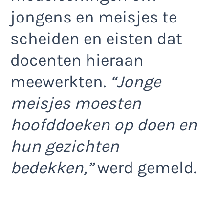
jongens en meisjes te
scheiden en eisten dat
docenten hieraan
meewerkten.
“Jonge
meisjes moesten
hoofddoeken op doen en
hun gezichten
bedekken,”
werd gemeld.