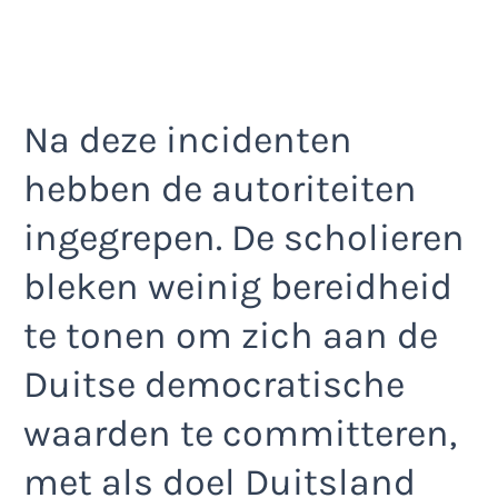
Na deze incidenten
hebben de autoriteiten
ingegrepen. De scholieren
bleken weinig bereidheid
te tonen om zich aan de
Duitse democratische
waarden te committeren,
met als doel Duitsland