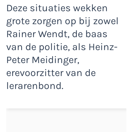
Deze situaties wekken
grote zorgen op bij zowel
Rainer Wendt, de baas
van de politie, als Heinz-
Peter Meidinger,
erevoorzitter van de
lerarenbond.