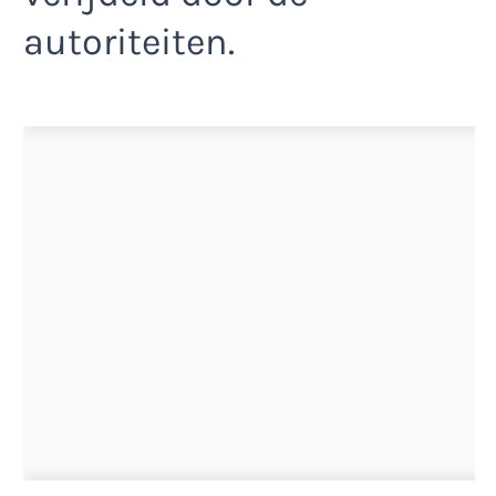
autoriteiten.