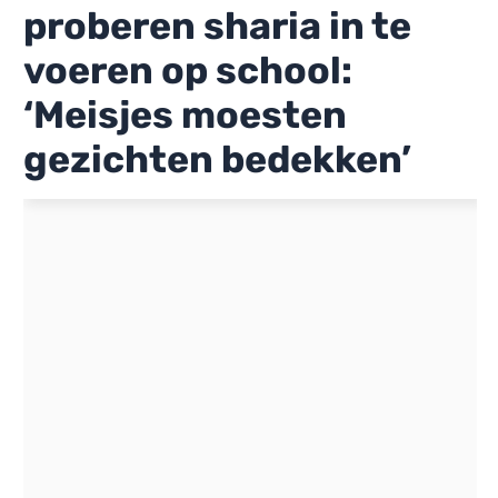
proberen sharia in te
voeren op school:
‘Meisjes moesten
gezichten bedekken’