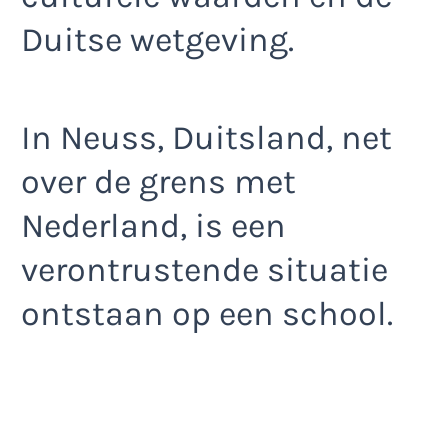
Duitse wetgeving.
In Neuss, Duitsland, net
over de grens met
Nederland, is een
verontrustende situatie
ontstaan op een school.