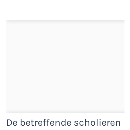
De betreffende scholieren