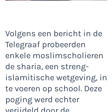
Volgens een bericht in de
Telegraaf probeerden
enkele moslimscholieren
de sharia, een streng-
islamitische wetgeving, in
te voeren op school. Deze
poging werd echter
verijdeld door de