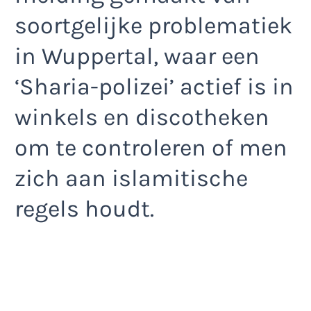
soortgelijke problematiek
in Wuppertal, waar een
‘Sharia-polizei’ actief is in
winkels en discotheken
om te controleren of men
zich aan islamitische
regels houdt.