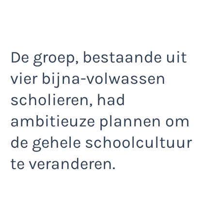
De groep, bestaande uit
vier bijna-volwassen
scholieren, had
ambitieuze plannen om
de gehele schoolcultuur
te veranderen.