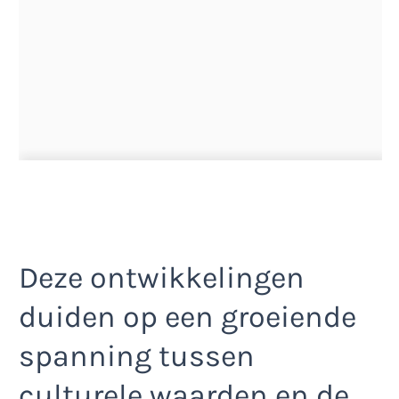
Deze ontwikkelingen
duiden op een groeiende
spanning tussen
culturele waarden en de