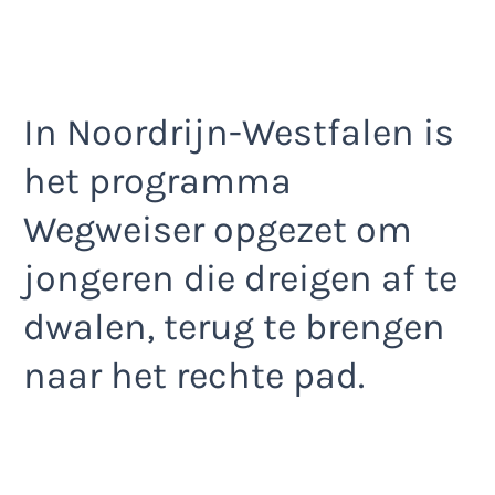
In Noordrijn-Westfalen is
het programma
Wegweiser opgezet om
jongeren die dreigen af te
dwalen, terug te brengen
naar het rechte pad.