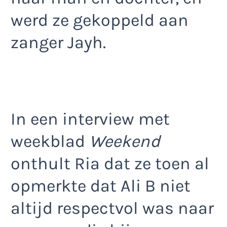
werd ze gekoppeld aan
zanger Jayh.
In een interview met
weekblad
Weekend
onthult Ria dat ze toen al
opmerkte dat Ali B niet
altijd respectvol was naar