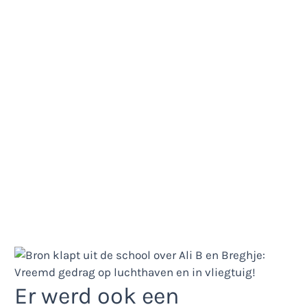
Er werd ook een