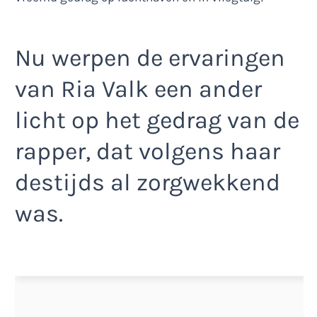
Nu werpen de ervaringen
van Ria Valk een ander
licht op het gedrag van de
rapper, dat volgens haar
destijds al zorgwekkend
was.