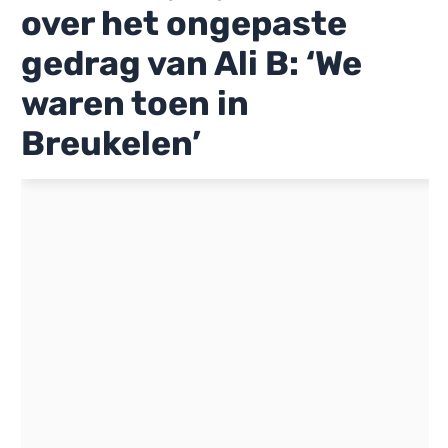
over het ongepaste
gedrag van Ali B: ‘We
waren toen in
Breukelen’