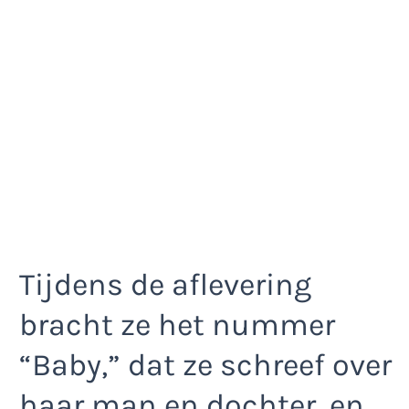
Tijdens de aflevering
bracht ze het nummer
“Baby,” dat ze schreef over
haar man en dochter, en