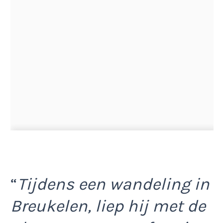
“
Tijdens een wandeling in
Breukelen, liep hij met de