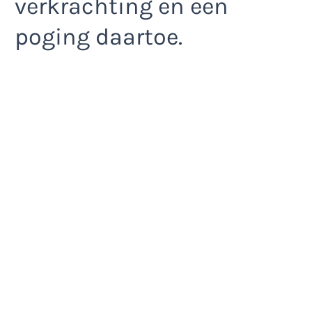
verkrachting en een
poging daartoe.