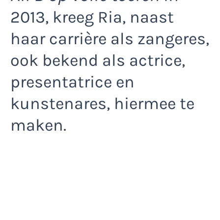
2013, kreeg Ria, naast
haar carrière als zangeres,
ook bekend als actrice,
presentatrice en
kunstenares, hiermee te
maken.