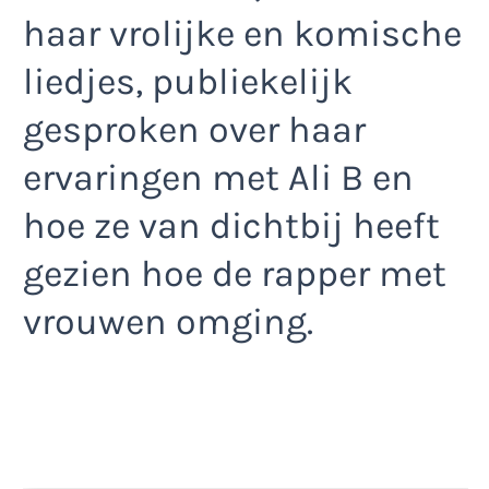
haar vrolijke en komische
liedjes, publiekelijk
gesproken over haar
ervaringen met Ali B en
hoe ze van dichtbij heeft
gezien hoe de rapper met
vrouwen omging.