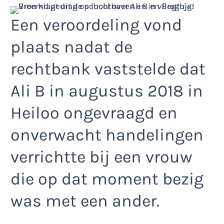
Een veroordeling vond
plaats nadat de
rechtbank vaststelde dat
Ali B in augustus 2018 in
Heiloo ongevraagd en
onverwacht handelingen
verrichtte bij een vrouw
die op dat moment bezig
was met een ander.