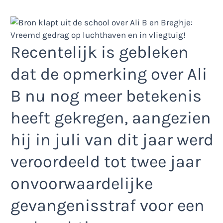
Recentelijk is gebleken
dat de opmerking over Ali
B nu nog meer betekenis
heeft gekregen, aangezien
hij in juli van dit jaar werd
veroordeeld tot twee jaar
onvoorwaardelijke
gevangenisstraf voor een