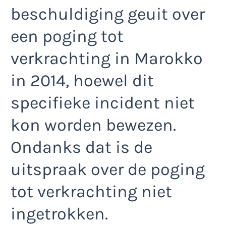
beschuldiging geuit over
een poging tot
verkrachting in Marokko
in 2014, hoewel dit
specifieke incident niet
kon worden bewezen.
Ondanks dat is de
uitspraak over de poging
tot verkrachting niet
ingetrokken.