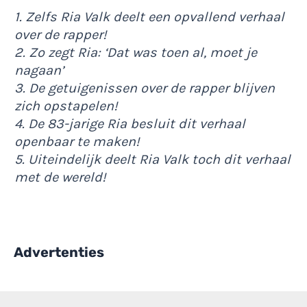
1. Zelfs Ria Valk deelt een opvallend verhaal
over de rapper!
2. Zo zegt Ria: ‘Dat was toen al, moet je
nagaan’
3. De getuigenissen over de rapper blijven
zich opstapelen!
4. De 83-jarige Ria besluit dit verhaal
openbaar te maken!
5. Uiteindelijk deelt Ria Valk toch dit verhaal
met de wereld!
Advertenties