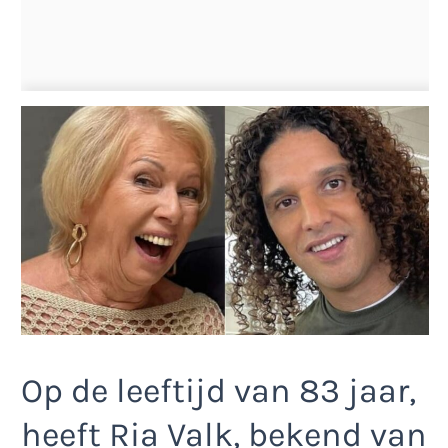
Op de leeftijd van 83 jaar,
heeft Ria Valk, bekend van