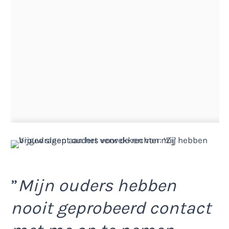
”
Mijn ouders hebben
nooit geprobeerd contact