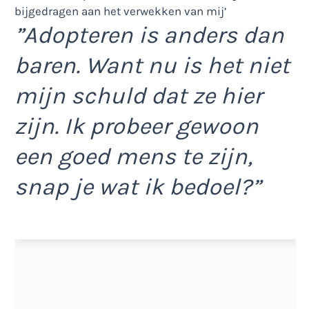
”Adopteren is anders dan
baren. Want nu is het niet
mijn schuld dat ze hier
zijn. Ik probeer gewoon
een goed mens te zijn,
snap je wat ik bedoel?”