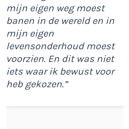
mijn eigen weg moest
banen in de wereld en in
mijn eigen
levensonderhoud moest
voorzien. En dit was niet
iets waar ik bewust voor
heb gekozen.”