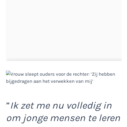
”
Ik zet me nu volledig in
om jonge mensen te leren