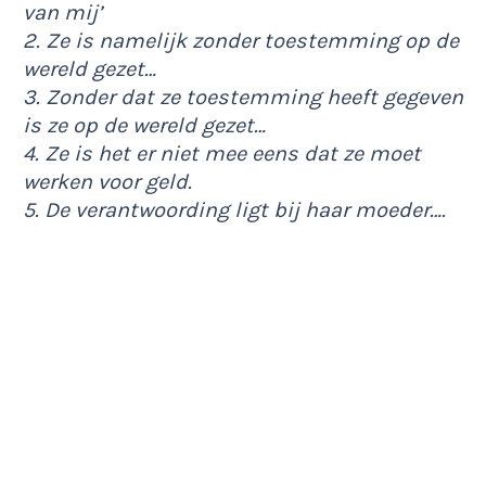
van mij’
2. Ze is namelijk zonder toestemming op de
wereld gezet…
3. Zonder dat ze toestemming heeft gegeven
is ze op de wereld gezet…
4. Ze is het er niet mee eens dat ze moet
werken voor geld.
5. De verantwoording ligt bij haar moeder….