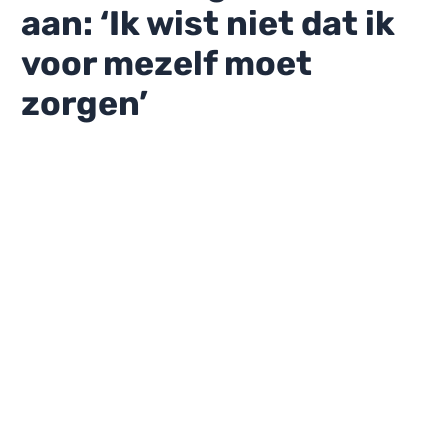
aan: ‘Ik wist niet dat ik
voor mezelf moet
zorgen’