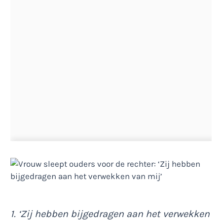
1. ‘Zij hebben bijgedragen aan het verwekken