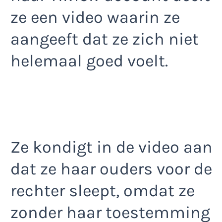
ze een video waarin ze
aangeeft dat ze zich niet
helemaal goed voelt.
Ze kondigt in de video aan
dat ze haar ouders voor de
rechter sleept, omdat ze
zonder haar toestemming