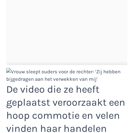
De video die ze heeft
geplaatst veroorzaakt een
hoop commotie en velen
vinden haar handelen