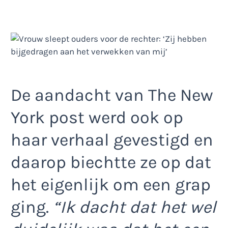
De aandacht van The New
York post werd ook op
haar verhaal gevestigd en
daarop biechtte ze op dat
het eigenlijk om een grap
ging.
“Ik dacht dat het wel