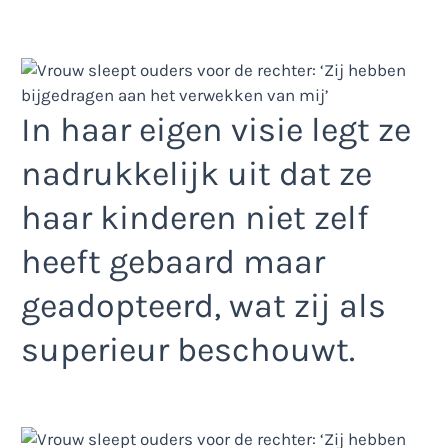
In haar eigen visie legt ze
nadrukkelijk uit dat ze
haar kinderen niet zelf
heeft gebaard maar
geadopteerd, wat zij als
superieur beschouwt.