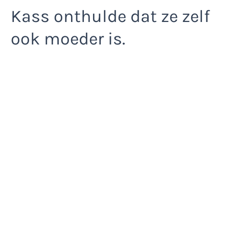
Kass onthulde dat ze zelf
ook moeder is.