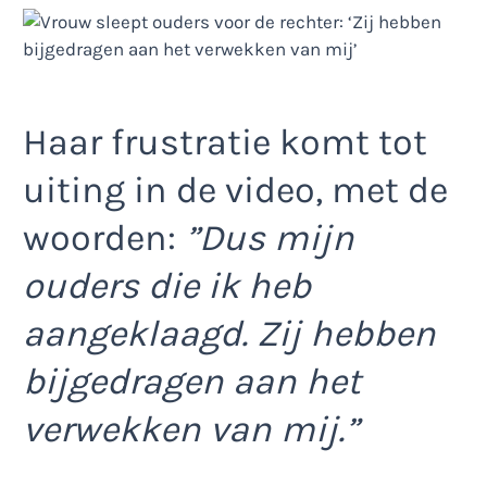
Haar frustratie komt tot
uiting in de video, met de
woorden:
”Dus mijn
ouders die ik heb
aangeklaagd. Zij hebben
bijgedragen aan het
verwekken van mij.”