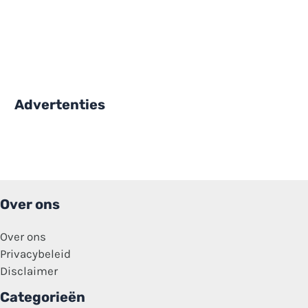
Advertenties
Over ons
Over ons
Privacybeleid
Disclaimer
Categorieën