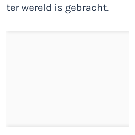
ter wereld is gebracht.