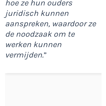
hoe ze hun ouders
juridisch kunnen
aanspreken, waardoor ze
de noodzaak om te
werken kunnen
vermijden.
”