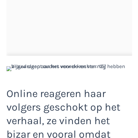
Online reageren haar
volgers geschokt op het
verhaal, ze vinden het
bizar en vooral omdat