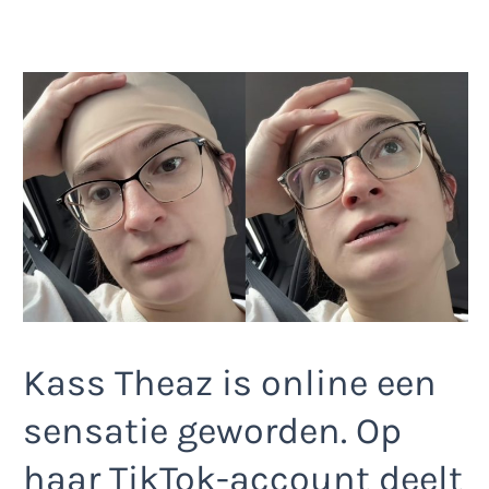
Kass Theaz is online een
sensatie geworden. Op
haar TikTok-account deelt