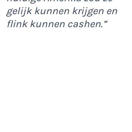
gelijk kunnen krijgen en
flink kunnen cashen.”