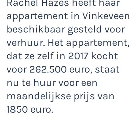
Rachel Hazes heeft haar
appartement in Vinkeveen
beschikbaar gesteld voor
verhuur. Het appartement,
dat ze zelf in 2017 kocht
voor 262.500 euro, staat
nu te huur voor een
maandelijkse prijs van
1850 euro.