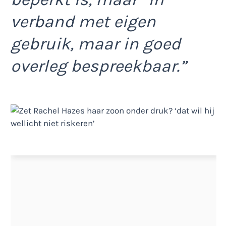
verband met eigen
gebruik, maar in goed
overleg bespreekbaar.”