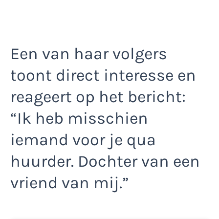
Een van haar volgers
toont direct interesse en
reageert op het bericht:
“Ik heb misschien
iemand voor je qua
huurder. Dochter van een
vriend van mij.”