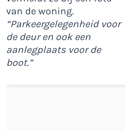
van de woning.
“Parkeergelegenheid voor
de deur en ook een
aanlegplaats voor de
boot.”