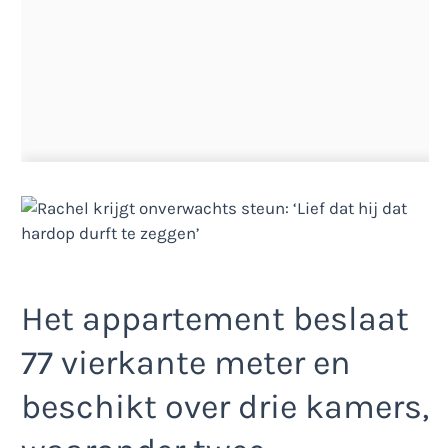
Het appartement beslaat
77 vierkante meter en
beschikt over drie kamers,