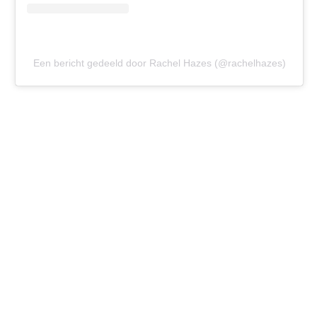
Een bericht gedeeld door Rachel Hazes (@rachelhazes)