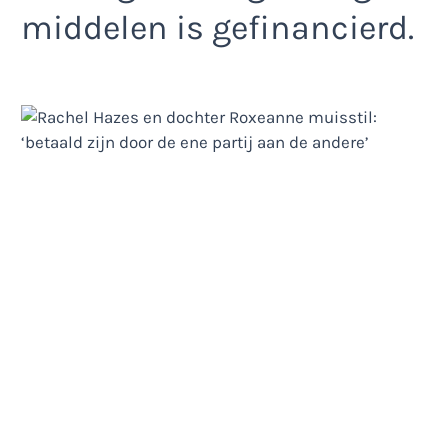
middelen is gefinancierd.