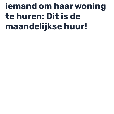
iemand om haar woning
te huren: Dit is de
maandelijkse huur!