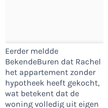
Eerder meldde
BekendeBuren dat Rachel
het appartement zonder
hypotheek heeft gekocht,
wat betekent dat de
woning volledig uit eigen