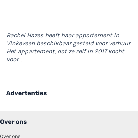
Rachel Hazes heeft haar appartement in
Vinkeveen beschikbaar gesteld voor verhuur.
Het appartement, dat ze zelf in 2017 kocht
voor…
Advertenties
Over ons
Over ons