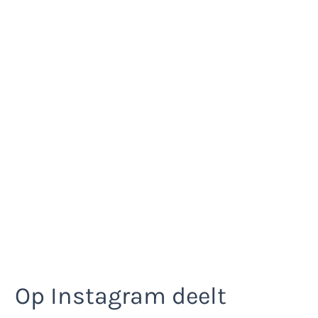
Op Instagram deelt