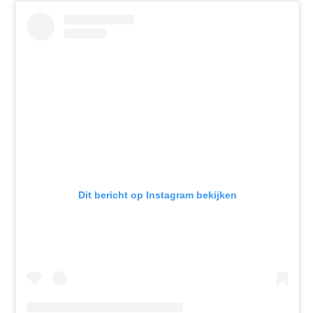
Dit bericht op Instagram bekijken