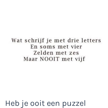
Heb je ooit een puzzel