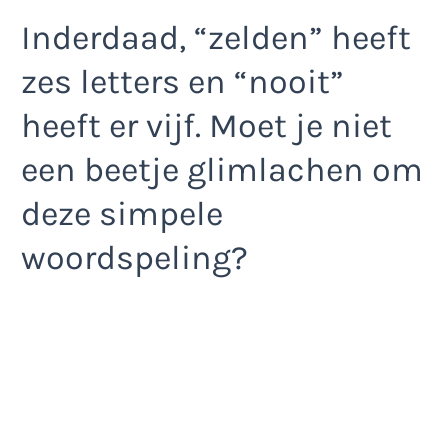
Inderdaad, “zelden” heeft
zes letters en “nooit”
heeft er vijf. Moet je niet
een beetje glimlachen om
deze simpele
woordspeling?