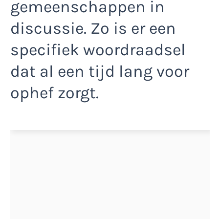
gemeenschappen in
discussie. Zo is er een
specifiek woordraadsel
dat al een tijd lang voor
ophef zorgt.