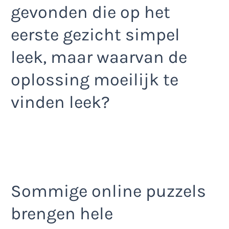
gevonden die op het
eerste gezicht simpel
leek, maar waarvan de
oplossing moeilijk te
vinden leek?
Sommige online puzzels
brengen hele