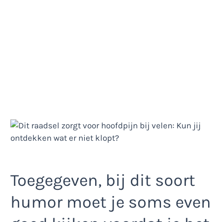
Toegegeven, bij dit soort
humor moet je soms even