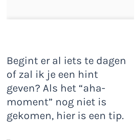
Begint er al iets te dagen
of zal ik je een hint
geven? Als het “aha-
moment” nog niet is
gekomen, hier is een tip.