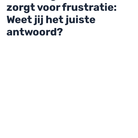
zorgt voor frustratie:
Weet jij het juiste
antwoord?