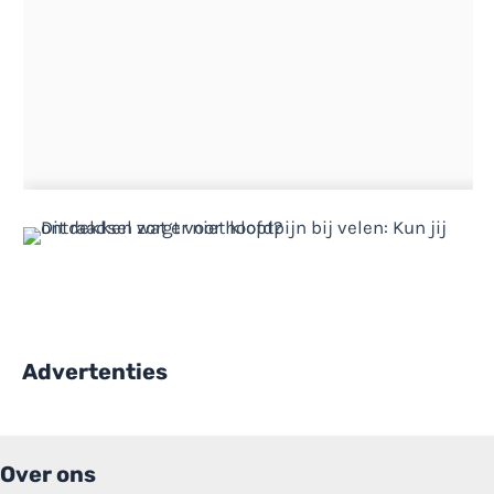
Advertenties
Over ons