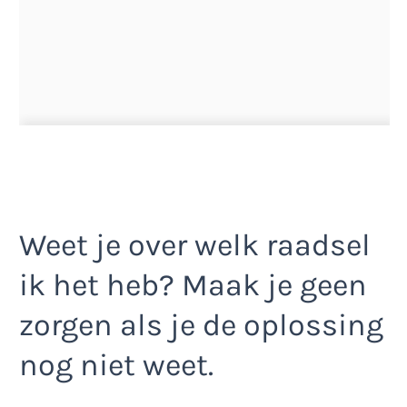
Weet je over welk raadsel
ik het heb? Maak je geen
zorgen als je de oplossing
nog niet weet.