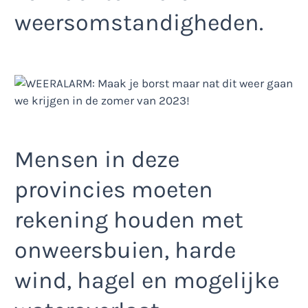
weersomstandigheden.
Mensen in deze
provincies moeten
rekening houden met
onweersbuien, harde
wind, hagel en mogelijke