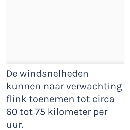
De windsnelheden
kunnen naar verwachting
flink toenemen tot circa
60 tot 75 kilometer per
uur.