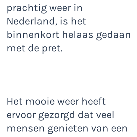
prachtig weer in
Nederland, is het
binnenkort helaas gedaan
met de pret.
Het mooie weer heeft
ervoor gezorgd dat veel
mensen genieten van een