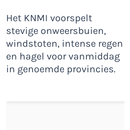
Het KNMI voorspelt
stevige onweersbuien,
windstoten, intense regen
en hagel voor vanmiddag
in genoemde provincies.