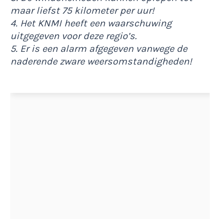
maar liefst 75 kilometer per uur!
4. Het KNMI heeft een waarschuwing
uitgegeven voor deze regio’s.
5. Er is een alarm afgegeven vanwege de
naderende zware weersomstandigheden!