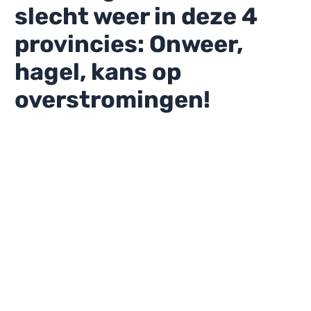
slecht weer in deze 4
provincies: Onweer,
hagel, kans op
overstromingen!