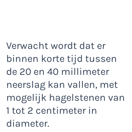
Verwacht wordt dat er
binnen korte tijd tussen
de 20 en 40 millimeter
neerslag kan vallen, met
mogelijk hagelstenen van
1 tot 2 centimeter in
diameter.