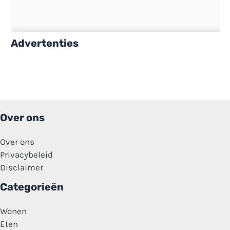
Advertenties
Over ons
Over ons
Privacybeleid
Disclaimer
Categorieën
Wonen
Eten