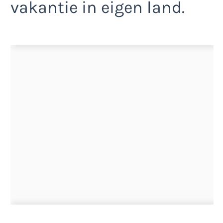
vakantie in eigen land.