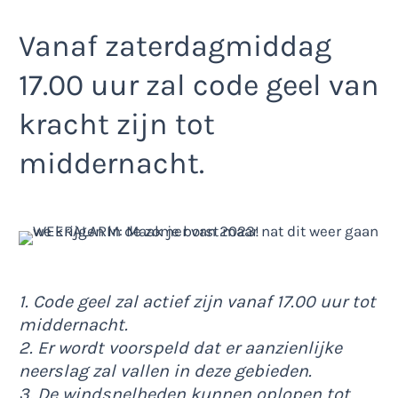
Vanaf zaterdagmiddag
17.00 uur zal code geel van
kracht zijn tot
middernacht.
1. Code geel zal actief zijn vanaf 17.00 uur tot
middernacht.
2. Er wordt voorspeld dat er aanzienlijke
neerslag zal vallen in deze gebieden.
3. De windsnelheden kunnen oplopen tot