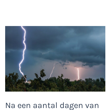
Na een aantal dagen van