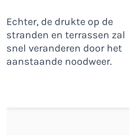
Echter, de drukte op de
stranden en terrassen zal
snel veranderen door het
aanstaande noodweer.