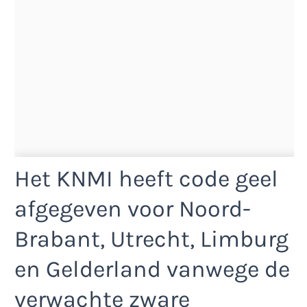
Het KNMI heeft code geel
afgegeven voor Noord-
Brabant, Utrecht, Limburg
en Gelderland vanwege de
verwachte zware