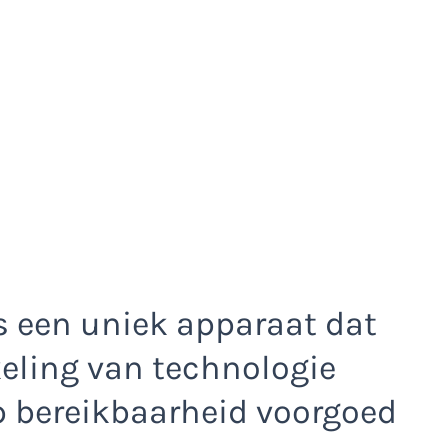
s een uniek apparaat dat
eling van technologie
op bereikbaarheid voorgoed