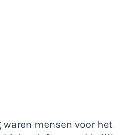
g waren mensen voor het