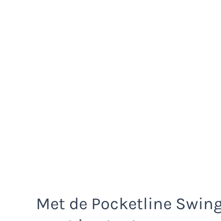
Met de Pocketline Swin