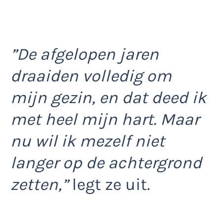
”De afgelopen jaren
draaiden volledig om
mijn gezin, en dat deed ik
met heel mijn hart. Maar
nu wil ik mezelf niet
langer op de achtergrond
zetten,”
legt ze uit.