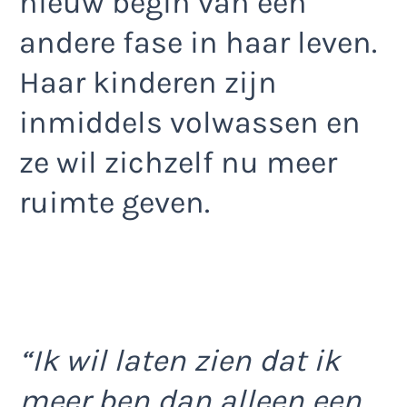
nieuw begin van een
andere fase in haar leven.
Haar kinderen zijn
inmiddels volwassen en
ze wil zichzelf nu meer
ruimte geven.
“Ik wil laten zien dat ik
meer ben dan alleen een