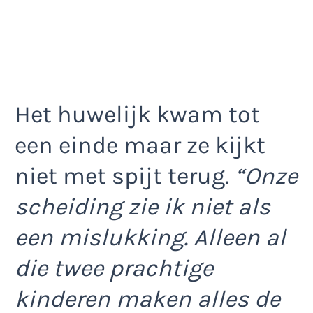
Het huwelijk kwam tot
een einde maar ze kijkt
niet met spijt terug.
“Onze
scheiding zie ik niet als
een mislukking. Alleen al
die twee prachtige
kinderen maken alles de