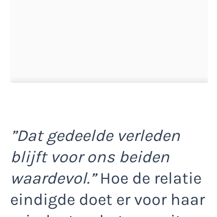
”Dat gedeelde verleden
blijft voor ons beiden
waardevol.”
Hoe de relatie
eindigde doet er voor haar