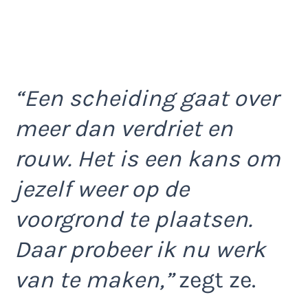
“Een scheiding gaat over
meer dan verdriet en
rouw. Het is een kans om
jezelf weer op de
voorgrond te plaatsen.
Daar probeer ik nu werk
van te maken,”
zegt ze.