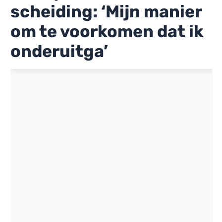
scheiding: ‘Mijn manier
om te voorkomen dat ik
onderuitga’