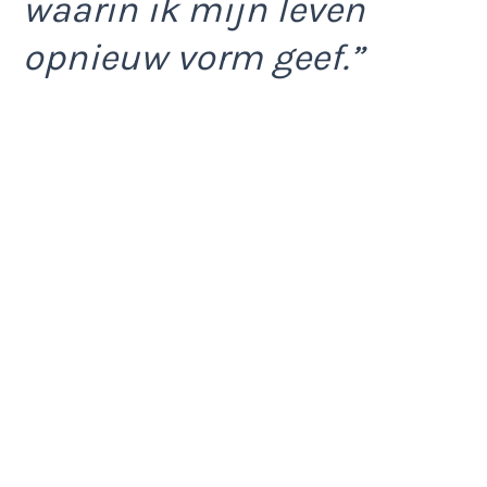
waarin ik mijn leven
opnieuw vorm geef.”