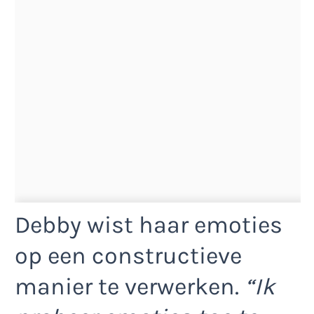
Debby wist haar emoties
op een constructieve
manier te verwerken.
“Ik