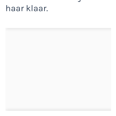
haar klaar.