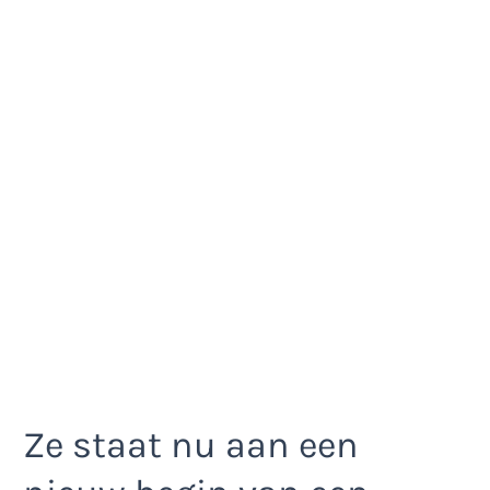
Ze staat nu aan een