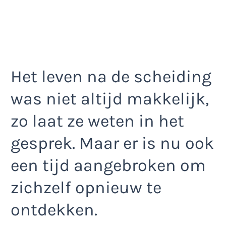
Het leven na de scheiding
was niet altijd makkelijk,
zo laat ze weten in het
gesprek. Maar er is nu ook
een tijd aangebroken om
zichzelf opnieuw te
ontdekken.