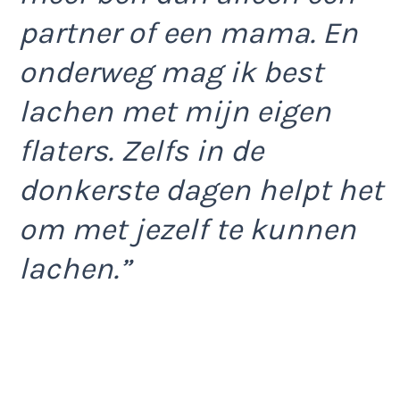
partner of een mama. En
onderweg mag ik best
lachen met mijn eigen
flaters. Zelfs in de
donkerste dagen helpt het
om met jezelf te kunnen
lachen.”