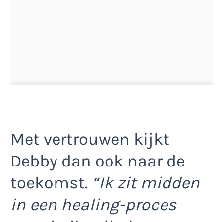
Met vertrouwen kijkt
Debby dan ook naar de
toekomst.
“Ik zit midden
in een healing-proces