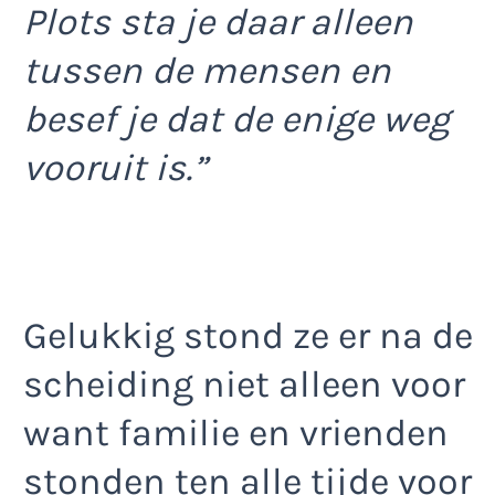
Plots sta je daar alleen
tussen de mensen en
besef je dat de enige weg
vooruit is.”
Gelukkig stond ze er na de
scheiding niet alleen voor
want familie en vrienden
stonden ten alle tijde voor