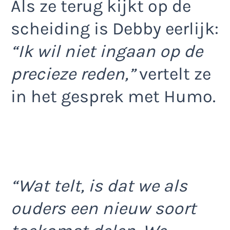
Als ze terug kijkt op de
scheiding is Debby eerlijk:
“Ik wil niet ingaan op de
precieze reden,”
vertelt ze
in het gesprek met Humo.
“Wat telt, is dat we als
ouders een nieuw soort