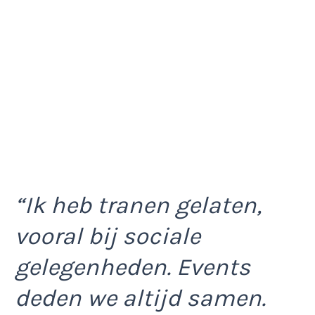
“Ik heb tranen gelaten,
vooral bij sociale
gelegenheden. Events
deden we altijd samen.