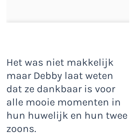
Het was niet makkelijk
maar Debby laat weten
dat ze dankbaar is voor
alle mooie momenten in
hun huwelijk en hun twee
zoons.