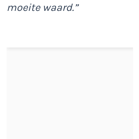
moeite waard.”