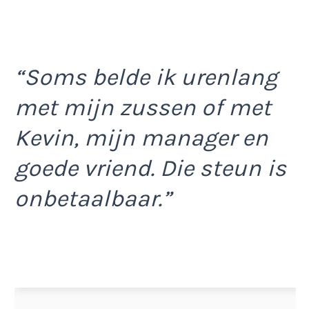
“Soms belde ik urenlang
met mijn zussen of met
Kevin, mijn manager en
goede vriend. Die steun is
onbetaalbaar.”