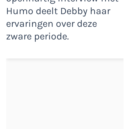
Humo deelt Debby haar
ervaringen over deze
zware periode.