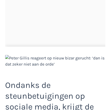
Ondanks de
steunbetuigingen op
sociale media, krijgt de