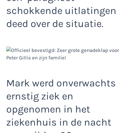
schokkende uitlatingen
deed over de situatie.
Mark werd onverwachts
ernstig ziek en
opgenomen in het
ziekenhuis in de nacht