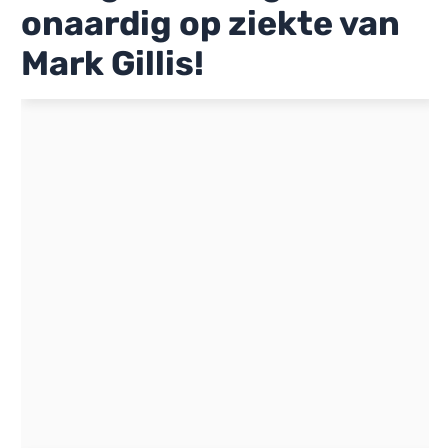
onaardig op ziekte van
Mark Gillis!