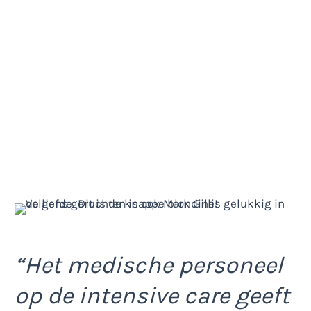
“Het medische personeel
op de intensive care geeft