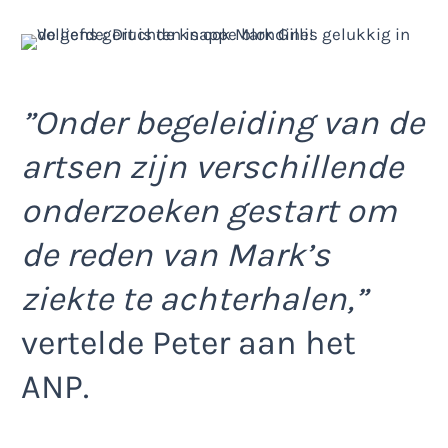
”Onder begeleiding van de
artsen zijn verschillende
onderzoeken gestart om
de reden van Mark’s
ziekte te achterhalen,”
vertelde Peter aan het
ANP.