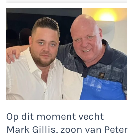
Op dit moment vecht
Mark Gillis, zoon van Peter