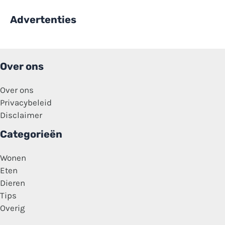
Advertenties
Over ons
Over ons
Privacybeleid
Disclaimer
Categorieën
Wonen
Eten
Dieren
Tips
Overig