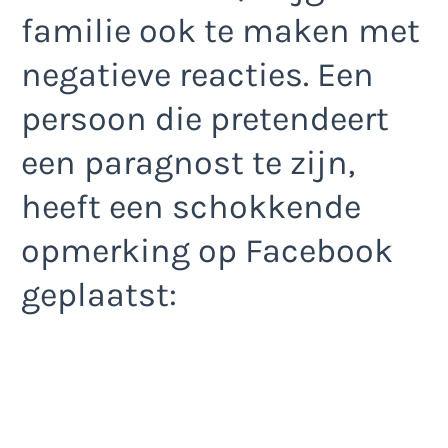
familie ook te maken met
negatieve reacties. Een
persoon die pretendeert
een paragnost te zijn,
heeft een schokkende
opmerking op Facebook
geplaatst: