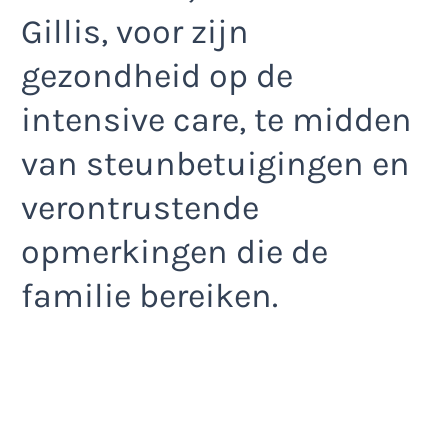
Gillis, voor zijn
gezondheid op de
intensive care, te midden
van steunbetuigingen en
verontrustende
opmerkingen die de
familie bereiken.