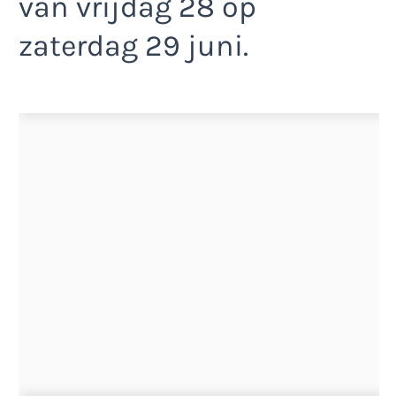
van vrijdag 28 op
zaterdag 29 juni.