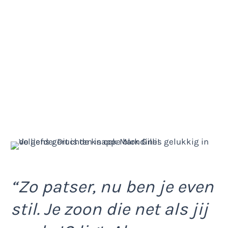
“Zo patser, nu ben je even
stil. Je zoon die net als jij