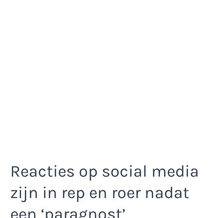
Reacties op social media
zijn in rep en roer nadat
een ‘paragnost’