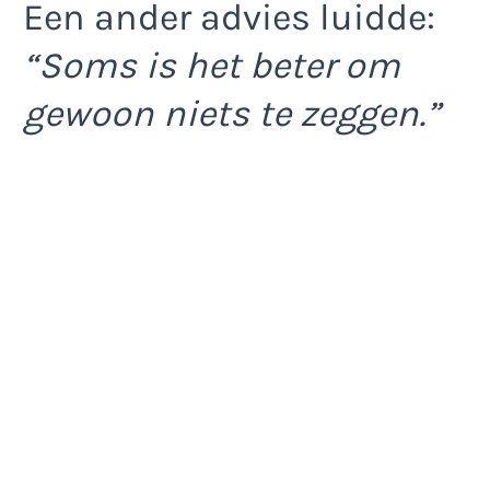
Een ander advies luidde:
“Soms is het beter om
gewoon niets te zeggen.”