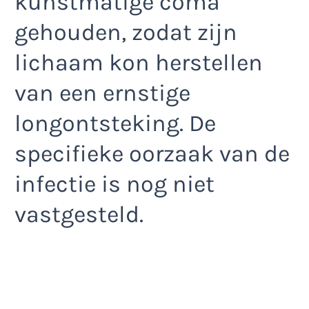
kunstmatige coma
gehouden, zodat zijn
lichaam kon herstellen
van een ernstige
longontsteking. De
specifieke oorzaak van de
infectie is nog niet
vastgesteld.