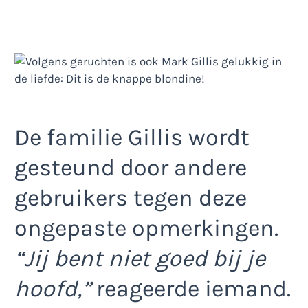
De familie Gillis wordt
gesteund door andere
gebruikers tegen deze
ongepaste opmerkingen.
“Jij bent niet goed bij je
hoofd,”
reageerde iemand.