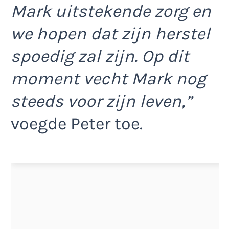
Mark uitstekende zorg en
we hopen dat zijn herstel
spoedig zal zijn. Op dit
moment vecht Mark nog
steeds voor zijn leven,”
voegde Peter toe.