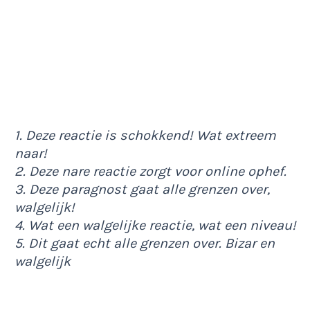
1. Deze reactie is schokkend! Wat extreem
naar!
2. Deze nare reactie zorgt voor online ophef.
3. Deze paragnost gaat alle grenzen over,
walgelijk!
4. Wat een walgelijke reactie, wat een niveau!
5. Dit gaat echt alle grenzen over. Bizar en
walgelijk