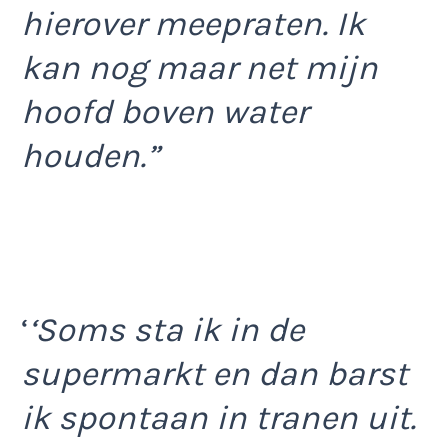
hierover meepraten. Ik
kan nog maar net mijn
hoofd boven water
houden.”
‘
‘Soms sta ik in de
supermarkt en dan barst
ik spontaan in tranen uit.