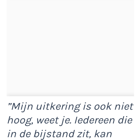
”Mijn uitkering is ook niet
hoog, weet je. Iedereen die
in de bijstand zit, kan