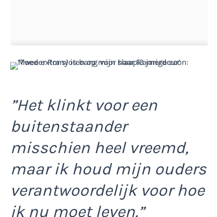
”Het klinkt voor een
buitenstaander
misschien heel vreemd,
maar ik houd mijn ouders
verantwoordelijk voor hoe
ik nu moet leven.”