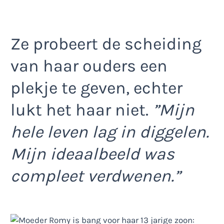
Ze probeert de scheiding
van haar ouders een
plekje te geven, echter
lukt het haar niet.
”Mijn
hele leven lag in diggelen.
Mijn ideaalbeeld was
compleet verdwenen.”