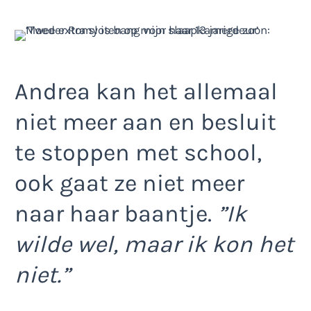
Andrea kan het allemaal
niet meer aan en besluit
te stoppen met school,
ook gaat ze niet meer
naar haar baantje.
”Ik
wilde wel, maar ik kon het
niet.”