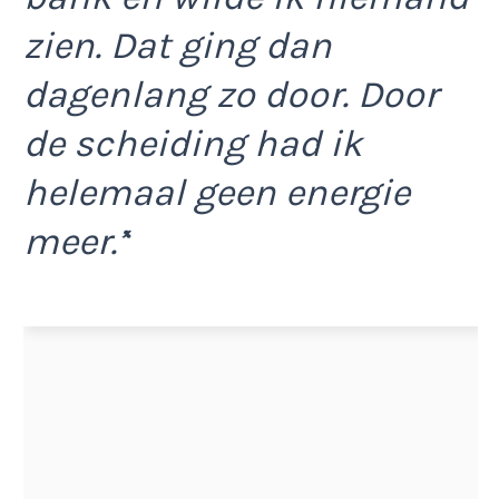
zien. Dat ging dan
dagenlang zo door. Door
de scheiding had ik
helemaal geen energie
meer.’
‘