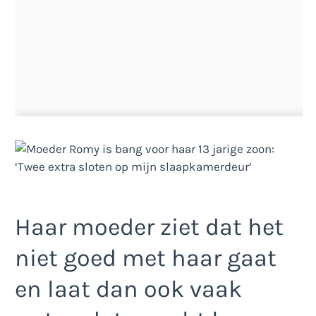
Haar moeder ziet dat het
niet goed met haar gaat
en laat dan ook vaak