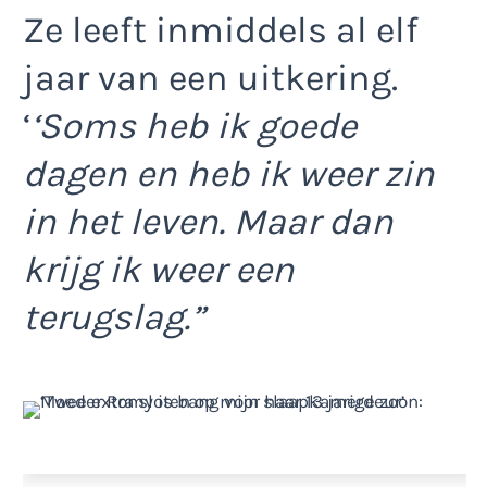
Ze leeft inmiddels al elf
jaar van een uitkering.
‘
‘Soms heb ik goede
dagen en heb ik weer zin
in het leven. Maar dan
krijg ik weer een
terugslag.”