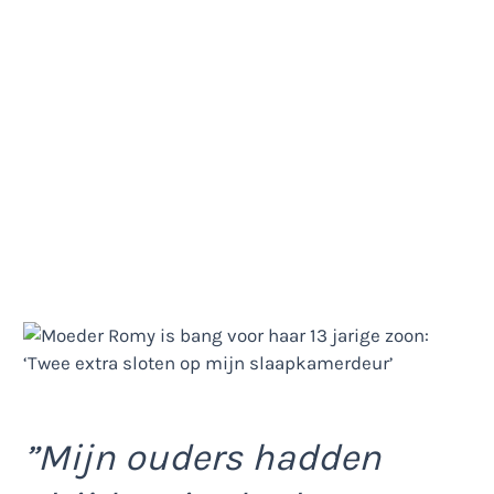
”Mijn ouders hadden