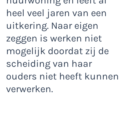
huurwoning en leeft al
heel veel jaren van een
uitkering. Naar eigen
zeggen is werken niet
mogelijk doordat zij de
scheiding van haar
ouders niet heeft kunnen
verwerken.