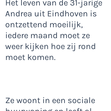
Het leven van de 31-jarige
Andrea uit Eindhoven is
ontzettend moeilijk,
iedere maand moet ze
weer kijken hoe zij rond
moet komen.
Ze woont in een sociale