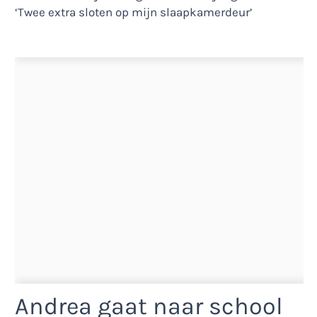
Andrea gaat naar school