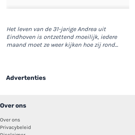
Het leven van de 31-jarige Andrea uit
Eindhoven is ontzettend moeilijk, iedere
maand moet ze weer kijken hoe zij rond…
Advertenties
Over ons
Over ons
Privacybeleid
Disclaimer