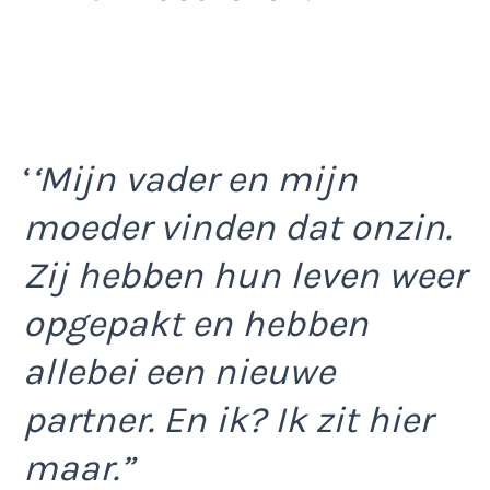
‘
‘Mijn vader en mijn
moeder vinden dat onzin.
Zij hebben hun leven weer
opgepakt en hebben
allebei een nieuwe
partner. En ik? Ik zit hier
maar.”