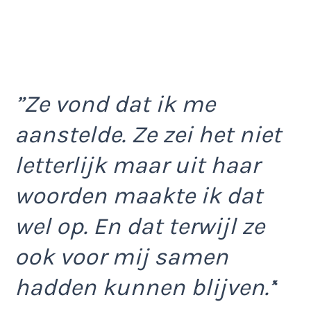
”Ze vond dat ik me
aanstelde. Ze zei het niet
letterlijk maar uit haar
woorden maakte ik dat
wel op. En dat terwijl ze
ook voor mij samen
hadden kunnen blijven.’
‘