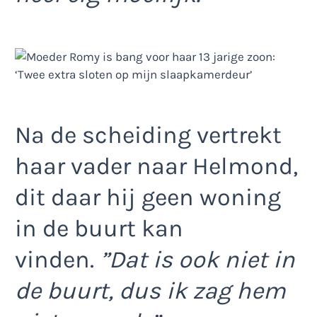
Na de scheiding vertrekt
haar vader naar Helmond,
dit daar hij geen woning
in de buurt kan
vinden.
”Dat is ook niet in
de buurt, dus ik zag hem