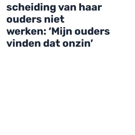
scheiding van haar
ouders niet
werken: ‘Mijn ouders
vinden dat onzin’