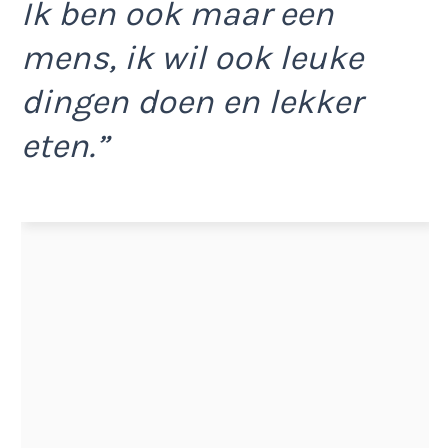
Ik ben ook maar een
mens, ik wil ook leuke
dingen doen en lekker
eten.”